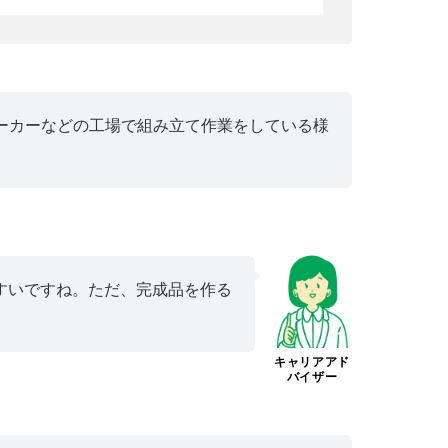
ーカーなどの工場で組み立て作業をしている様
すいですね。ただ、完成品を作る
キャリアアド
バイザー