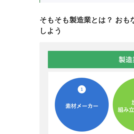
そもそも製造業とは？ おも
しよう