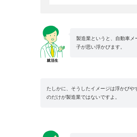
製造業というと、自動車メ
子が思い浮かびます。
就活生
たしかに、そうしたイメージは浮かびや
のだけが製造業ではないですよ。