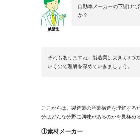
自動車メーカーの下請けで
か？
就活生
それもありますね。製造業は大きく3つ
いくので理解を深めていきましょう。
ここからは、製造業の産業構造を理解する
分はどんな分野に興味があるのかを見極め
①素材メーカー