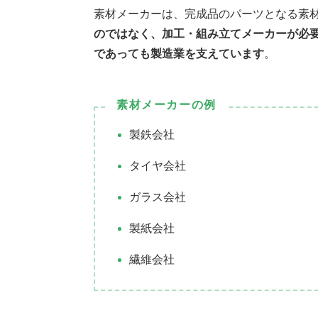
素材メーカーは、完成品のパーツとなる素
のではなく、加工・組み立てメーカーが必
であっても製造業を支えています
。
素材メーカーの例
製鉄会社
タイヤ会社
ガラス会社
製紙会社
繊維会社