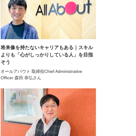
将来像を持たないキャリアもある｜スキル
よりも「心がしっかりしている人」を目指
そう
オールアバウト 取締役Chief Administrative
Officer 森田 恭弘さん