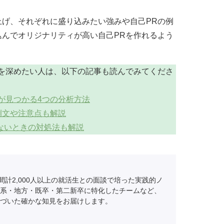
げ、それぞれに盛り込みたい強みや自己PRの例
んでオリジナリティが高い自己PRを作れるよう
を深めたい人は、以下の記事も読んでみてくださ
が見つかる4つの分析方法
例文や注意点も解説
 ないときの対処法も解説
間計2,000人以上の就活生との面談で培った実践的ノ
系・地方・既卒・第二新卒に特化したチームなど、
づいた確かな知見をお届けします。