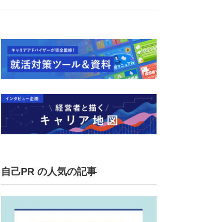
自己PR の人気の記事