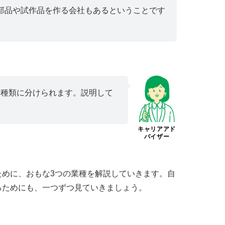
部品や試作品を作る会社もあるということです
の種類に分けられます。説明して
キャリアアド
バイザー
ために、おもな3つの業種を解説していきます。自
るためにも、一つずつ見ていきましょう。