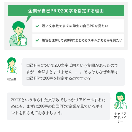
自己PRについて200文字以内という制限があったので
すが、全然まとまりません……。そもそもなぜ企業は
自己PRで200字を指定するのですか？
就活生
200字という限られた文字数でしっかりアピールするた
めにも、まずは200字の自己PRで企業が見ているポイ
ントを押さえておきましょう。
キャリア
アドバイ
ザー