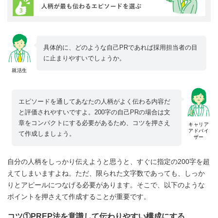
具体的に、どのような自己PRであれば採用担当者の目
に止まりやすいでしょうか。
就活生
エピソードを通してあなたの人柄がよく伝わる内容だ
と評価されやすいですよ。200字の自己PRの場合は文
章をコンパクトにする必要があるため、コツを押さえ
キャリア
アドバイ
て作成しましょう。
ザー
自分の人柄をしっかり伝えようと思うと、すぐに指定の200字を超
えてしまいますよね。ただ、限られた文字数であっても、しっか
りとアピールにつなげる必要があります。そこで、以下のような
ポイントを押さえて作成することが重要です。
コツ①PREP法を意識して伝わりやすい構成にする