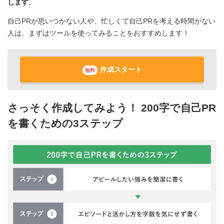
します
。
自己PRが思いつかない人や、忙しくて自己PRを考える時間がない
人は、まずはツールを使ってみることをおすすめします！
作成スタート
無料
さっそく作成してみよう！ 200字で自己PR
を書くための3ステップ