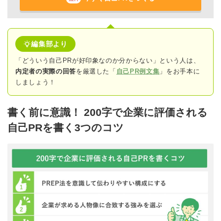
編集部より
「どういう自己PRが好印象なのか分からない」という人は、
内定者の実際の回答
を厳選した「
自己PR例文集
」をお手本に
しましょう！
書く前に意識！ 200字で企業に評価される
自己PRを書く3つのコツ