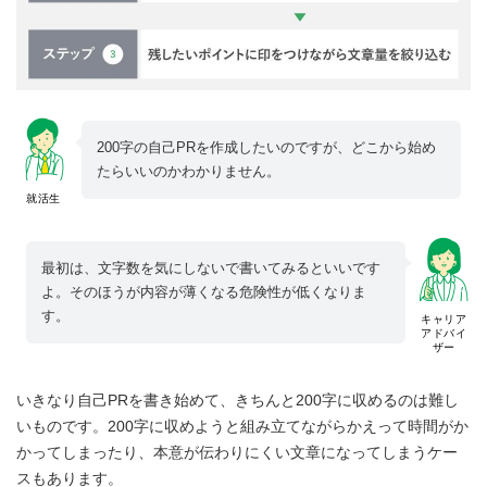
200字の自己PRを作成したいのですが、どこから始め
たらいいのかわかりません。
就活生
最初は、文字数を気にしないで書いてみるといいです
よ。そのほうが内容が薄くなる危険性が低くなりま
す。
キャリア
アドバイ
ザー
いきなり自己PRを書き始めて、きちんと200字に収めるのは難し
いものです。200字に収めようと組み立てながらかえって時間がか
かってしまったり、本意が伝わりにくい文章になってしまうケー
スもあります。