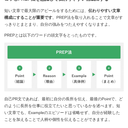
短い文章で最大限のアピールをするためには、
伝わりやすい文章
構成にすることが重要です
。PREP法を取り入れることで文章がす
っきりとまとまり、自分の強みをつたえやすくなりますよ。
PREPとは以下のワードの頭文字をとったものです。
自己PR文であれば、最初に自分の長所を伝え、最後のPointで、ど
のように長所を仕事に役立てたいと思っているかを述べます。短
い文章でも、Exampleのエピソードは省略せず、自分が経験した
ことを加えることで人柄や個性を伝えることができますよ。