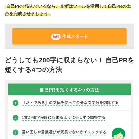
自己PRで悩んでいるなら、まずはツールを活用して自己PRの土
台を完成させましょう
。
作成スタート
無料
どうしても200字に収まらない！ 自己PRを
短くする4つの方法