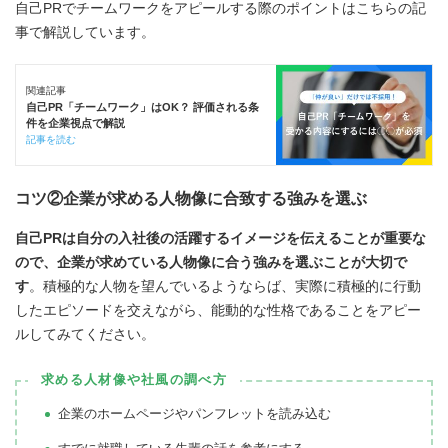
自己PRでチームワークをアピールする際のポイントはこちらの記
事で解説しています。
関連記事
自己PR「チームワーク」はOK？ 評価される条
件を企業視点で解説
記事を読む
コツ②企業が求める人物像に合致する強みを選ぶ
自己PRは自分の入社後の活躍するイメージを伝えることが重要な
ので、企業が求めている人物像に合う強みを選ぶことが大切で
す
。積極的な人物を望んでいるようならば、実際に積極的に行動
したエピソードを交えながら、能動的な性格であることをアピー
ルしてみてください。
求める人材像や社風の調べ方
企業のホームページやパンフレットを読み込む