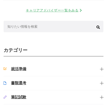
キャリアアドバイザー一覧をみる
検
索:
カテゴリー
就活準備
書類選考
筆記試験