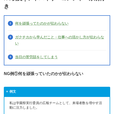
き
何を頑張ってたのかが伝わらない
ガクチカから学んだこと・仕事への活かし方が伝わらな
い
当日の苦労話をしてしまう
NG例①何を頑張っていたのかが伝わらない
例文
私は学園祭実行委員の広報チームとして、来場者数を増やす活
動に注力しました。