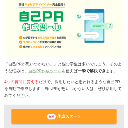
『自己PRが思いつかない…』と悩む学生は多いでしょう。そのよ
うな悩みは、
自己PR作成ツール
を使えば
一瞬で解決できます
。
4つの質問に答えるだけ
で、採用したいと思われるような自己PR
を自動で作成します。自己PRが思いつかない人は、ぜひ活用して
みてください。
作成スタート
無料