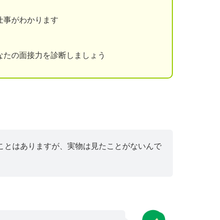
仕事がわかります
なたの面接力を診断しましょう
ことはありますが、実物は見たことがないんで