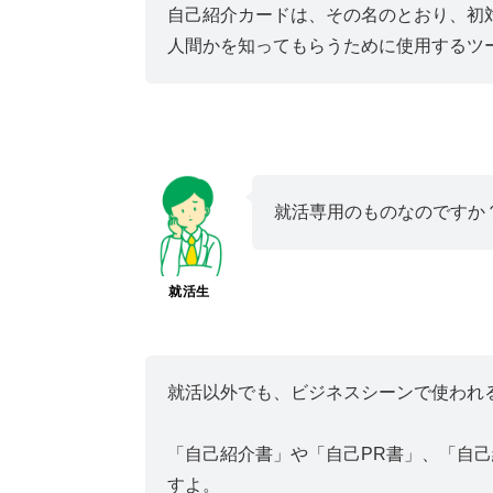
自己紹介カードは、その名のとおり、初
人間かを知ってもらうために使用するツ
就活専用のものなのですか
就活生
就活以外でも、ビジネスシーンで使われ
「自己紹介書」や「自己PR書」、「自
すよ。