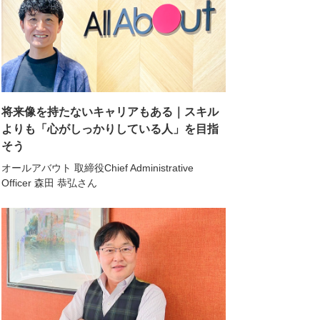
将来像を持たないキャリアもある｜スキル
よりも「心がしっかりしている人」を目指
そう
オールアバウト 取締役Chief Administrative
Officer 森田 恭弘さん