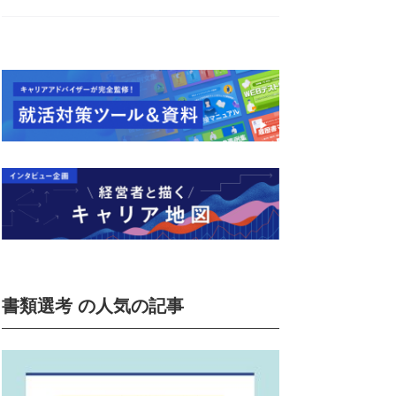
書類選考 の人気の記事