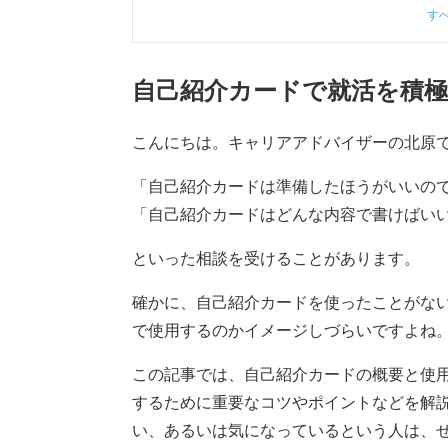
す
自己紹介カードで就活を積
こんにちは。キャリアアドバイザーの北原
「自己紹介カードは準備したほうがいいの
「自己紹介カードはどんな内容で書けばい
といった相談を受けることがあります。
確かに、自己紹介カードを使ったことがな
で使用するのかイメージしづらいですよね
この記事では、自己紹介カードの概要と使
するために重要なコツやポイントなどを解
い、あるいは気になっているという人は、