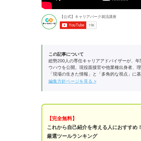
この記事について
総勢200人の専任キャリアアドバイザーが、年
ウハウを公開。現役面接官や他業種出身者、理
「現場の生きた情報」と「多角的な視点」に基
編集方針ページを見る
【完全無料】
これから自己紹介を考える人におすすめ
厳選ツールランキング