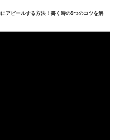
的にアピールする方法！書く時の5つのコツを解