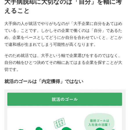
大手病脱却に大切なのは「自分」を軸に考
えること
大手病の人が就活でやりがちなのが「大手企業に自分をあてはめ
ている」ことです。しかしその企業で働くのは「自分」であるた
め、企業をベースとしてどうにか自分を合わせていくと、どこか
で違和感が生まれてしまう可能性が高くなります。
そのため就活では、大手という軸で企業選びをするのではなく、
自分の軸をひとつ決めてその軸にあてはまる企業を探すことが大
切です。
就活のゴールは「内定獲得」ではない