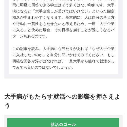
問に即座に回答できる学生はそう多くはない印象です。大手
病になると「大手企業しか受けてはいけない」といった固定
概念が生まれやすくなります。基本的に、人は自分の考え方
や行動に一貫性をもたせたいと考えるため、一度「大手企業
に入る」と決めた場合、その目標を崩すことが難しくなるパ
ターンもあるのです。
この記事を読み、大手病に心当たりがあれば「なぜ大手企業
に入社したいのか」と自分に問いかけてみてください。もし
明確な回答が浮かばなければ、一旦大手から離れて就活をし
てみても良いのではないでしょうか。
大手病がもたらす就活への影響を押さえよ
う