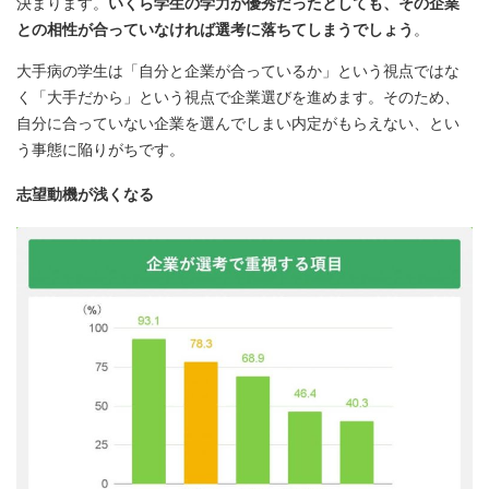
決まります。
いくら学生の学力が優秀だったとしても、その企業
との相性が合っていなければ選考に落ちてしまうでしょう
。
大手病の学生は「自分と企業が合っているか」という視点ではな
く「大手だから」という視点で企業選びを進めます。そのため、
自分に合っていない企業を選んでしまい内定がもらえない、とい
う事態に陥りがちです。
志望動機が浅くなる