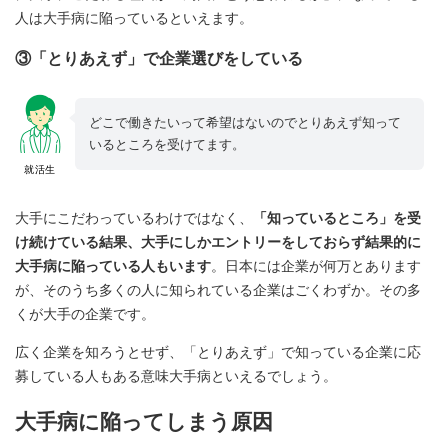
人は大手病に陥っているといえます。
③「とりあえず」で企業選びをしている
どこで働きたいって希望はないのでとりあえず知って
いるところを受けてます。
就活生
大手にこだわっているわけではなく、
「知っているところ」を受
け続けている結果、大手にしかエントリーをしておらず結果的に
大手病に陥っている人もいます
。日本には企業が何万とあります
が、そのうち多くの人に知られている企業はごくわずか。その多
くが大手の企業です。
広く企業を知ろうとせず、「とりあえず」で知っている企業に応
募している人もある意味大手病といえるでしょう。
大手病に陥ってしまう原因