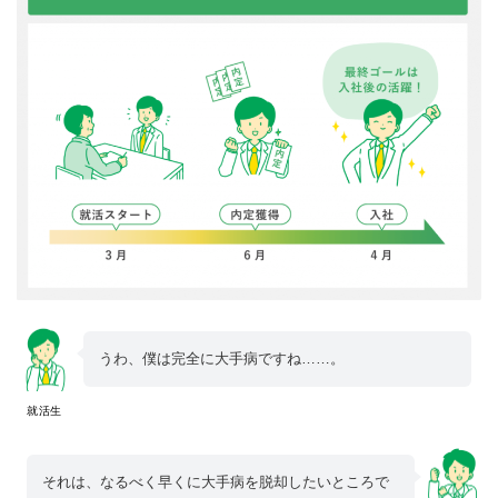
うわ、僕は完全に大手病ですね……。
就活生
それは、なるべく早くに大手病を脱却したいところで