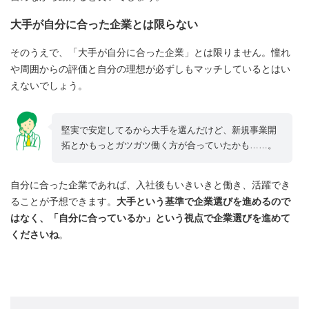
大手が自分に合った企業とは限らない
そのうえで、「大手が自分に合った企業」とは限りません。憧れ
や周囲からの評価と自分の理想が必ずしもマッチしているとはい
えないでしょう。
堅実で安定してるから大手を選んだけど、新規事業開
拓とかもっとガツガツ働く方が合っていたかも……。
自分に合った企業であれば、入社後もいきいきと働き、活躍でき
ることが予想できます。
大手という基準で企業選びを進めるので
はなく、「自分に合っているか」という視点で企業選びを進めて
くださいね
。