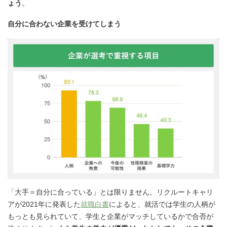
ょう
。
自分に合わない企業を受けてしまう
「大手＝自分に合っている」とは限りません。リクルートキャリ
アが2021年に発表した
就職白書
によると、就活では学生の人柄が
もっとも見られていて、学生と企業がマッチしているかで合否が