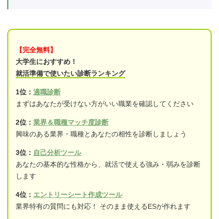
【完全無料】
大学生におすすめ！
就活準備で使いたい診断ランキング
1位：
適職診断
まずはあなたが受けない方がいい職業を確認してください
2位：
業界＆職種マッチ度診断
興味のある業界・職種とあなたの相性を診断しましょう
3位：
自己分析ツール
あなたの基本的な性格から、就活で使える強み・弱みを診断
します
4位：
エントリーシート作成ツール
業界特有の質問にも対応！ そのまま使えるESが作れます