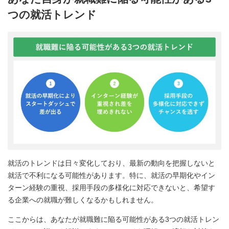
つの就活トレンド
就活のトレンドは日々変化しており、最新の動向を把握しないと
就活で不利になる可能性があります。特に、就活の早期化やイン
ターン経験の重視、採用手段の多様化に対応できないと、希望す
る企業への就職が難しくなるかもしれません。
ここからは、あなたが就職難に陥る可能性がある3つの就活トレン