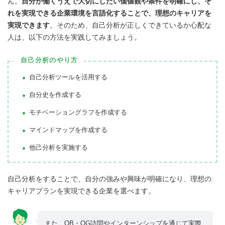
ん。
自分が働くうえで大切にしたい価値観や条件を明確にし、そ
れを実現できる企業環境を言語化することで、理想のキャリアを
実現できます
。そのため、自己分析が正しくできているか心配な
人は、以下の方法を実践してみましょう。
自己分析のやり方
自己分析ツールを活用する
自分史を作成する
モチベーショングラフを作成する
マインドマップを作成する
他己分析を実施する
自己分析をすることで、自分の強みや興味が明確になり、理想の
キャリアプランを実現できる企業を選べます。
また、OB・OG訪問やインターンシップを通じて実際