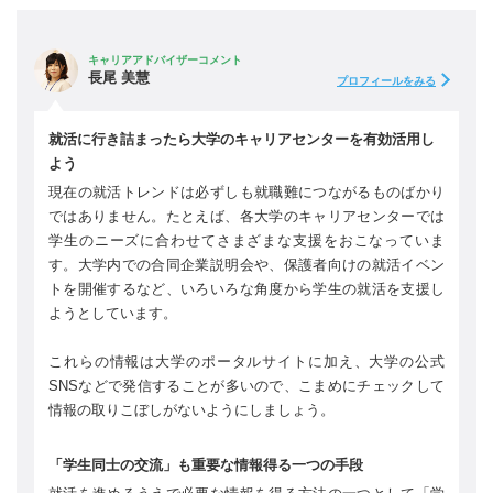
キャリアアドバイザーコメント
長尾 美慧
プロフィールをみる
就活に行き詰まったら大学のキャリアセンターを有効活用し
よう
現在の就活トレンドは必ずしも就職難につながるものばかり
ではありません。たとえば、各大学のキャリアセンターでは
学生のニーズに合わせてさまざまな支援をおこなっていま
す。大学内での合同企業説明会や、保護者向けの就活イベン
トを開催するなど、いろいろな角度から学生の就活を支援し
ようとしています。
これらの情報は大学のポータルサイトに加え、大学の公式
SNSなどで発信することが多いので、こまめにチェックして
情報の取りこぼしがないようにしましょう。
「学生同士の交流」も重要な情報得る一つの手段