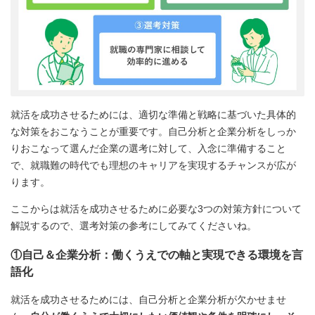
就活を成功させるためには、適切な準備と戦略に基づいた具体的
な対策をおこなうことが重要です。自己分析と企業分析をしっか
りおこなって選んだ企業の選考に対して、入念に準備すること
で、就職難の時代でも理想のキャリアを実現するチャンスが広が
ります。
ここからは就活を成功させるために必要な3つの対策方針について
解説するので、選考対策の参考にしてみてくださいね。
①自己＆企業分析：働くうえでの軸と実現できる環境を言
語化
就活を成功させるためには、自己分析と企業分析が欠かせませ