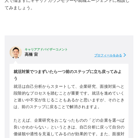
人で悩まずにキャリアカウンセラーや就職エージェントに相談し
てみましょう。
キャリアアドバイザーコメント
高橋 宙
プロフィールをみる
就活対策でつまずいたら一つ前のステップに立ち戻ってみよ
う
就活は自己分析からスタートして、企業研究、面接対策へと
段階的なプロセスを踏むことが重要です。就活を進めていく
と迷いや不安が生じることもあるかと思いますが、そのとき
は、前のステップに戻ることで解消されますよ。
たとえば、企業研究をおこなったものの「どの企業を選べば
良いかわからない」というときは、自己分析に戻って自分の
価値観や適性を見返してみるのが効果的です。また、面接対