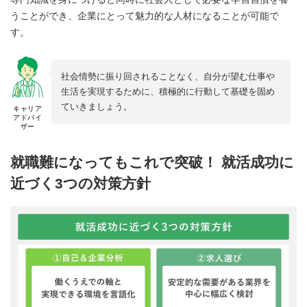
うことができ、企業にとって魅力的な人材になることが可能で
す。
社会情勢に振り回されることなく、自分が望む仕事や
生活を実現するために、積極的に行動して基礎を固め
ていきましょう。
キャリア
アドバイ
ザー
就職難になってもこれで突破！ 就活成功に
近づく3つの対策方針