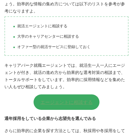
ょう。効率的な情報の集め方については以下のリストを参考が参
考になりますよ。
就活エージェントに相談する
大学のキャリアセンターに相談する
オファー型の就活サービスに登録しておく
キャリアパーク就職エージェントでは、就活生一人一人にエージ
ェントが付き、就活の進め方から効果的な選考対策の相談まで、
トータルサポートをしています。効率的に採用情報などを集めた
い人もぜひ相談してみましょう。
エージェントに相談する
通年採用をしている企業から志望先を選んでみる
さらに効率的に企業を探す方法としては、秋採用や冬採用をして