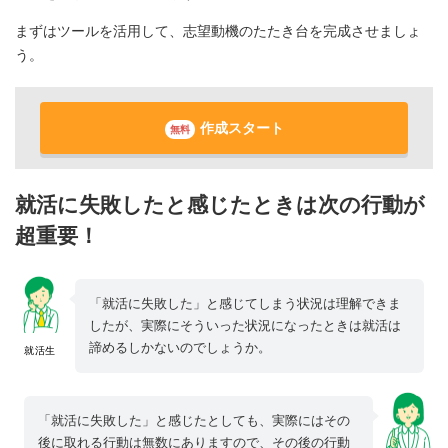
まずはツールを活用して、志望動機のたたき台を完成させましょ
う。
作成スタート
無料
就活に失敗したと感じたときは次の行動が
超重要！
「就活に失敗した」と感じてしまう状況は理解できま
したが、実際にそういった状況になったときは就活は
諦めるしかないのでしょうか。
就活生
「就活に失敗した」と感じたとしても、実際にはその
後に取れる行動は無数にありますので、その後の行動