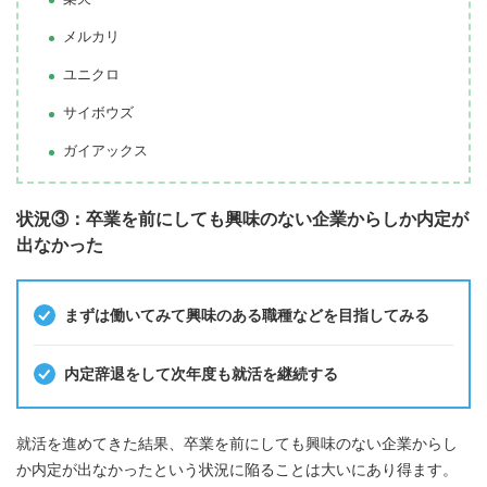
メルカリ
ユニクロ
サイボウズ
ガイアックス
状況③：卒業を前にしても興味のない企業からしか内定が
出なかった
まずは働いてみて興味のある職種などを目指してみる
内定辞退をして次年度も就活を継続する
就活を進めてきた結果、卒業を前にしても興味のない企業からし
か内定が出なかったという状況に陥ることは大いにあり得ます。