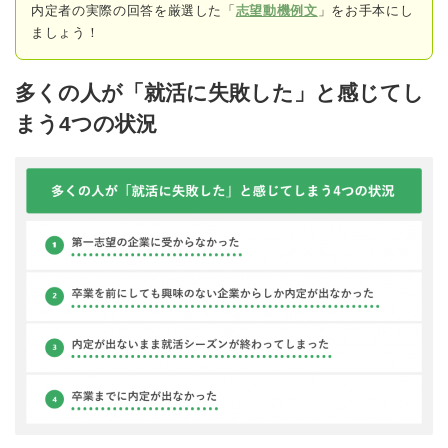
内定者の実際の回答
を厳選した「
志望動機例文
」をお手本にし
ましょう！
多くの人が「就活に失敗した」と感じてし
まう4つの状況