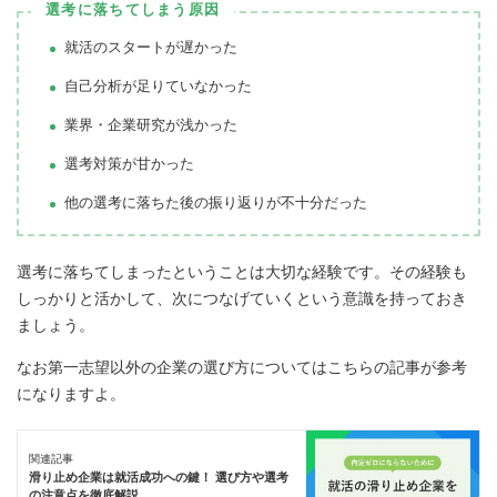
選考に落ちてしまう原因
就活のスタートが遅かった
自己分析が足りていなかった
業界・企業研究が浅かった
選考対策が甘かった
他の選考に落ちた後の振り返りが不十分だった
選考に落ちてしまったということは大切な経験です。その経験も
しっかりと活かして、次につなげていくという意識を持っておき
ましょう。
なお第一志望以外の企業の選び方についてはこちらの記事が参考
になりますよ。
関連記事
滑り止め企業は就活成功への鍵！ 選び方や選考
の注意点を徹底解説