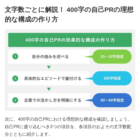
文字数ごとに解説！ 400字の自己PRの理想
的な構成の作り方
次に、400字の自己PRにおける理想的な構成を確認しましょう。
自己PRに盛り込むべき3つの項目を、各項目のおよその文字数配
分とともに紹介します。