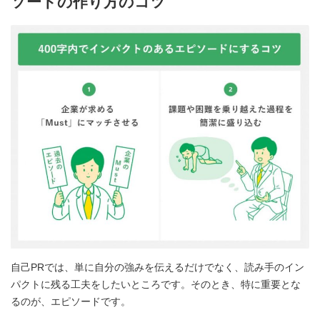
ソードの作り方のコツ
自己PRでは、単に自分の強みを伝えるだけでなく、読み手のイン
パクトに残る工夫をしたいところです。そのとき、特に重要とな
るのが、エピソードです。