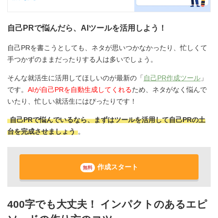
自己PRで悩んだら、AIツールを活用しよう！
自己PRを書こうとしても、ネタが思いつかなかったり、忙しくて
手つかずのままだったりする人は多いでしょう。
そんな就活生に活用してほしいのが最新の「
自己PR作成ツール
」
です。
AIが自己PRを自動生成してくれる
ため、ネタがなく悩んで
いたり、忙しい就活生にはぴったりです！
自己PRで悩んでいるなら、まずはツールを活用して自己PRの土
台を完成させましょう
。
作成スタート
無料
400字でも大丈夫！ インパクトのあるエピ