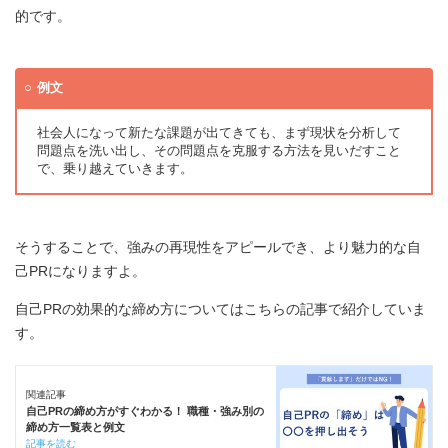
的です。
例文
社会人になって新たな課題が出てきても、まず現状を分析して
問題点を洗い出し、その問題点を克服する方法を見いだすこと
で、乗り越えていきます。
そうすることで、強みの再現性をアピールでき、より魅力的な自
己PRになりますよ。
自己PRの効果的な締め方についてはこちらの記事で紹介していま
す。
関連記事
自己PRの締め方がすぐわかる！ 職種・強み別の
締め方一覧表と例文
記事を読む