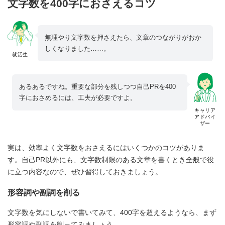
文字数を400字におさえるコツ
無理やり文字数を押さえたら、文章のつながりがおか
しくなりました……。
就活生
あるあるですね。重要な部分を残しつつ自己PRを400
字におさめるには、工夫が必要ですよ。
キャリア
アドバイ
ザー
実は、効率よく文字数をおさえるにはいくつかのコツがありま
す。自己PR以外にも、文字数制限のある文章を書くとき全般で役
に立つ内容なので、ぜひ習得しておきましょう。
形容詞や副詞を削る
文字数を気にしないで書いてみて、400字を超えるようなら、まず
形容詞や副詞を削ってみましょう。