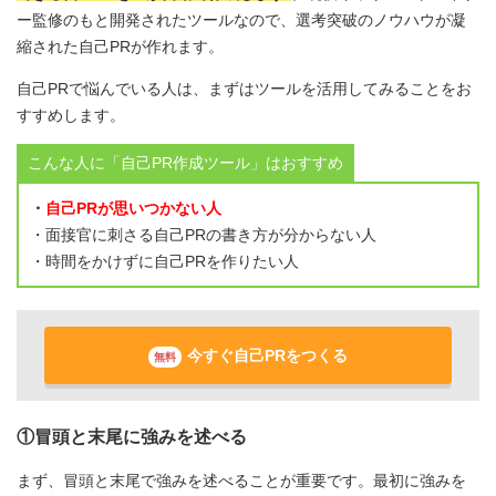
ー監修のもと開発されたツールなので、選考突破のノウハウが凝
縮された自己PRが作れます。
自己PRで悩んでいる人は、まずはツールを活用してみることをお
すすめします。
こんな人に「自己PR作成ツール」はおすすめ
・
自己PRが思いつかない人
・面接官に刺さる自己PRの書き方が分からない人
・時間をかけずに自己PRを作りたい人
今すぐ自己PRをつくる
無料
①冒頭と末尾に強みを述べる
まず、冒頭と末尾で強みを述べることが重要です。最初に強みを