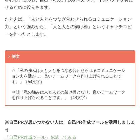
せるために役立ちます。
たとえば、「人と人とをつなぎ合わせられるコミュニケーション
力」という強みから、「人と人との架け橋」というキャッチコピ
ーを作ったとします。
例文
△「私の強みは人と人とをつなぎ合わせられるコミュニケーシ
ョン力を活かし、良いチームワークを作り上げられることで
す。」（54文字）
⇒◎「私の強みは人と人との架け橋となり、良いチームワーク
を作り上げられることです。」（48文字）
※自己PRが思いつかない人は、自己PR作成ツールを活用しましょ
う
「自己PR作成ツール」を試してみる