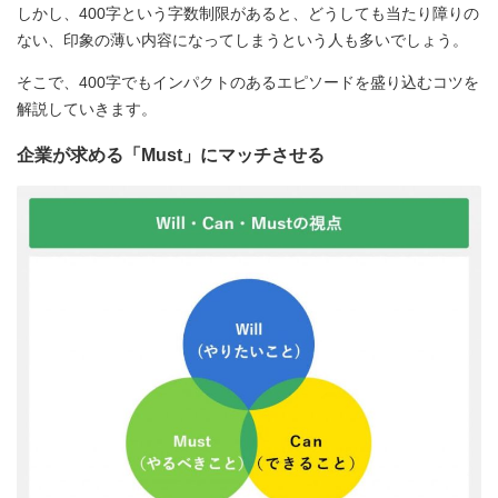
しかし、400字という字数制限があると、どうしても当たり障りの
ない、印象の薄い内容になってしまうという人も多いでしょう。
そこで、400字でもインパクトのあるエピソードを盛り込むコツを
解説していきます。
企業が求める「Must」にマッチさせる