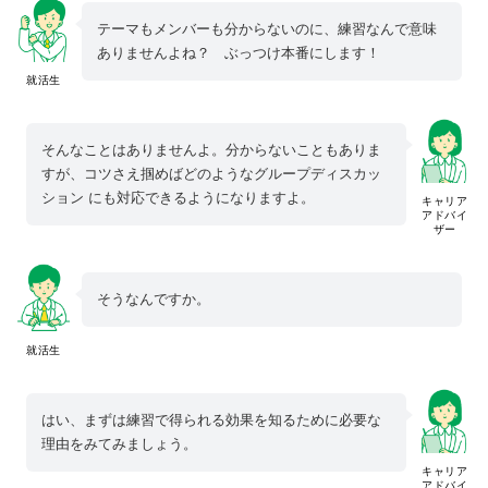
テーマもメンバーも分からないのに、練習なんで意味
ありませんよね？ ぶっつけ本番にします！
就活生
そんなことはありませんよ。分からないこともありま
すが、コツさえ掴めばどのようなグループディスカッ
ション にも対応できるようになりますよ。
キャリア
アドバイ
ザー
そうなんですか。
就活生
はい、まずは練習で得られる効果を知るために必要な
理由をみてみましょう。
キャリア
アドバイ