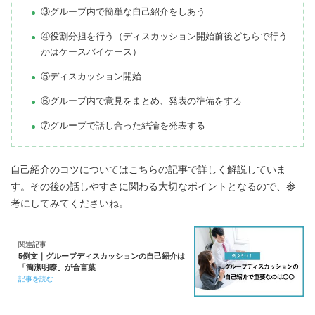
③グループ内で簡単な自己紹介をしあう
④役割分担を行う（ディスカッション開始前後どちらで行う
かはケースバイケース）
⑤ディスカッション開始
⑥グループ内で意見をまとめ、発表の準備をする
⑦グループで話し合った結論を発表する
自己紹介のコツについてはこちらの記事で詳しく解説していま
す。その後の話しやすさに関わる大切なポイントとなるので、参
考にしてみてくださいね。
関連記事
5例文｜グループディスカッションの自己紹介は
「簡潔明瞭」が合言葉
記事を読む