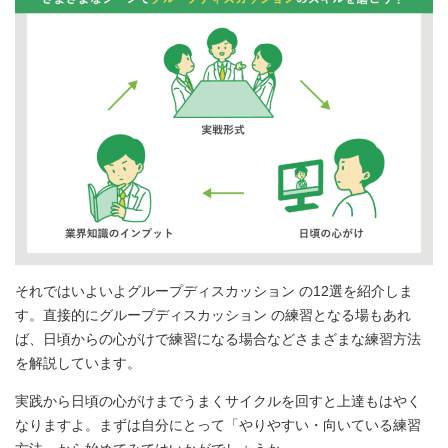
それではいよいよグループディスカッション の12選を紹介しま
す。直接的にグループディスカッション の練習となる場もあれ
ば、日頃からの心がけで練習になる場合などさまざまな練習方法
を解説しています。
実践から日頃の心がけまでうまくサイクルを回すと上達もはやく
なりますよ。まずは自分にとって「やりやすい・向いている練習