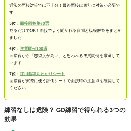
通常の面接対策では不十分！最終面接は個別に対策が必要で
す
5位：
面接回答集60選
見るだけでOK！面接でよく聞かれる質問と模範解答をまとめ
ました
6位：
逆質問例100選
面接官から「志望度が高い」と思われる逆質問例を厳選して
います
7位：
採用基準丸わかりシート
面接官が実際に使う評価シートで面接時の注意点を確認して
ください
練習なしは危険？ GD練習で得られる3つの
効果