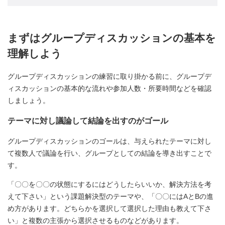
まずはグループディスカッションの基本を
理解しよう
グループディスカッションの練習に取り掛かる前に、グループデ
ィスカッションの基本的な流れや参加人数・所要時間などを確認
しましょう。
テーマに対し議論して結論を出すのがゴール
グループディスカッションのゴールは、与えられたテーマに対し
て複数人で議論を行い、グループとしての結論を導き出すことで
す。
「〇〇を〇〇の状態にするにはどうしたらいいか、解決方法を考
えて下さい」という課題解決型のテーマや、「〇〇にはAとBの進
め方があります。どちらかを選択して選択した理由も教えて下さ
い」と複数の主張から選択させるものなどがあります。