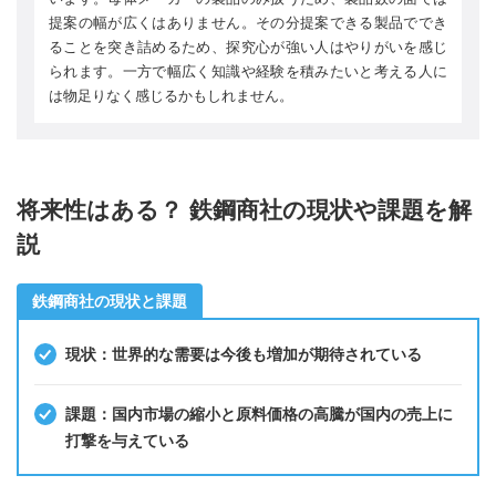
提案の幅が広くはありません。その分提案できる製品ででき
ることを突き詰めるため、探究心が強い人はやりがいを感じ
られます。一方で幅広く知識や経験を積みたいと考える人に
は物足りなく感じるかもしれません。
将来性はある？ 鉄鋼商社の現状や課題を解
説
鉄鋼商社の現状と課題
現状：世界的な需要は今後も増加が期待されている
課題：国内市場の縮小と原料価格の高騰が国内の売上に
打撃を与えている