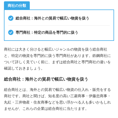
商社の分類
総合商社：海外との貿易で幅広い物資を扱う
専門商社：特定の商品を専門的に扱う
商社には大きく分けると幅広いジャンルの物資を扱う総合商社
と、特定の物資を専門的に扱う専門商社があります。鉄鋼商社に
ついて詳しく見ていく前に、まずは総合商社と専門商社の違いを
確認しておきましょう。
総合商社：海外との貿易で幅広い物資を扱う
総合商社とは、海外との貿易で幅広い物資の仕入れ・販売をする
商社です。商社と聞けば、知名度の高い三菱商事・伊藤忠商事・
丸紅・三井物産・住友商事などを思い浮かべる人も多いかもしれ
ませんが、これらの企業は総合商社に当たります。