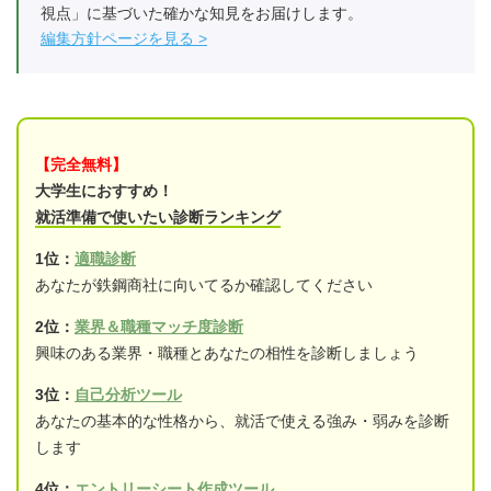
視点」に基づいた確かな知見をお届けします。
編集方針ページを見る
【完全無料】
大学生におすすめ！
就活準備で使いたい診断ランキング
1位：
適職診断
あなたが鉄鋼商社に向いてるか確認してください
2位：
業界＆職種マッチ度診断
興味のある業界・職種とあなたの相性を診断しましょう
3位：
自己分析ツール
あなたの基本的な性格から、就活で使える強み・弱みを診断
します
4位：
エントリーシート作成ツール