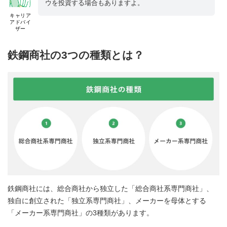
ウを投資する場合もありますよ。
キャリア
アドバイ
ザー
鉄鋼商社の3つの種類とは？
鉄鋼商社には、総合商社から独立した「総合商社系専門商社」、
独自に創立された「独立系専門商社」、メーカーを母体とする
「メーカー系専門商社」の3種類があります。