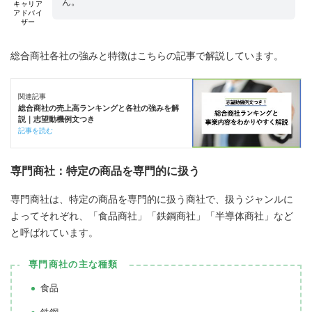
ん。
キャリア
アドバイ
ザー
総合商社各社の強みと特徴はこちらの記事で解説しています。
関連記事
総合商社の売上高ランキングと各社の強みを解
説｜志望動機例文つき
記事を読む
専門商社：特定の商品を専門的に扱う
専門商社は、特定の商品を専門的に扱う商社で、扱うジャンルに
よってそれぞれ、「食品商社」「鉄鋼商社」「半導体商社」など
と呼ばれています。
専門商社の主な種類
食品