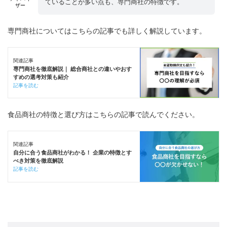
ていることが多い点も、専門商社の特徴です。
ザー
専門商社についてはこちらの記事でも詳しく解説しています。
関連記事
専門商社を徹底解説｜ 総合商社との違いやおす
すめの選考対策も紹介
記事を読む
食品商社の特徴と選び方はこちらの記事で読んでください。
関連記事
自分に合う食品商社がわかる！ 企業の特徴とす
べき対策を徹底解説
記事を読む