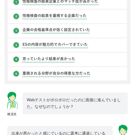
Webテストがボロボロだったのに面接に進んでいまし
た。なぜなのでしょうか？
就活生
出来が悪かったと感じているのに選考に通過している