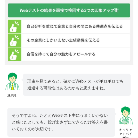
理由を見てみると、確かにWebテストがボロボロでも
通過する可能性はあるのかもと思えますね。
就活生
そうですよね。たとえWebテスト中にうまくいかない
と感じたとしても、投げ出さずにできるだけ答えを書
いておくのが大切です。
キャリア
アドバイ
ザー