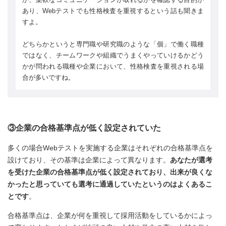
あり、Webテストでも性格検査を重視するという話も聞きま
すよ。
どちらかというと専門職や研究職のような「個」で働く職種
ではなく、チームワークや組織でうまくやっていけるかどう
かが問われる職種や企業において、性格検査を重視される場
合が多いですね。
③企業の合格基準点が低く設定されていた
多くの場合Webテストを実施する企業はそれぞれの合格基準点を
設けており、その基準は企業によって異なります。
あなたが選考
を受けた企業の合格基準点が低く設定されており、出来が良くな
かったと思っていても選考に通過していたというのはよくあるこ
とです
。
合格基準点は、企業が何を重視して採用活動をしているかによっ