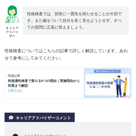
性格検査では、回答に一貫性を持たせることが大切で
す。また嘘をついて自分を良く見せようとせず、すべ
ての質問に正直に答えましょう。
キャリア
アドバイ
ザー
性格検査についてはこちらの記事で詳しく解説しています。あわ
せて参考にしてみてください。
関連記事
性格適性検査で落ちる6つの理由｜実施理由から
対策まで解説
記事を読む
キャリアアドバイザーコメント
キャリアアドバイザーコメント