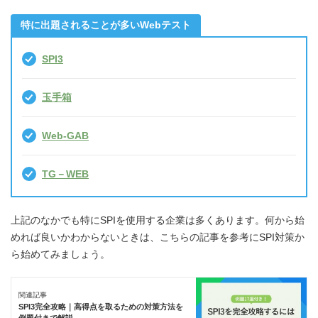
特に出題されることが多いWebテスト
SPI3
玉手箱
Web-GAB
TG－WEB
上記のなかでも特にSPIを使用する企業は多くあります。何から始
めれば良いかわからないときは、こちらの記事を参考にSPI対策か
ら始めてみましょう。
関連記事
SPI3完全攻略｜高得点を取るための対策方法を