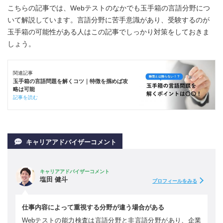
こちらの記事では、Webテストのなかでも玉手箱の言語分野につ
いて解説しています。言語分野に苦手意識があり、受験するのが
玉手箱の可能性がある人はこの記事でしっかり対策をしておきま
しょう。
関連記事
玉手箱の言語問題を解くコツ｜特徴を掴めば攻
略は可能
記事を読む
キャリアアドバイザーコメント
キャリアアドバイザーコメント
塩田 健斗
プロフィールをみる
仕事内容によって重視する分野が違う場合がある
Webテストの能力検査は言語分野と非言語分野があり、企業