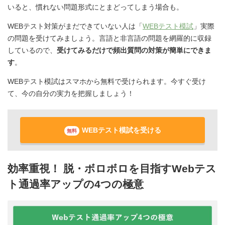
いると、慣れない問題形式にとまどってしまう場合も。
WEBテスト対策がまだできていない人は「
WEBテスト模試
」実際
の問題を受けてみましょう。言語と非言語の問題を網羅的に収録
しているので、
受けてみるだけで頻出質問の対策が簡単にできま
す
。
WEBテスト模試はスマホから無料で受けられます。今すぐ受け
て、今の自分の実力を把握しましょう！
WEBテスト模試を受ける
無料
効率重視！ 脱・ボロボロを目指すWebテス
ト通過率アップの4つの極意