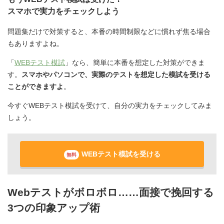
スマホで実力をチェックしよう
問題集だけで対策すると、本番の時間制限などに慣れず焦る場合
もありますよね。
「
WEBテスト模試
」なら、簡単に本番を想定した対策ができま
す。
スマホやパソコンで、実際のテストを想定した模試を受ける
ことができますよ
。
今すぐWEBテスト模試を受けて、自分の実力をチェックしてみま
しょう。
WEBテスト模試を受ける
無料
Webテストがボロボロ……面接で挽回する
3つの印象アップ術