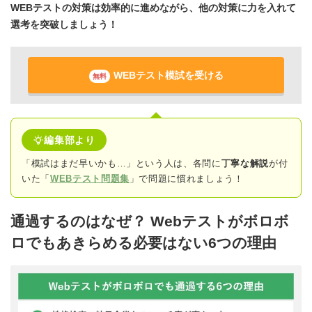
WEBテストの対策は効率的に進めながら、他の対策に力を入れて
選考を突破しましょう！
WEBテスト模試を受ける
無料
編集部より
「模試はまだ早いかも…」という人は、各問に
丁寧な解説
が付
いた「
WEBテスト問題集
」で問題に慣れましょう！
通過するのはなぜ？ Webテストがボロボ
ロでもあきらめる必要はない6つの理由