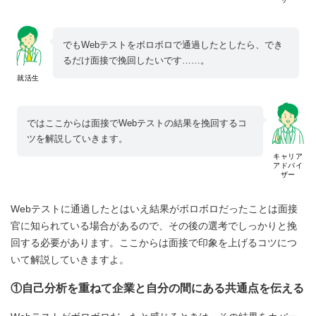
でもWebテストをボロボロで通過したとしたら、でき
るだけ面接で挽回したいです……。
就活生
ではここからは面接でWebテストの結果を挽回するコ
ツを解説していきます。
キャリア
アドバイ
ザー
Webテストに通過したとはいえ結果がボロボロだったことは面接
官に知られている場合があるので、その後の選考でしっかりと挽
回する必要があります。ここからは面接で印象を上げるコツにつ
いて解説していきますよ。
①自己分析を重ねて企業と自分の間にある共通点を伝える