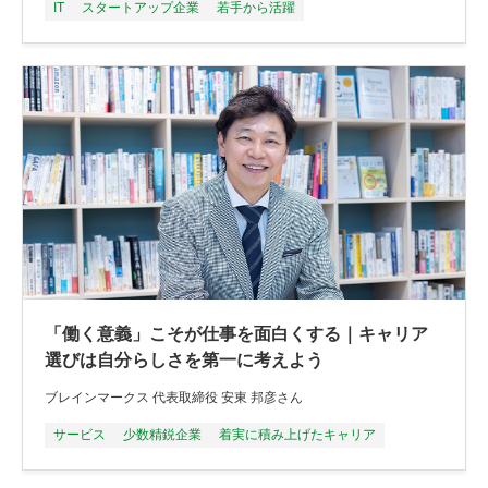
IT
スタートアップ企業
若手から活躍
「働く意義」こそが仕事を面白くする｜キャリア
選びは自分らしさを第一に考えよう
ブレインマークス 代表取締役 安東 邦彦さん
サービス
少数精鋭企業
着実に積み上げたキャリア