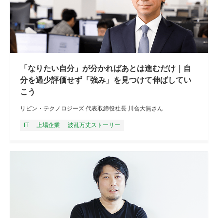
「なりたい自分」が分かればあとは進むだけ｜自
分を過少評価せず「強み」を見つけて伸ばしてい
こう
リビン・テクノロジーズ 代表取締役社長 川合大無さん
IT
上場企業
波乱万丈ストーリー