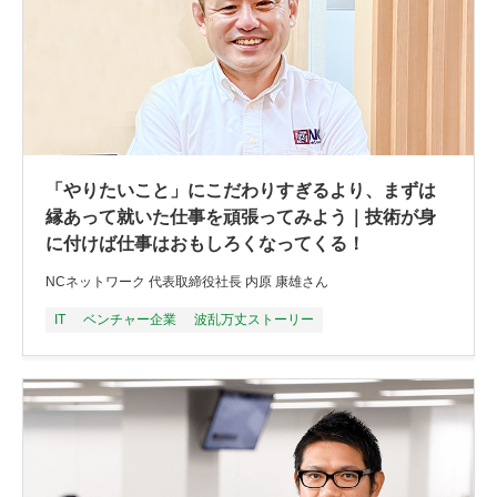
「やりたいこと」にこだわりすぎるより、まずは
縁あって就いた仕事を頑張ってみよう｜技術が身
に付けば仕事はおもしろくなってくる！
NCネットワーク 代表取締役社長 内原 康雄さん
IT
ベンチャー企業
波乱万丈ストーリー