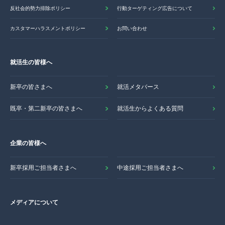
反社会的勢力排除ポリシー
行動ターゲティング広告について
カスタマーハラスメントポリシー
お問い合わせ
就活生の皆様へ
新卒の皆さまへ
就活メタバース
既卒・第二新卒の皆さまへ
就活生からよくある質問
企業の皆様へ
新卒採用ご担当者さまへ
中途採用ご担当者さまへ
メディアについて