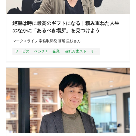
絶望は時に最高のギフトになる｜積み重ねた人生
のなかに「あるべき場所」を見つけよう
マークスライフ 常務取締役 笹尾 里枝さん
サービス
ベンチャー企業
波乱万丈ストーリー