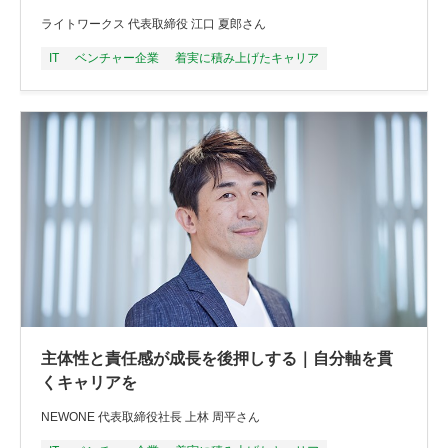
ライトワークス 代表取締役 江口 夏郎さん
IT
ベンチャー企業
着実に積み上げたキャリア
主体性と責任感が成長を後押しする｜自分軸を貫
くキャリアを
NEWONE 代表取締役社長 上林 周平さん