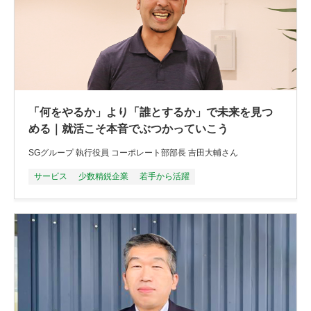
「何をやるか」より「誰とするか」で未来を見つ
める｜就活こそ本音でぶつかっていこう
SGグループ 執行役員 コーポレート部部長 吉田大輔さん
サービス
少数精鋭企業
若手から活躍