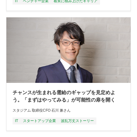
IT
ベンチャー企業
着実に積み上げたキャリア
チャンスが生まれる需給のギャップを見定めよ
う。「まずはやってみる」が可能性の扉を開く
スタジアム 取締役CFO 石川 兼さん
IT
スタートアップ企業
波乱万丈ストーリー