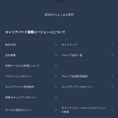
就活生からよくある質問
キャリアパーク就職エージェントについて
総合TOP
サイトマップ
会社概要
グループ会社一覧
外部サービスの利用について
プライバシーポリシー
グループ会員利用規約
キャリアパーク利用規約
コンプライアンスポリシー
情報セキュリティポリシー
ダイバーシティー＆インクルージョン
サービス提供ポリシー
の推進