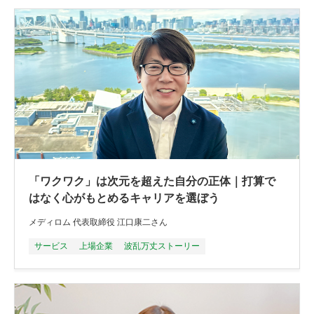
「ワクワク」は次元を超えた自分の正体｜打算で
はなく心がもとめるキャリアを選ぼう
メディロム 代表取締役 江口康二さん
サービス
上場企業
波乱万丈ストーリー