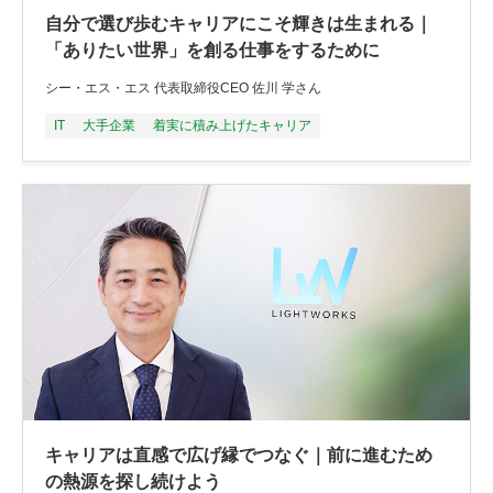
自分で選び歩むキャリアにこそ輝きは生まれる｜
「ありたい世界」を創る仕事をするために
シー・エス・エス 代表取締役CEO 佐川 学さん
IT
大手企業
着実に積み上げたキャリア
キャリアは直感で広げ縁でつなぐ｜前に進むため
の熱源を探し続けよう