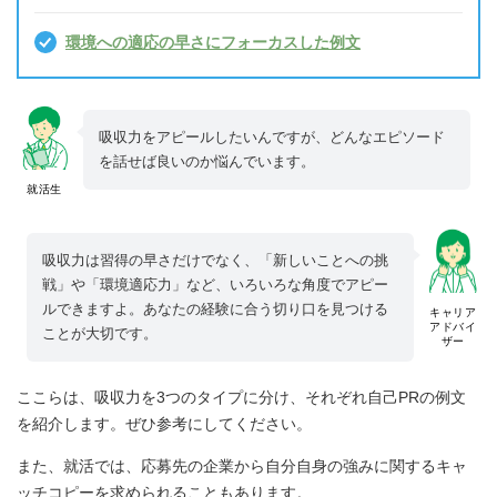
環境への適応の早さにフォーカスした例文
吸収力をアピールしたいんですが、どんなエピソード
を話せば良いのか悩んでいます。
就活生
吸収力は習得の早さだけでなく、「新しいことへの挑
戦」や「環境適応力」など、いろいろな角度でアピー
ルできますよ。あなたの経験に合う切り口を見つける
キャリア
アドバイ
ことが大切です。
ザー
ここらは、吸収力を3つのタイプに分け、それぞれ自己PRの例文
を紹介します。ぜひ参考にしてください。
また、就活では、応募先の企業から自分自身の強みに関するキャ
ッチコピーを求められることもあります。