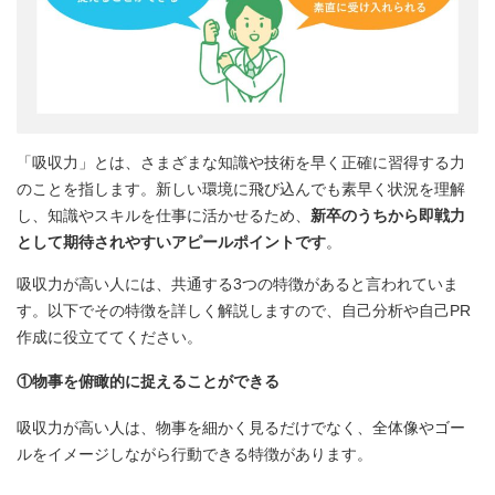
「吸収力」とは、さまざまな知識や技術を早く正確に習得する力
のことを指します。新しい環境に飛び込んでも素早く状況を理解
し、知識やスキルを仕事に活かせるため、
新卒のうちから即戦力
として期待されやすいアピールポイントです
。
吸収力が高い人には、共通する3つの特徴があると言われていま
す。以下でその特徴を詳しく解説しますので、自己分析や自己PR
作成に役立ててください。
①物事を俯瞰的に捉えることができる
吸収力が高い人は、物事を細かく見るだけでなく、全体像やゴー
ルをイメージしながら行動できる特徴があります。