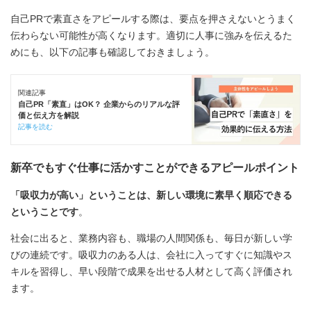
自己PRで素直さをアピールする際は、要点を押さえないとうまく
伝わらない可能性が高くなります。適切に人事に強みを伝えるた
めにも、以下の記事も確認しておきましょう。
関連記事
自己PR「素直」はOK？ 企業からのリアルな評
価と伝え方を解説
記事を読む
新卒でもすぐ仕事に活かすことができるアピールポイント
「吸収力が高い」ということは、新しい環境に素早く順応できる
ということです
。
社会に出ると、業務内容も、職場の人間関係も、毎日が新しい学
びの連続です。吸収力のある人は、会社に入ってすぐに知識やス
キルを習得し、早い段階で成果を出せる人材として高く評価され
ます。