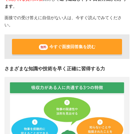
ます
。
面接での受け答えに自信がない人は、今すぐ読んでみてくださ
い。
今すぐ面接回答集を読む
無料
さまざまな知識や技術を早く正確に習得する力