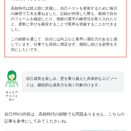
高校時代は陸上部に所属し、自己ベストを更新するために毎日
の練習で工夫を重ねました。記録が停滞した際も、動画で自分
のフォームを確認したり、他校の選手の練習法を取り入れたり
と、柔軟に学びを吸収することで限界を突破することができま
した。
この経験を通じて、自分には向上心と素早い適応力があると感
じています。仕事でも現状に満足せず、挑戦し続ける姿勢を大
切にしたいです。
自己成長を楽しみ、壁を乗り越えた具体的なエピソー
ドは、継続的な成長力を強く印象付けます。
キャリア
アドバイ
ザー
自己PRの内容は、高校時代の経験でも問題ありません。こちらの
記事を参考にしてみてくださいね。