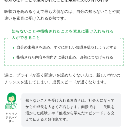
吸収力を高めるうえで最も大切なのは、自分の知らないことや間
違いを素直に受け入れる姿勢です。
知らないことや指摘されたことを素直に受け入れられる
人ができること
自分の未熟さを認め、すぐに新しい知識を吸収しようとする
指摘された内容を前向きに受け止め、改善につなげられる
逆に、プライドが高く間違いを認めたくない人は、新しい学びの
チャンスを逃してしまい、成長スピードが遅くなります。
知らないことを受け入れる素直さは、社会人になって
からの成長を大きく左右します。面接では、「失敗を
活かした経験」や「他者から学んだエピソード」を交
キャリア
アドバイ
えて伝えると好印象です。
ザー