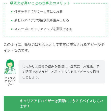
吸収力が高いことの仕事上のメリット
仕事を覚えて早く一人前になれる
新しいアイデアや解決策を生み出せる
スムーズにキャリアアップを実現できる
このように、吸収力は社会人として非常に重宝されるアピールポ
イントなのです。
しっかりと自分の強みを整理し、企業に「入社後、早
く活躍できそうだ」と思ってもらえるアピールを目指
しましょう。
キャリア
アドバイ
ザー
キャリアアドバイザーは実際にこうアドバイスしてい
ます！