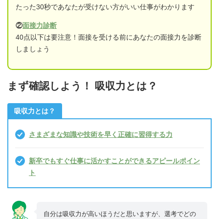
たった30秒であなたが受けない方がいい仕事がわかります
②
面接力診断
40点以下は要注意！面接を受ける前にあなたの面接力を診断
しましょう
まず確認しよう！ 吸収力とは？
吸収力とは？
さまざまな知識や技術を早く正確に習得する力
新卒でもすぐ仕事に活かすことができるアピールポイン
ト
自分は吸収力が高いほうだと思いますが、選考でどの