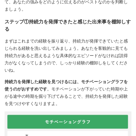
て、あなたの強みをどのように伝えるのがベストなのかを判断し
ましょう。
ステップ①持続力を発揮できたと感じた出来事を棚卸しす
る
まずはこれまでの経験を振り返り、持続力が発揮できていたと感
じられる経験を洗い出してみましょう。あなたを客観的に見ても
持続力があると思えるような具体的なエピソードがなければ説得
力がなくなってしまうので、しっかり経験の棚卸しをしてくださ
いね。
持続力を発揮した経験を見つけるには、モチベーショングラフを
使うのがおすすめです
。モチベーションが下がっていた時期や上
がる途中の時期を掘り下げてみることで、持続力を発揮した経験
を見つけやすくなりますよ。