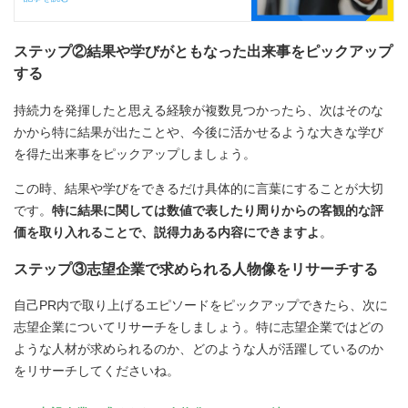
ステップ②結果や学びがともなった出来事をピックアップ
する
持続力を発揮したと思える経験が複数見つかったら、次はそのな
かから特に結果が出たことや、今後に活かせるような大きな学び
を得た出来事をピックアップしましょう。
この時、結果や学びをできるだけ具体的に言葉にすることが大切
です。
特に結果に関しては数値で表したり周りからの客観的な評
価を取り入れることで、説得力ある内容にできますよ
。
ステップ③志望企業で求められる人物像をリサーチする
自己PR内で取り上げるエピソードをピックアップできたら、次に
志望企業についてリサーチをしましょう。特に志望企業ではどの
ような人材が求められるのか、どのような人が活躍しているのか
をリサーチしてくださいね。