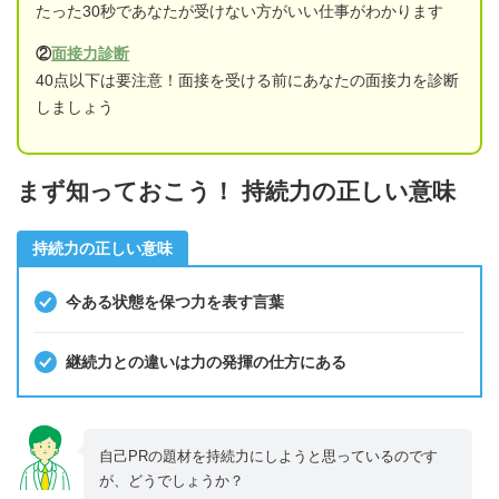
たった30秒であなたが受けない方がいい仕事がわかります
②
面接力診断
40点以下は要注意！面接を受ける前にあなたの面接力を診断
しましょう
まず知っておこう！ 持続力の正しい意味
持続力の正しい意味
今ある状態を保つ力を表す言葉
継続力との違いは力の発揮の仕方にある
自己PRの題材を持続力にしようと思っているのです
が、どうでしょうか？