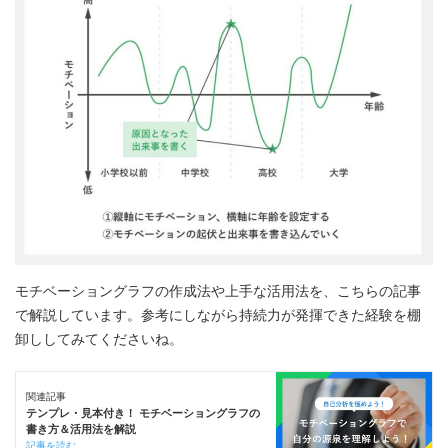
モチベーショングラフの作成法や上手な活用法を、こちらの記事
で解説しています。参考にしながら持続力が発揮できた経験を棚
卸ししてみてくださいね。
関連記事
テンプレ・見本付き！ モチベーショングラフの
書き方＆活用法を解説
記事を読む