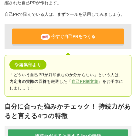
縮された自己PRが作れます。
自己PRで悩んでいる人は、まずツールを活用してみましょう。
今すぐ自己PRをつくる
無料
編集部より
「どういう自己PRが好印象なのか分からない」という人は、
内定者の実際の回答
を厳選した「
自己PR例文集
」をお手本に
しましょう！
自分に合った強みかチェック！ 持続力があ
ると言える4つの特徴