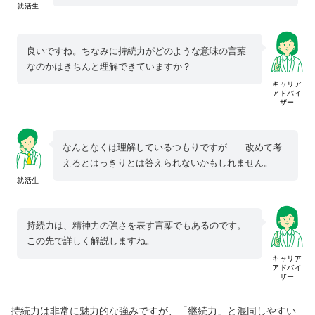
就活生
良いですね。ちなみに持続力がどのような意味の言葉
なのかはきちんと理解できていますか？
キャリア
アドバイ
ザー
なんとなくは理解しているつもりですが……改めて考
えるとはっきりとは答えられないかもしれません。
就活生
持続力は、精神力の強さを表す言葉でもあるのです。
この先で詳しく解説しますね。
キャリア
アドバイ
ザー
持続力は非常に魅力的な強みですが、「継続力」と混同しやすい