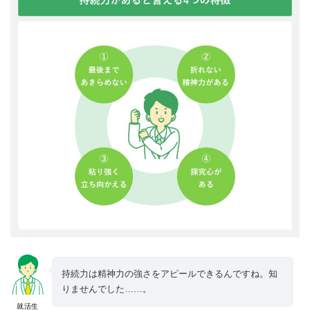
持続力は精神力の強さをアピールできるんですね。知
りませんでした……。
就活生