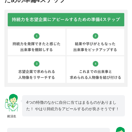
4つの特徴のなかに自分に当てはまるものがありまし
た！ やはり持続力をアピールするのが良さそうです！
就活生