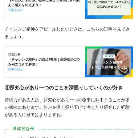
えて魅力を伝えよう！
記事を読む
チャレンジ精神をアピールしたいときは、こちらの記事を見てみ
ましょう。
関連記事
「チャレンジ精神」の自己PR法｜高評価のコツ
を例文つきで解説！
記事を読む
④探究心があり一つのことを深掘りしていくのが好き
持続力がある人は、探究心があり一つの物事に熱中することが多
い傾向にあります。何かを深く掘り下げて考えたり研究した経験
がある人に当てはまりますね。
具体的な例