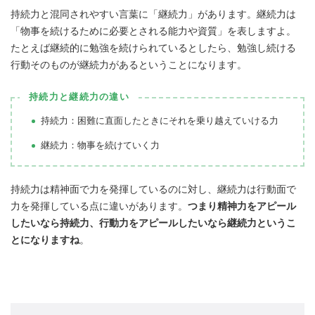
持続力と混同されやすい言葉に「継続力」があります。継続力は
「物事を続けるために必要とされる能力や資質」を表しますよ。
たとえば継続的に勉強を続けられているとしたら、勉強し続ける
行動そのものが継続力があるということになります。
持続力と継続力の違い
持続力：困難に直面したときにそれを乗り越えていける力
継続力：物事を続けていく力
持続力は精神面で力を発揮しているのに対し、継続力は行動面で
力を発揮している点に違いがあります。
つまり精神力をアピール
したいなら持続力、行動力をアピールしたいなら継続力というこ
とになりますね
。