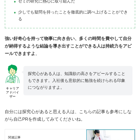
ゼミの研究に熱心に取り組んだ
少しでも疑問を持ったことを徹底的に調べ上げることができ
る
強い好奇心を持って物事に向き合い、多くの時間を費やして自分
が納得するような結論を導き出すことができる人は持続力をアピ
ールできますよ
。
探究心がある人は、知識欲の高さをアピールすること
もできます。入社後も意欲的に勉強を続けられる印象
につながりますよ。
キャリア
アドバイ
ザー
自分には探究心があると思える人は、こちらの記事も参考にしな
がら自己PRを作成してみてくださいね。
関連記事