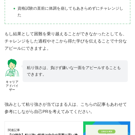
資格試験の直前に体調を崩してもあきらめずにチャレンジし
た
もし結果として困難を乗り越えることができなかったとしても、
チャレンジをした過程やそこから得た学びを伝えることで十分な
アピールにできますよ。
粘り強さは、負けず嫌いな一面をアピールすることも
できます。
キャリア
アドバイ
ザー
強みとして粘り強さが当てはまる人は、こちらの記事もあわせて
参考にしながら自己PRを考えてみてください。
関連記事
【12例文】粘り強い性格は自分の言葉に言い換