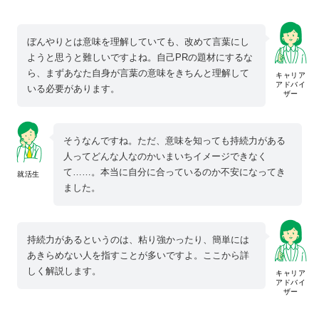
ぼんやりとは意味を理解していても、改めて言葉にし
ようと思うと難しいですよね。自己PRの題材にするな
ら、まずあなた自身が言葉の意味をきちんと理解して
キャリア
アドバイ
いる必要があります。
ザー
そうなんですね。ただ、意味を知っても持続力がある
人ってどんな人なのかいまいちイメージできなく
て……。本当に自分に合っているのか不安になってき
就活生
ました。
持続力があるというのは、粘り強かったり、簡単には
あきらめない人を指すことが多いですよ。ここから詳
しく解説します。
キャリア
アドバイ
ザー