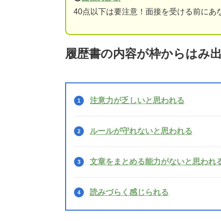
40点以下は要注意！面接を受ける前にあ
履歴書の内容が枠からはみ
注意力が乏しいと思われる
ルールが守れないと思われる
文章をまとめる能力がないと思われ
読みづらく感じられる