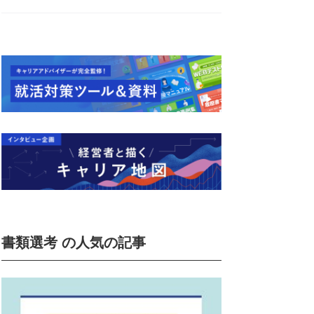
書類選考 の人気の記事