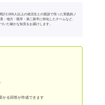
間計2,000人以上の就活生との面談で培った実践的ノ
系・地方・既卒・第二新卒に特化したチームなど、
づいた確かな知見をお届けします。
！
受かる回答が作成できます