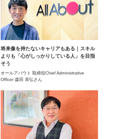
将来像を持たないキャリアもある｜スキル
よりも「心がしっかりしている人」を目指
そう
オールアバウト 取締役Chief Administrative
Officer 森田 恭弘さん