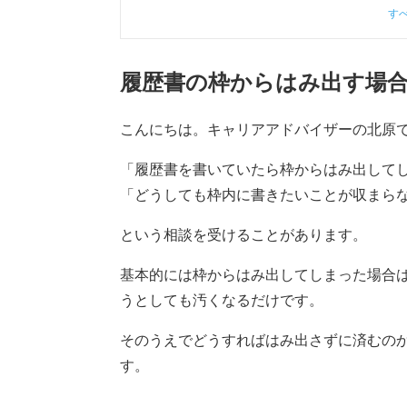
す
履歴書の枠からはみ出す場
こんにちは。キャリアアドバイザーの北原
「履歴書を書いていたら枠からはみ出して
「どうしても枠内に書きたいことが収まら
という相談を受けることがあります。
基本的には枠からはみ出してしまった場合
うとしても汚くなるだけです。
そのうえでどうすればはみ出さずに済むの
す。