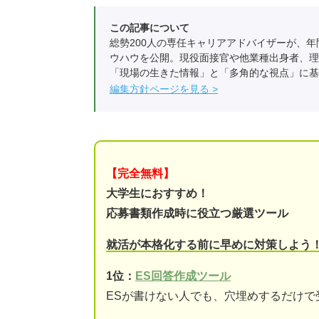
この記事について
総勢200人の専任キャリアアドバイザーが、年
ウハウを公開。現役面接官や他業種出身者、理
「現場の生きた情報」と「多角的な視点」に基
編集方針ページを見る
【完全無料】
大学生におすすめ！
応募書類作成時に役立つ厳選ツール
就活が本格化する前に早めに対策しよう
1位：
ES回答作成ツール
ESが書けない人でも、穴埋めするだけで