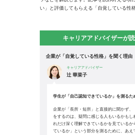
い」と評価してもらえる「自覚している性
キャリアアドバイザーが読
企業が「自覚している性格」を聞く理由
キャリアアドバイザー
辻 華菜子
学生が「自己認知できているか」を測るた
企業が「長所・短所」と直接的に聞かず、
をするのは、疑問に感じる人もいるかもし
れだけ深く理解できているかを見ているか
ているか」という部分を測るために、あえ