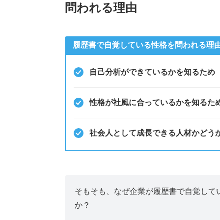
問われる理由
履歴書で自覚している性格を問われる理
自己分析ができているかを知るため
性格が社風に合っているかを知るた
社会人として成長できる人材かどう
そもそも、なぜ企業が履歴書で自覚して
か？