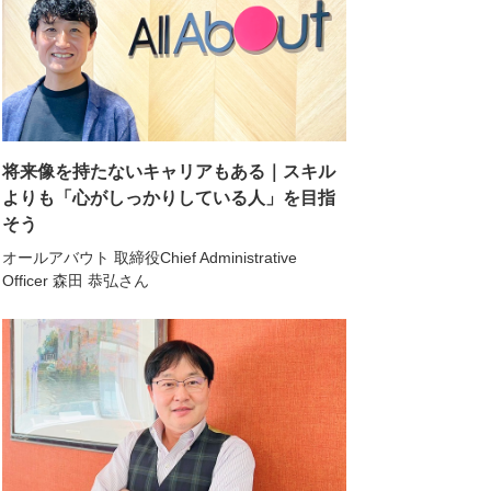
将来像を持たないキャリアもある｜スキル
よりも「心がしっかりしている人」を目指
そう
オールアバウト 取締役Chief Administrative
Officer 森田 恭弘さん