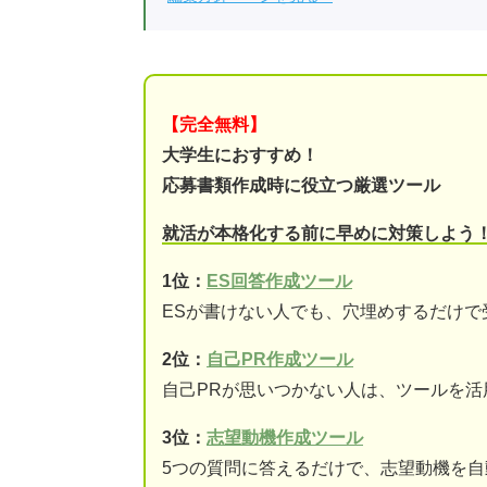
【完全無料】
大学生におすすめ！
応募書類作成時に役立つ厳選ツール
就活が本格化する前に早めに対策しよう
1位：
ES回答作成ツール
ESが書けない人でも、穴埋めするだけで
2位：
自己PR作成ツール
自己PRが思いつかない人は、ツールを活
3位：
志望動機作成ツール
5つの質問に答えるだけで、志望動機を自