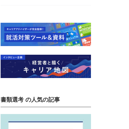
書類選考 の人気の記事