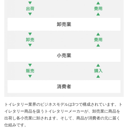
トイレタリー業界のビジネスモデルは3つで構成されています。ト
イレタリー商品を扱うトイレタリーメーカーが、卸売業に商品を
出荷し各小売業に卸されます。そして、商品が消費者の元に届く
仕組みです。