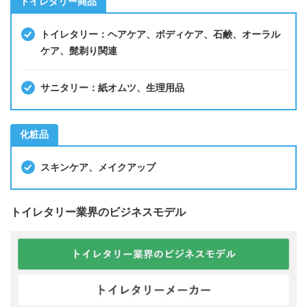
トイレタリー商品
トイレタリー：ヘアケア、ボディケア、石鹸、オーラル
ケア、髭剃り関連
サニタリー：紙オムツ、生理用品
化粧品
スキンケア、メイクアップ
トイレタリー業界のビジネスモデル