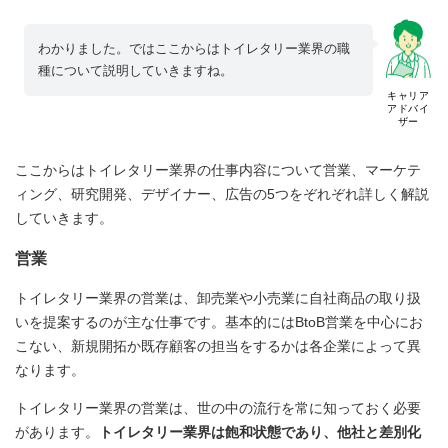
わかりました。ではここからはトイレタリー業界の職
種について説明していきますね。
キャリア
アドバイ
ザー
ここからはトイレタリー業界の仕事内容について営業、マーケテ
ィング、研究開発、デザイナー、広告の5つをぞれぞれ詳しく解説
していきます。
営業
トイレタリー業界の営業は、卸売業や小売業に自社商品の取り扱
いを提案するのが主な仕事です。基本的にはBtoB営業を中心にお
こない、新規開拓か既存顧客の担当をするかは各企業によって異
なります。
トイレタリー業界の営業は、世の中の流行を常に知っておく必要
があります。
トイレタリー業界は飽和状態であり、他社と差別化