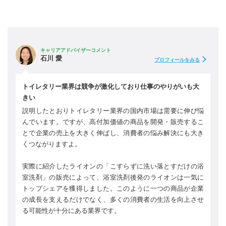
キャリアアドバイザーコメント
石川 愛
プロフィールをみる
トイレタリー業界は競争が激化しており仕事のやりがいも大
きい
説明したとおりトイレタリー業界の国内市場は需要に伸び悩
んでいます。ですが、高付加価値の商品を開発・販売するこ
とで企業の売上を大きく伸ばし、消費者の悩み解決にも大き
くつながりますよ。
実際に紹介したライオンの「こすらずに洗い落とすだけの浴
室洗剤」の販売によって、浴室洗剤後発のライオンは一気に
トップシェアを獲得しました。このように一つの商品が企業
の成長を支えるだけでなく、多くの消費者の生活を向上させ
る可能性が十分にある業界です。