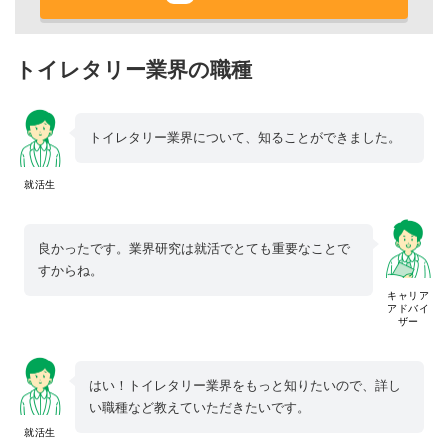
トイレタリー業界の職種
トイレタリー業界について、知ることができました。
就活生
良かったです。業界研究は就活でとても重要なことで
すからね。
キャリア
アドバイ
ザー
はい！トイレタリー業界をもっと知りたいので、詳し
い職種など教えていただきたいです。
就活生