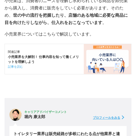
小売業は、消費者のニーズを理解し求められている商品を卸売業
から購入し、消費者に販売をしていく必要があります。そのた
め、
世の中の流行を把握したり、店舗のある地域に必要な商品に
目を向けたりしながら、仕入れをおこなっています
。
小売業界についてはこちらで解説しています。
関連記事
小売業界を大解剖！ 仕事内容を知って働くメリ
ットを理解しよう
記事を読む
キャリアアドバイザーコメント
堀内 康太郎
プロフィールをみる
トイレタリー業界は販売経路が多岐にわたる点が他業界と違