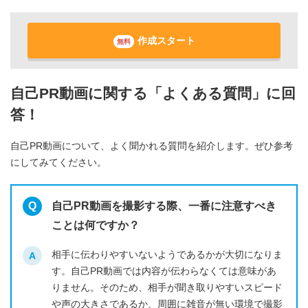
作成スタート
無料
自己PR動画に関する「よくある質問」に回
答！
自己PR動画について、よく聞かれる質問を紹介します。ぜひ参考
にしてみてください。
自己PR動画を撮影する際、一番に注意すべき
ことは何ですか？
相手に伝わりやすいないようであるかが大切になりま
す。自己PR動画では内容が伝わらなくては意味があ
りません。そのため、相手が聞き取りやすいスピード
や声の大きさであるか、周囲に雑音が無い環境で撮影