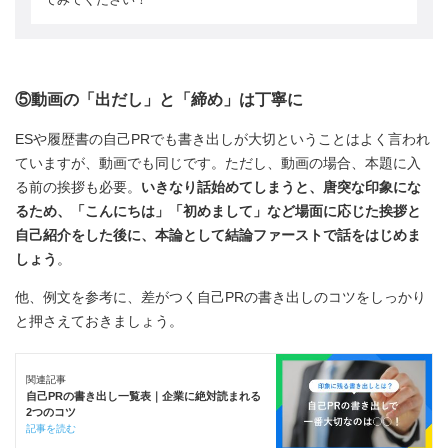
⑤動画の「出だし」と「締め」は丁寧に
ESや履歴書の自己PRでも書き出しが大切ということはよく言われ
ていますが、動画でも同じです。ただし、動画の場合、本題に入
る前の挨拶も必要。
いきなり話始めてしまうと、唐突な印象にな
るため、「こんにちは」「初めまして」など場面に応じた挨拶と
自己紹介をした後に、本論として結論ファーストで話をはじめま
しょう
。
他、例文を参考に、差がつく自己PRの書き出しのコツをしっかり
と押さえておきましょう。
関連記事
自己PRの書き出し一覧表｜企業に絶対読まれる
2つのコツ
記事を読む