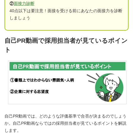
②
面接力診断
40点以下は要注意！面接を受ける前にあなたの面接力を診断
しましょう
自己PR動画で採用担当者が見ているポイン
ト
自己PR動画では、どのような評価基準で合否が決まるのでしょう
か。自己PR動画ならではの採用担当者が見ているポイントを解説
します。