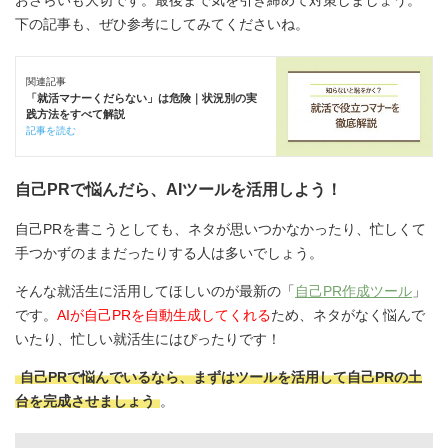
下の記事も、ぜひ参考にしてみてくださいね。
関連記事
「就活マナーくだらない」は危険｜状況別の実
践方法をすべて解説
記事を読む
自己PRで悩んだら、AIツールを活用しよう！
自己PRを書こうとしても、ネタが思いつかなかったり、忙しくて
手つかずのままだったりする人は多いでしょう。
そんな就活生に活用してほしいのが最新の「
自己PR作成ツール
」
です。
AIが自己PRを自動生成してくれる
ため、ネタがなく悩んで
いたり、忙しい就活生にはぴったりです！
自己PRで悩んでいるなら、まずはツールを活用して自己PRの土
台を完成させましょう
。