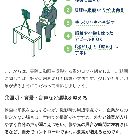
ここからは、実際に動画を撮影する際のコツを紹介します。動画
に関しては、細かい内容よりも印象が大切です。少しでも良い印
象が残るようにこだわって撮影しましょう。
①照明・背景・音声など環境を整える
動画の印象を左右するのが、撮影時の周辺環境です。企業からの
指定がない場合は、室内での撮影がおすすめ。
外だと雑音が入り
やすく自分の声が聞こえづらい、影や光の具合が時間に左右され
るなど、自分でコントロールできない要素が増えるためです
。