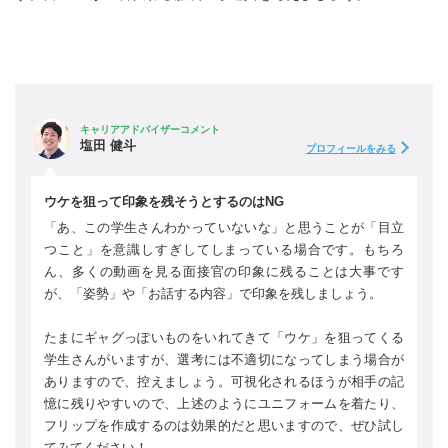
キャリアアドバイザーコメント
塩田 健斗
プロフィールをみる
ウケを狙って印象を残そうとするのはNG
「あ、この学生さんわかっていないな」と思うことが「目立
つこと」を意識しすぎしてしまっている場合です。もちろ
ん、多くの動画を見る面接官の印象に残ることは大事です
が、「姿勢」や「お話する内容」で印象を残しましょう。
たまにギャグっぽいものをいれてきて「ウケ」を狙ってくる
学生さんがいますが、選考には不適切になってしまう場合が
ありますので、控えましょう。可視化されるほうが相手の記
憶に残りやすいので、上述のようにユニフォームを着たり、
フリップを作成するのは効果的だと思いますので、ぜひ試し
てみてください！