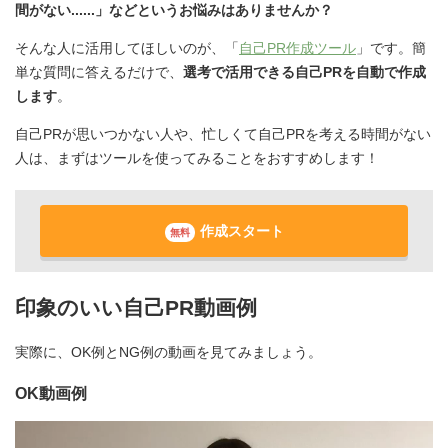
間がない......」などというお悩みはありませんか？
そんな人に活用してほしいのが、「
自己PR作成ツール
」です。簡
単な質問に答えるだけで、
選考で活用できる自己PRを自動で作成
します
。
自己PRが思いつかない人や、忙しくて自己PRを考える時間がない
人は、まずはツールを使ってみることをおすすめします！
作成スタート
無料
印象のいい自己PR動画例
実際に、OK例とNG例の動画を見てみましょう。
OK動画例