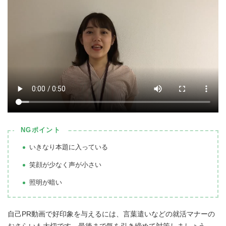
NGポイント
いきなり本題に入っている
笑顔が少なく声が小さい
照明が暗い
自己PR動画で好印象を与えるには、言葉遣いなどの就活マナーの
おさらいも大切です。最後まで気を引き締めて対策しましょう。