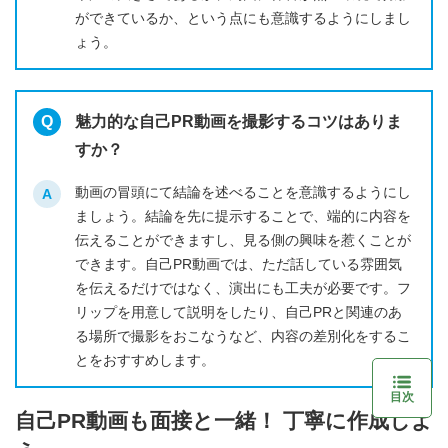
ができているか、という点にも意識するようにしまし
ょう。
魅力的な自己PR動画を撮影するコツはありま
すか？
動画の冒頭にて結論を述べることを意識するようにし
ましょう。結論を先に提示することで、端的に内容を
伝えることができますし、見る側の興味を惹くことが
できます。自己PR動画では、ただ話している雰囲気
を伝えるだけではなく、演出にも工夫が必要です。フ
リップを用意して説明をしたり、自己PRと関連のあ
る場所で撮影をおこなうなど、内容の差別化をするこ
とをおすすめします。
目次
自己PR動画も面接と一緒！ 丁寧に作成しよ