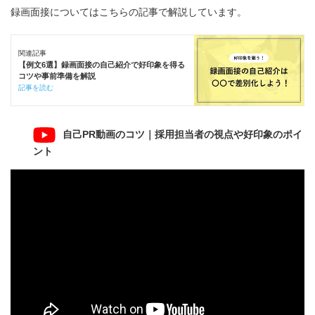
録画面接についてはこちらの記事で解説しています。
関連記事
【例文6選】録画面接の自己紹介で好印象を得る
コツや事前準備を解説
記事を読む
自己PR動画のコツ｜採用担当者の視点や好印象のポイ
ント