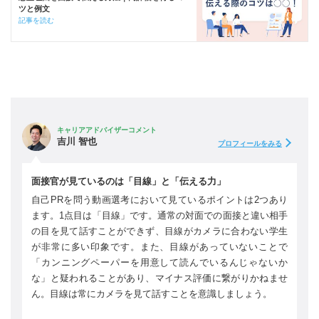
ツと例文
記事を読む
キャリアアドバイザーコメント
吉川 智也
プロフィールをみる
面接官が見ているのは「目線」と「伝える力」
自己PRを問う動画選考において見ているポイントは2つあり
ます。1点目は「目線」です。通常の対面での面接と違い相手
の目を見て話すことができず、目線がカメラに合わない学生
が非常に多い印象です。また、目線があっていないことで
「カンニングペーパーを用意して読んでいるんじゃないか
な」と疑われることがあり、マイナス評価に繋がりかねませ
ん。目線は常にカメラを見て話すことを意識しましょう。