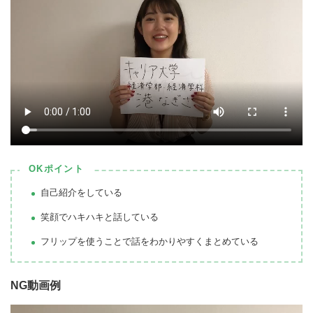
OKポイント
自己紹介をしている
笑顔でハキハキと話している
フリップを使うことで話をわかりやすくまとめている
NG動画例