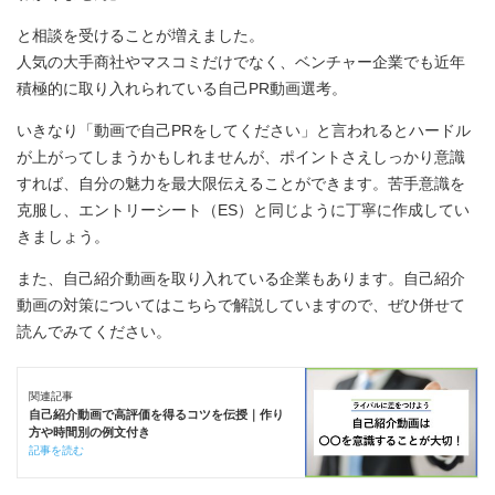
と相談を受けることが増えました。
人気の大手商社やマスコミだけでなく、ベンチャー企業でも近年
積極的に取り入れられている自己PR動画選考。
いきなり「動画で自己PRをしてください」と言われるとハードル
が上がってしまうかもしれませんが、ポイントさえしっかり意識
すれば、自分の魅力を最大限伝えることができます。苦手意識を
克服し、エントリーシート（ES）と同じように丁寧に作成してい
きましょう。
また、自己紹介動画を取り入れている企業もあります。自己紹介
動画の対策についてはこちらで解説していますので、ぜひ併せて
読んでみてください。
関連記事
自己紹介動画で高評価を得るコツを伝授｜作り
方や時間別の例文付き
記事を読む