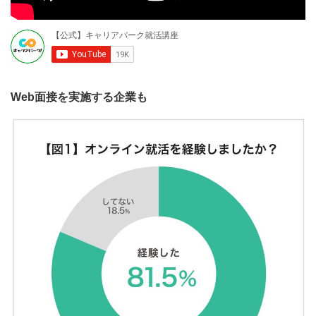
Web面接を実施する企業も