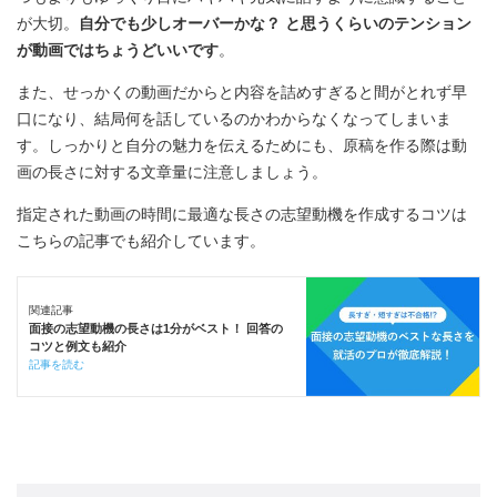
が大切。
自分でも少しオーバーかな？ と思うくらいのテンション
が動画ではちょうどいいです
。
また、せっかくの動画だからと内容を詰めすぎると間がとれず早
口になり、結局何を話しているのかわからなくなってしまいま
す。しっかりと自分の魅力を伝えるためにも、原稿を作る際は動
画の長さに対する文章量に注意しましょう。
指定された動画の時間に最適な長さの志望動機を作成するコツは
こちらの記事でも紹介しています。
関連記事
面接の志望動機の長さは1分がベスト！ 回答の
コツと例文も紹介
記事を読む