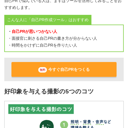
自己PRで悩んでいる人は、まずはツールを活用してみることをお
すすめします。
こんな人に「自己PR作成ツール」はおすすめ
・
自己PRが思いつかない人
・面接官に刺さる自己PRの書き方が分からない人
・時間をかけずに自己PRを作りたい人
今すぐ自己PRをつくる
無料
好印象を与える撮影の5つのコツ