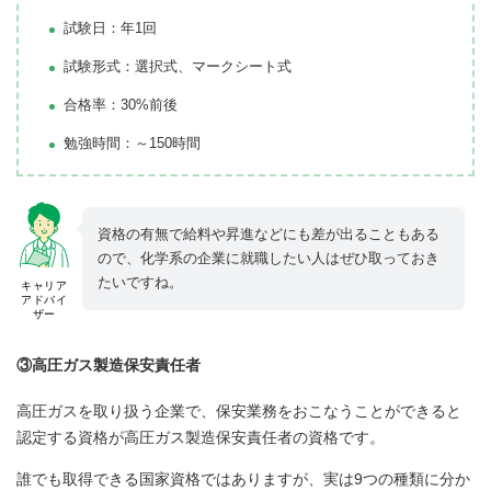
試験日：年1回
試験形式：選択式、マークシート式
合格率：30%前後
勉強時間：～150時間
資格の有無で給料や昇進などにも差が出ることもある
ので、化学系の企業に就職したい人はぜひ取っておき
たいですね。
キャリア
アドバイ
ザー
③高圧ガス製造保安責任者
高圧ガスを取り扱う企業で、保安業務をおこなうことができると
認定する資格が高圧ガス製造保安責任者の資格です。
誰でも取得できる国家資格ではありますが、実は9つの種類に分か