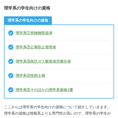
理学系の学生向けの資格
理学系の学生向けの資格
理学系①危険物取扱者
理学系②公害防止管理者
理学系③高圧ガス製造保安責任者
理学系④技術士補
理学系⑤そのほかの理学系資格3選
ここからは理学系の学生向けの資格について紹介していきます。
理学系の資格は情報系よりも専門性が高いので、理学系の学生が