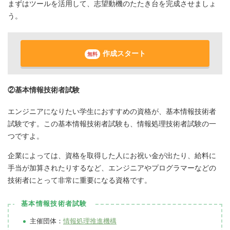
まずはツールを活用して、志望動機のたたき台を完成させましょ
う。
作成スタート
無料
②基本情報技術者試験
エンジニアになりたい学生におすすめの資格が、基本情報技術者
試験です。この基本情報技術者試験も、情報処理技術者試験の一
つですよ。
企業によっては、資格を取得した人にお祝い金が出たり、給料に
手当が加算されたりするなど、エンジニアやプログラマーなどの
技術者にとって非常に重要になる資格です。
基本情報技術者試験
主催団体：
情報処理推進機構