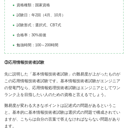
資格種類：国家資格
試験日：年2回（4月、10月）
試験形式：選択式、CBT式
合格率：30%前後
勉強時間：100～200時間
③応用情報技術者試験
先に説明した「基本情報技術者試験」の難易度が上がったものが
この応用情報技術者試験です。基本情報技術者試験がエンジニア
の登竜門なら、応用情報処理技術者試験はエンジニアとしてワン
ランク上を目指したい人のための資格と言えるでしょう。
難易度が変わる大きなポイントは記述式の問題があるというこ
と。基本的に基本情報技術者試験は選択式の問題で構成されてい
ますが、こちらは自分の言葉で答えなければならない問題があり
ます。