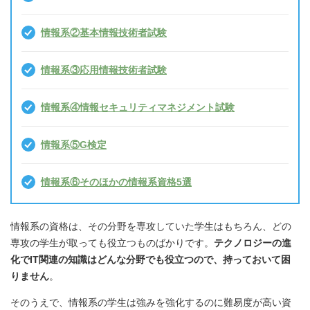
情報系②基本情報技術者試験
情報系③応用情報技術者試験
情報系④情報セキュリティマネジメント試験
情報系⑤G検定
情報系⑥そのほかの情報系資格5選
情報系の資格は、その分野を専攻していた学生はもちろん、どの
専攻の学生が取っても役立つものばかりです。
テクノロジーの進
化でIT関連の知識はどんな分野でも役立つので、持っておいて困
りません
。
そのうえで、情報系の学生は強みを強化するのに難易度が高い資