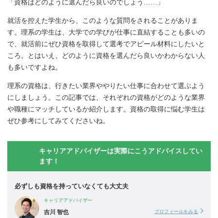
「資格はどのように選んだら良いのでしょう……」
就活を控えた学生から、このような質問をされることがありま
す。理系の学生は、大学での学びが仕事に直結することも多いの
で、就活前にぜひ資格を取得して選考でアピール材料にしたいと
ころ。とはいえ、どのように資格を選んだら良いかわからない人
も多いですよね。
理系の資格は、行きたい業界ややりたい仕事に合わせて選ぶよう
にしましょう。この記事では、それぞれの資格がどのような業界
や職種にマッチしているか紹介します。資格の取得に悩む学生は
ぜひ参考にしてみてくださいね。
キャリアアドバイザーは実際にこうアドバイスしてい
ます！
必ずしも資格を持っていなくても大丈夫
キャリアアドバイザー
吉川 智也
プロフィールをみる