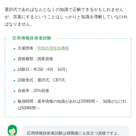
選択式であればなんとなくの知識で正解できるかもしれません
が、言葉にするということはしっかりと知識を理解していなけれ
ばなりません。
応用情報技術者試験
主催団体：
情報処理推進機構
資格種類：国家資格
試験日：年2回（4月、10月）
試験形式：選択式、CBT式
合格率：25%前後
勉強時間：基本情報の知識があれば200時間～、知識がなけれ
ば500時間～
応用情報技術者試験は就職後にも役立つ資格ですよ。