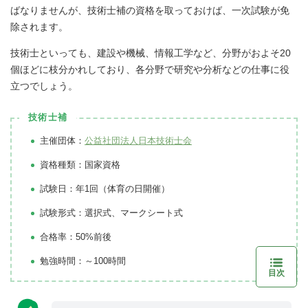
ばなりませんが、技術士補の資格を取っておけば、一次試験が免
除されます。
技術士といっても、建設や機械、情報工学など、分野がおよそ20
個ほどに枝分かれしており、各分野で研究や分析などの仕事に役
立つでしょう。
技術士補
主催団体：
公益社団法人日本技術士会
資格種類：国家資格
試験日：年1回（体育の日開催）
試験形式：選択式、マークシート式
合格率：50%前後
勉強時間：～100時間
目次