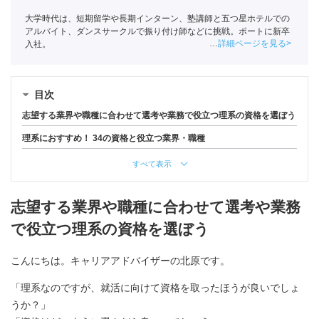
大学時代は、短期留学や長期インターン、塾講師と五つ星ホテルでの
アルバイト、ダンスサークルで振り付け師などに挑戦。ポートに新卒
詳細ページを見る
入社。
目次
志望する業界や職種に合わせて選考や業務で役立つ理系の資格を選ぼう
理系におすすめ！ 34の資格と役立つ業界・職種
すべて表示
志望する業界や職種に合わせて選考や業務
で役立つ理系の資格を選ぼう
こんにちは。キャリアアドバイザーの北原です。
「理系なのですが、就活に向けて資格を取ったほうが良いでしょ
うか？」