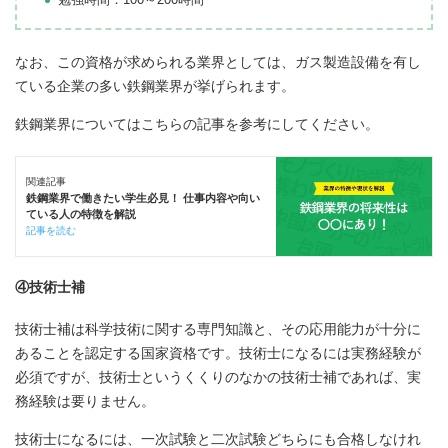
なお、この資格が求められる業界としては、ガス製造設備を有し
ている企業の多い鉄鋼業界が挙げられます。
鉄鋼業界についてはこちらの記事を参考にしてください。
関連記事
鉄鋼業界で働きたい学生必見！ 仕事内容や向い
ている人の特徴を解説
記事を読む
④技術士補
技術士補は科学技術に関する専門知識と、その応用能力が十分に
あることを認定する国家資格です。技術士になるには実務経験が
必須ですが、技術士というくくりのなかの技術士補であれば、実
務経験は要りません。
技術士になるには、一次試験と二次試験どちらにも合格しなけれ