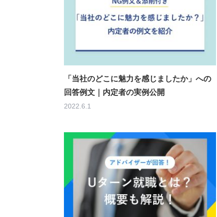
「当社のどこに魅力を感じましたか」への
回答例文｜内定者の実例公開
2022.6.1