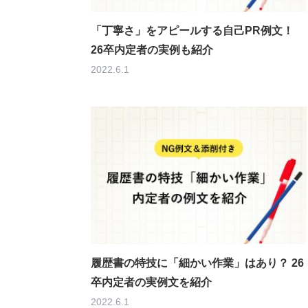
「丁寧さ」をアピールする自己PR例文！
26卒内定者の実例も紹介
2022.6.1
履歴書の特技に「細かい作業」はあり？ 26
卒内定者の実例文を紹介
2022.6.1