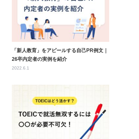
「新人教育」をアピールする自己PR例文｜
26卒内定者の実例を紹介
2022.6.1