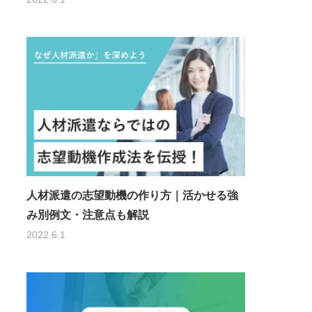
人材派遣の志望動機の作り方｜活かせる強
み別例文・注意点も解説
2022.6.1