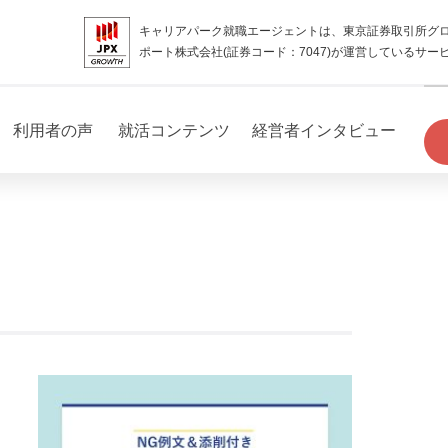
キャリアパーク就職エージェントは、東京証券取引所グ
ポート株式会社(証券コード：7047)が運営しているサー
利用者の声
就活コンテンツ
経営者インタビュー