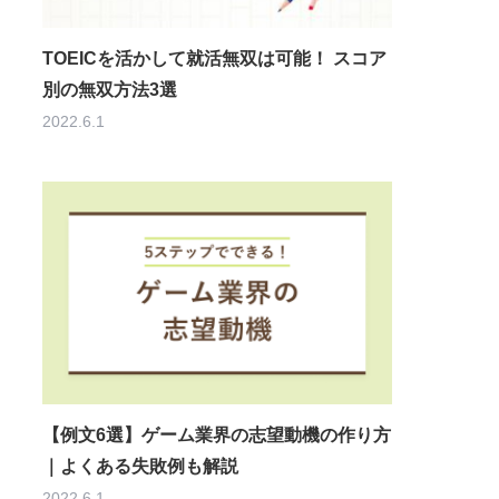
TOEICを活かして就活無双は可能！ スコア
別の無双方法3選
2022.6.1
【例文6選】ゲーム業界の志望動機の作り方
｜よくある失敗例も解説
2022.6.1