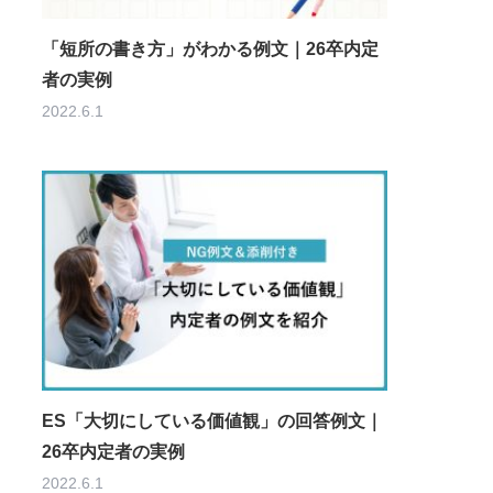
「短所の書き方」がわかる例文｜26卒内定
者の実例
2022.6.1
ES「大切にしている価値観」の回答例文｜
26卒内定者の実例
2022.6.1