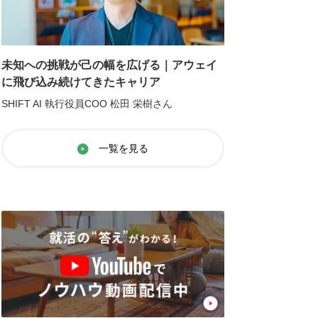
未知への挑戦が己の幅を広げる｜アウェイ
に飛び込み続けてきたキャリア
SHIFT AI 執行役員COO 松田 栄樹さん
一覧を見る