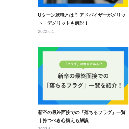
Uターン就職とは？ アドバイザーがメリッ
ト・デメリットも解説！
2022.6.1
新卒の最終面接での「落ちるフラグ」一覧
｜持つべき心構えも解説
2022.6.1