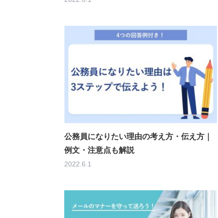
公務員になりたい理由の考え方・伝え方｜
例文・注意点も解説
2022.6.1