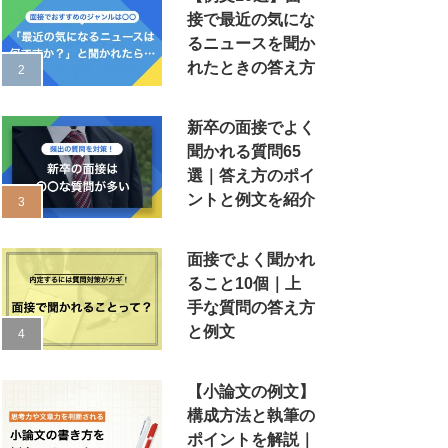
接で最近の気にな
るニュースを聞か
れたときの答え方
新卒の面接でよく
聞かれる質問65
選｜答え方のポイ
ントと例文を紹介
面接でよく聞かれ
ること10個｜上
手な質問の答え方
と例文
【小論文の例文】
構成方法と執筆の
ポイントを解説｜