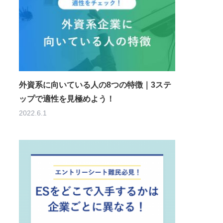
外資系に向いている人の8つの特徴｜3ステ
ップで適性を見極めよう！
2022.6.1