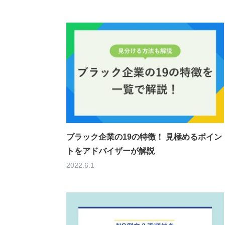
ブラック企業の19の特徴！ 見極めるポイン
トをアドバイザーが解説
2022.6.1