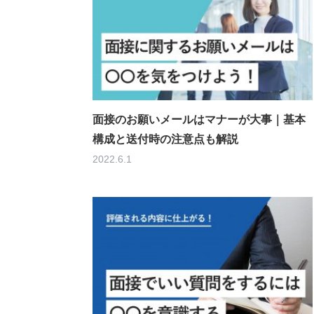
面接のお願いメールはマナーが大事｜基本
構成と送付時の注意点も解説
2022.6.1