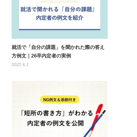
就活で「自分の課題」を聞かれた際の答え
方例文｜26卒内定者の実例
2022.6.1