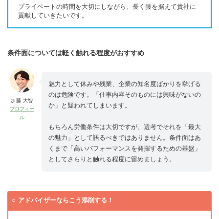
プライベートの時間を大切にしながら、長く腰を据えて貴社に
貢献していきたいです。
条件面については軽く触れる程度がおすすめ
魅力として休みや残業、企業の知名度ばかりを挙げる
のは危険です。「仕事内容そのものには興味がないの
加藤 大智
か」と疑われてしまいます。
プロフィー
ル
もちろん労働条件は大切ですが、選考でそれを「最大
の魅力」として語るべきではありません。条件面はあ
くまで「高いパフォーマンスを発揮するための基盤」
としてさらりと触れる程度に留めましょう。
アドバイザーならこう添削する！