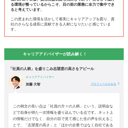
る環境が整っているからこそ、目の前の業務に全力で集中でき
ると考えています
。
この恵まれた環境を活かして着実にキャリアアップを図り、貴
社のさらなる成長に貢献できる人材になりたいと感じていま
す。
キャリアアドバイザーが読み解く！
「社員の人柄」を盛りこみ志望度の高さをアピール
キャリアアドバイザー
加藤 大智
プロフィールをみる
この例文の良い点は「社員の方々の人柄」という、説明会な
どで自身が得た一次情報を盛り込んでいる点です。ネット上
の情報だけでなく、自分の目で見て感じた生の声を伝えるこ
とで、「志望度の高さ」と「ほかの企業ではなく自社である