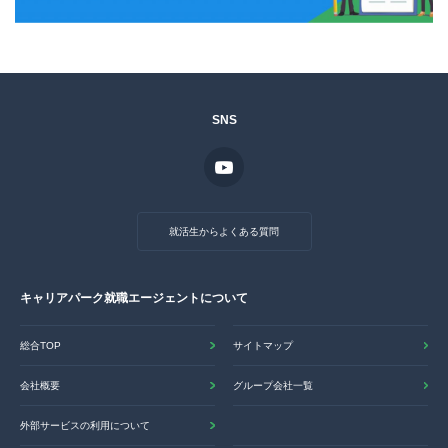
SNS
就活生からよくある質問
キャリアパーク就職エージェントについて
総合TOP
サイトマップ
会社概要
グループ会社一覧
外部サービスの利用について