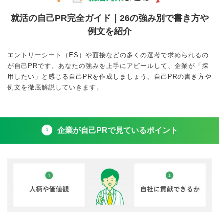
就活の自己PR完全ガイド｜26の強み別で書き方や
例文を紹介
エントリーシート（ES）や面接などの多くの選考で求められるの
が自己PRです。あなたの強みを上手にアピールして、企業が「採
用したい」と感じる自己PRを作成しましょう。自己PRの書き方や
例文を徹底解説していきます。
企業が自己PRで見ているポイント
1