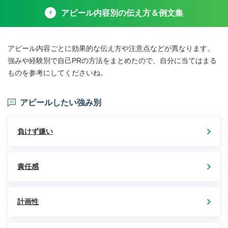
アピール内容別の伝え方＆例文集
4
アピール内容ごとに効果的な伝え方や注意点などが異なります。
強みや経験別で自己PRの方法をまとめたので、自分に当てはまる
ものを参考にしてくださいね。
アピールしたい強み別
負けず嫌い
責任感
計画性