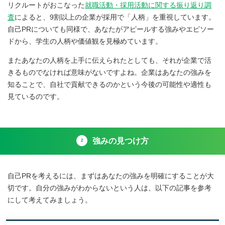
リクルートがおこなった
就職活動・採用活動に関する振り返り調
査
によると、9割以上の企業が採用で「人柄」を重視しています。
自己PRについても同様で、あなたがアピールする強みやエピソー
ドから、学生の人柄や価値観を見極めています。
またあなたの人柄を上手に伝えられたとしても、それが企業で活
きるものでなければ意味がないですよね。企業はあなたの強みを
知ることで、自社で貢献できるのかという今後の可能性や適性も
見ているのです。
強みの見つけ方
2
自己PRを考えるには、まずはあなたの強みを明確にすることが大
切です。自分の強みがわからないという人は、以下の記事を参考
にして考えてみましょう。