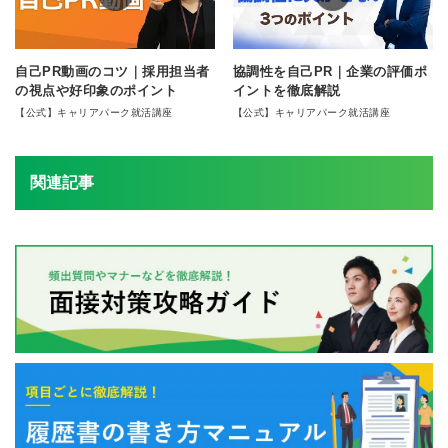
自己PR動画のコツ｜採用担当者
協調性を自己PR｜企業の評価ポ
の視点や好印象のポイント
イントを徹底解説
【公式】キャリアパーク就活講座
【公式】キャリアパーク就活講座
関連記事