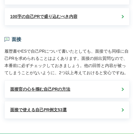
100字の自己PRで盛り込むべき内容
面接
履歴書やESで自己PRについて書いたとしても、面接でも同様に自
己PRを求められることはよくあります。面接の頻出質問なので、
本番前に必ずチェックしておきましょう。他の回答と内容が被っ
てしまうことがないように、2つ以上考えておけると安心ですね。
面接官の心を掴む自己PRの方法
面接で使える自己PR例文53選