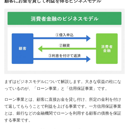
顧客にお金を貸して利益を得るビジネスモデル
まずはビジネスモデルについて解説します。大きな収益の柱にな
っているのが、「ローン事業」と「信用保証事業」です。
ローン事業とは、顧客に直接お金を貸し付け、所定の金利を付け
て返してもらうことで利益を上げる事業です。一方信用保証事業
とは、銀行などの金融機関でローンを利用する顧客の債務を保証
する事業です。