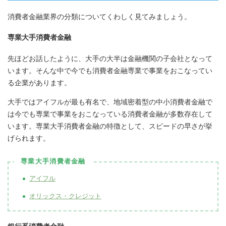
消費者金融業界の分類についてくわしく見てみましょう。
専業大手消費者金融
先ほどお話したように、大手の大半は金融機関の子会社となって
います。そんな中で今でも消費者金融専業で事業をおこなってい
る企業があります。
大手ではアイフルが最も有名で、地域密着型の中小消費者金融で
は今でも専業で事業をおこなっている消費者金融が多数存在して
います。専業大手消費者金融の特徴として、スピードの早さが挙
げられます。
専業大手消費者金融
アイフル
オリックス・クレジット