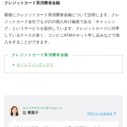
クレジットカード系消費者金融
最後にクレジットカード系消費者金融について説明します。クレ
ジットカード会社でも小口の個人向け融資である「キャッシン
グ」というサービスを提供しています。クレジットカードに付帯
しているケースが多く、コンビニATMやネット申し込みなどで借
入をすることができます。
クレジットカード系消費者金融
セゾンファンデックス
キャリアアドバイザーコメント
辻 華菜子
プロフィールをみる