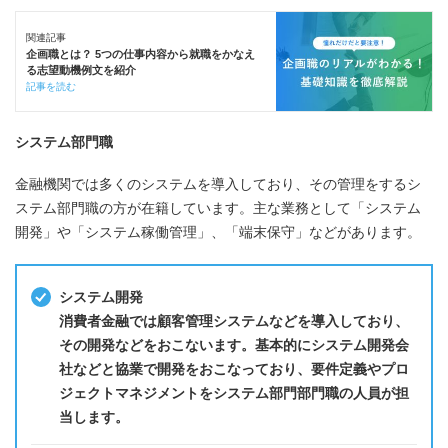
関連記事
企画職とは？ 5つの仕事内容から就職をかなえ
る志望動機例文を紹介
記事を読む
システム部門職
金融機関では多くのシステムを導入しており、その管理をするシ
ステム部門職の方が在籍しています。主な業務として「システム
開発」や「システム稼働管理」、「端末保守」などがあります。
システム開発
消費者金融では顧客管理システムなどを導入しており、
その開発などをおこないます。基本的にシステム開発会
社などと協業で開発をおこなっており、要件定義やプロ
ジェクトマネジメントをシステム部門部門職の人員が担
当します。