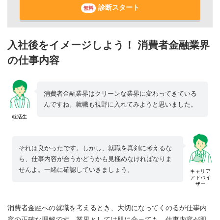
診断スタート
無料
入社後をイメージしよう！ 消費者金融業界
の仕事内容
消費者金融業界はクリーンな業界に変わってきている
んですね。就職も視野に入れてみようと思いました。
就活生
それは良かったです。しかし、就職を真剣に考えるな
ら、仕事内容が合うかどうかも見極めなければなりま
せんよ。一緒に確認していきましょう。
キャリア
アドバイ
ザー
消費者金融への就職を考えるとき、大切になってくのるが仕事内
容の正確な理解です。業界としては肌に合っても、仕事内容が肌