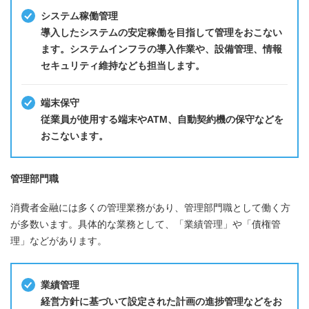
システム稼働管理
導入したシステムの安定稼働を目指して管理をおこない
ます。システムインフラの導入作業や、設備管理、情報
セキュリティ維持なども担当します。
端末保守
従業員が使用する端末やATM、自動契約機の保守などを
おこないます。
管理部門職
消費者金融には多くの管理業務があり、管理部門職として働く方
が多数います。具体的な業務として、「業績管理」や「債権管
理」などがあります。
業績管理
経営方針に基づいて設定された計画の進捗管理などをお