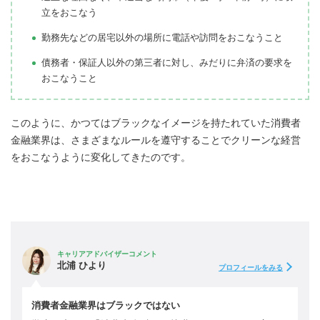
立をおこなう
勤務先などの居宅以外の場所に電話や訪問をおこなうこと
債務者・保証人以外の第三者に対し、みだりに弁済の要求を
おこなうこと
このように、かつてはブラックなイメージを持たれていた消費者
金融業界は、さまざまなルールを遵守することでクリーンな経営
をおこなうように変化してきたのです。
キャリアアドバイザーコメント
北浦 ひより
プロフィールをみる
消費者金融業界はブラックではない