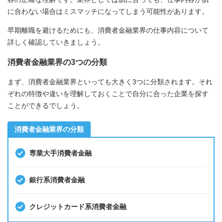
に合わない場合はミスマッチになってしまう可能性があります。
早期離職を避けるためにも、消費者金融業界の仕事内容について
詳しく確認していきましょう。
消費者金融業界の3つの分類
まず、消費者金融業界といっても大きく3つに分類されます。それ
ぞれの特徴や違いを理解しておくことで自分に合った企業を探す
ことができるでしょう。
消費者金融業界の分類
専業大手消費者金融
銀行系消費者金融
クレジットカード系消費者金融