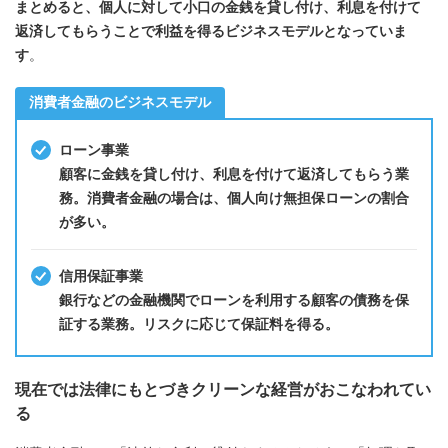
まとめると、個人に対して小口の金銭を貸し付け、利息を付けて
返済してもらうことで利益を得るビジネスモデルとなっていま
す
。
消費者金融のビジネスモデル
ローン事業
顧客に金銭を貸し付け、利息を付けて返済してもらう業
務。消費者金融の場合は、個人向け無担保ローンの割合
が多い。
信用保証事業
銀行などの金融機関でローンを利用する顧客の債務を保
証する業務。リスクに応じて保証料を得る。
現在では法律にもとづきクリーンな経営がおこなわれてい
る