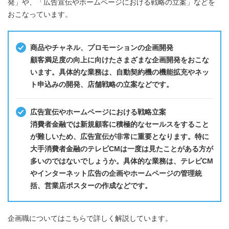
発」や、「広告宣伝やホームページにおける戦略の立案」などを
おこなっています。
商品やチャネル、プロモーションの企画開発
顧客満足度の向上に向けたさまざまな企画開発をおこな
います。具体的な業務は、自動契約機の機能拡充やネッ
ト申込みの開発、店舗戦略の立案などです。
広告宣伝やホームページにおける戦略立案
消費者金融では新規顧客に積極的なセールスをすること
が難しいため、広告宣伝が非常に重要となります。特に
大手消費者金融のテレビCMは一度は見たことがある方が
多いのではないでしょうか。具体的な業務は、テレビCM
やインターネット広告の企画やホームページの管理統
括、営業店ポスターの作成などです。
企画職についてはこちらで詳しく解説しています。