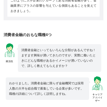
このように大手企業のグループである消費者金融が多く、金
融業界にプラスの影響を与えている側面もあることを覚えて
おきましょう。
消費者金融のおもな職種4つ
消費者金融といってもいろんな分類があるんですね！
ますます興味が湧いてきたのですが、実際に働いたと
きにどんな職種があるかイメージが湧いていないの
就活生
で、詳しく教えてもらえますか？
わかりました。消費者金融に限らず金融機関では採用
人数の大半を総合職で募集している企業が多いです。
職種の詳細について詳しく説明しますね。
キャリア
アドバイ
ザー