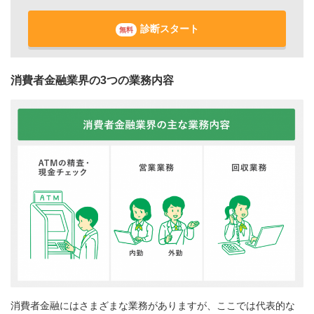
診断スタート
無料
消費者金融業界の3つの業務内容
消費者金融にはさまざまな業務がありますが、ここでは代表的な