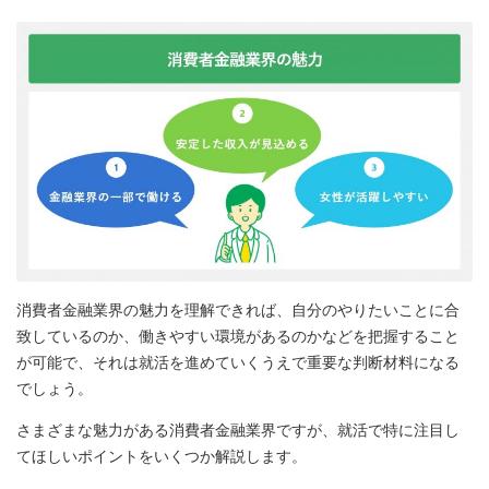
消費者金融業界の魅力を理解できれば、自分のやりたいことに合
致しているのか、働きやすい環境があるのかなどを把握すること
が可能で、それは就活を進めていくうえで重要な判断材料になる
でしょう。
さまざまな魅力がある消費者金融業界ですが、就活で特に注目し
てほしいポイントをいくつか解説します。