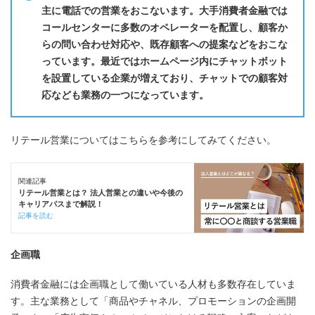
主に電話での営業をおこないます。大手消費者金融では
コールセンターに多数のオペレーターを配置し、顧客か
らの問い合わせ対応や、既存顧客への提案などをおこな
っています。最近ではホームページ内にチャットボット
を設置している企業が増えており、チャットでの顧客対
応なども業務の一つになっています。
リテール営業についてはこちらを参考にしてみてください。
関連記事
リテール営業とは？ 法人営業との違いや今後の
キャリアパスまで解説！
記事を読む
企画職
消費者金融には企画職として働いている人材も多数存在していま
す。主な業務として「商品やチャネル、プロモーションの企画開