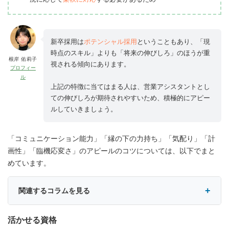
新卒採用は
ポテンシャル採用
ということもあり、「現
時点のスキル」よりも「将来の伸びしろ」のほうが重
根岸 佑莉子
視される傾向にあります。
プロフィー
ル
上記の特徴に当てはまる人は、営業アシスタントとし
ての伸びしろが期待されやすいため、積極的にアピー
ルしていきましょう。
「コミュニケーション能力」「縁の下の力持ち」「気配り」「計
画性」「臨機応変さ」のアピールのコツについては、以下でまと
めています。
関連するコラムを見る
活かせる資格