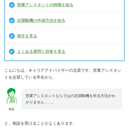
営業アシスタントの特徴を知る
志望動機の作成方法を知る
例文を見る
よくある質問と回答を見る
こんにちは、キャリアアドバイザーの北原です。営業アシスタン
トを志望している学生から、
営業アシスタントならではの志望動機を作る方法がわ
かりません……。
学生
と、相談を受けることがよくあります。