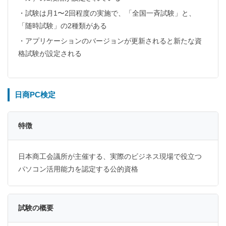
・試験は月1〜2回程度の実施で、「全国一斉試験」と、
「随時試験」の2種類がある
・アプリケーションのバージョンが更新されると新たな資
格試験が設定される
日商PC検定
特徴
日本商工会議所が主催する、実際のビジネス現場で役立つ
パソコン活用能力を認定する公的資格
試験の概要