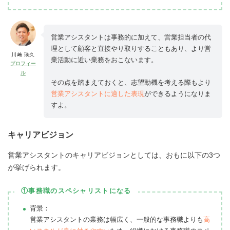
営業アシスタントは事務的に加えて、営業担当者の代
理として顧客と直接やり取りすることもあり、より営
川﨑 瑛久
業活動に近い業務をおこないます。
プロフィー
ル
その点を踏まえておくと、志望動機を考える際もより
営業アシスタントに適した表現
ができるようになりま
すよ。
キャリアビジョン
営業アシスタントのキャリアビジョンとしては、おもに以下の3つ
が挙げられます。
①事務職のスペシャリストになる
背景：
営業アシスタントの業務は幅広く、一般的な事務職よりも
高