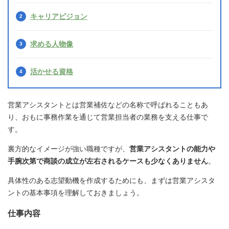
キャリアビジョン
求める人物像
活かせる資格
営業アシスタントとは営業補佐などの名称で呼ばれることもあ
り、おもに事務作業を通じて営業担当者の業務を支える仕事で
す。
裏方的なイメージが強い職種ですが、
営業アシスタントの能力や
手腕次第で商談の成立が左右されるケースも少なくありません
。
具体性のある志望動機を作成するためにも、まずは営業アシスタ
ントの基本事項を理解しておきましょう。
仕事内容