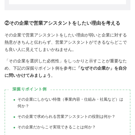
②その企業で営業アシスタントをしたい理由を考える
その企業で営業アシスタントをしたい理由が弱いと企業に対する
熱意がきちんと伝わらず、営業アシスタントができるならどこで
も良い人に見えてしまいかねません。
「その企業を選択した必然性」をしっかりと示すことが重要なた
め、下記の深掘りポイント例を参考に
「なぜその企業か」を自分
に問いかけてみましょう
。
深掘りポイント例
その企業にしかない特徴（事業内容・仕組み・社風など）は
何か？
その企業で求められる営業アシスタントの役割は何か？
その企業だからこそ実現できることは何か？