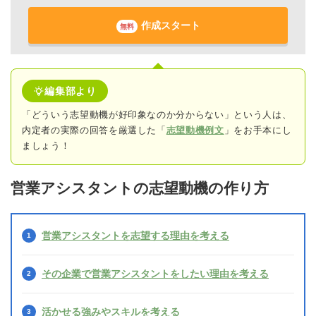
作成スタート
無料
編集部より
「どういう志望動機が好印象なのか分からない」という人は、
内定者の実際の回答
を厳選した「
志望動機例文
」をお手本にし
ましょう！
営業アシスタントの志望動機の作り方
営業アシスタントを志望する理由を考える
その企業で営業アシスタントをしたい理由を考える
活かせる強みやスキルを考える