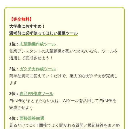
【完全無料】
大学生におすすめ！
選考前に必ず使ってほしい厳選ツール
1位：
志望動機作成ツール
営業アシスタントの志望動機が思いつかないなら、ツールを
活用して完成させよう！
2位：
ガクチカ作成ツール
簡単な質問に答えていくだけで、魅力的なガクチカが完成し
ます
3位：
自己PR作成ツール
自己PRがまとまらない人は、AIツールを活用して自己PRを
完成させよう
4位：
面接回答60選
見るだけでOK！面接でよく聞かれる質問と模範解答をまとめ