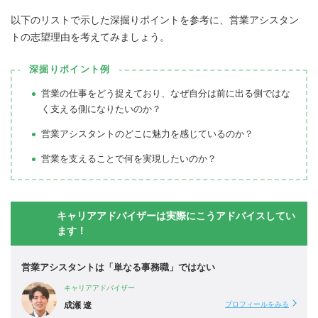
以下のリストで示した深掘りポイントを参考に、営業アシスタン
トの志望理由を考えてみましょう。
深掘りポイント例
営業の仕事をどう捉えており、なぜ自分は前に出る側ではな
く支える側になりたいのか？
営業アシスタントのどこに魅力を感じているのか？
営業を支えることで何を実現したいのか？
キャリアアドバイザーは実際にこうアドバイスしてい
ます！
営業アシスタントは「単なる事務職」ではない
キャリアアドバイザー
成瀬 遼
プロフィールをみる