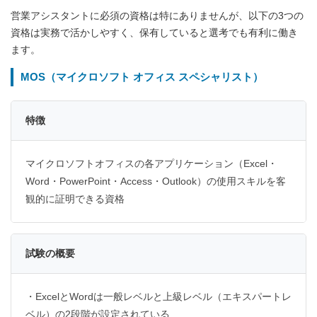
営業アシスタントに必須の資格は特にありませんが、以下の3つの
資格は実務で活かしやすく、保有していると選考でも有利に働き
ます。
MOS（マイクロソフト オフィス スペシャリスト）
特徴
マイクロソフトオフィスの各アプリケーション（Excel・
Word・PowerPoint・Access・Outlook）の使用スキルを客
観的に証明できる資格
試験の概要
・ExcelとWordは一般レベルと上級レベル（エキスパートレ
ベル）の2段階が設定されている