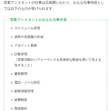
営業アシスタントの仕事は広範囲にわたり、おもな仕事内容とし
ては以下のものが挙げられます。
営業アシスタントのおもな仕事内容
スケジュール管理
資料や見積書の作成
アポイント業務
計数管理
（営業活動のパフォーマンスを具体的な数値を用いて見える
化すること）
書類整理
電話・メール対応
顧客情報管理
経費精算
商談動向