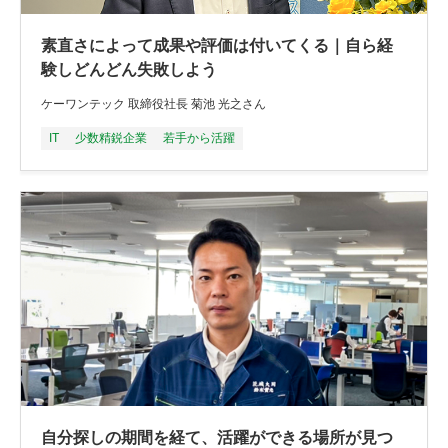
素直さによって成果や評価は付いてくる｜自ら経
験しどんどん失敗しよう
ケーワンテック 取締役社長 菊池 光之さん
IT
少数精鋭企業
若手から活躍
自分探しの期間を経て、活躍ができる場所が見つ