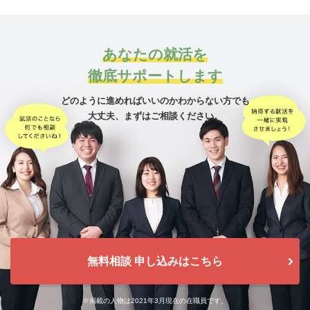
あなたの就活を
徹底サポートします
どのように進めればいいのかわからない方でも
大丈夫、
まずはご相談ください。
無料相談 申し込みはこちら
※掲載の人物は2021年3月現在の在職員です。