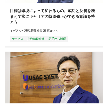
目標は環境によって変わるもの。成功と反省を踏
まえて常にキャリアの軌道修正ができる意識を持
とう
イデアル 代表取締役社長 濱 恵介さん
サービス
少数精鋭企業
若手から活躍