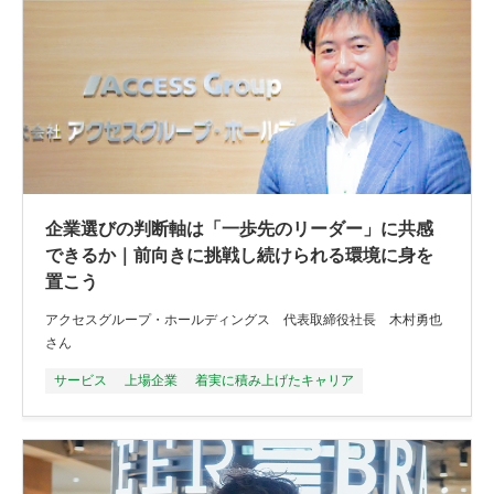
企業選びの判断軸は「一歩先のリーダー」に共感
できるか｜前向きに挑戦し続けられる環境に身を
置こう
アクセスグループ・ホールディングス 代表取締役社長 木村勇也
さん
サービス
上場企業
着実に積み上げたキャリア