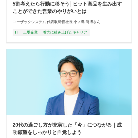
5割考えたら行動に移そう│ヒット商品を生み出す
ことができた営業のやりがいとは
ユーザックシステム 代表取締役社長 小ノ島 尚博さん
IT
上場企業
着実に積み上げたキャリア
20代の過ごし方が充実した「今」につながる｜成
功願望をしっかりと自覚しよう