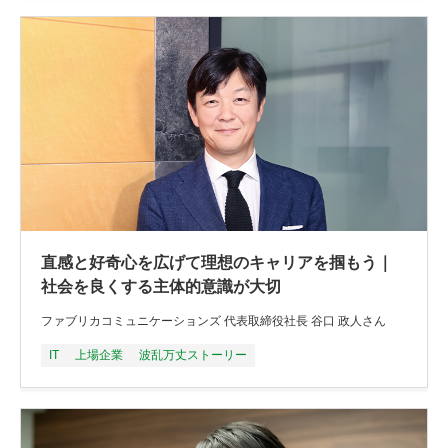
直感と好奇心を広げて理想のキャリアを掴もう｜
社会を良くする主体的意識が大切
ファブリカコミュニケーションズ 代表取締役社長 谷口 政人さん
IT
上場企業
波乱万丈ストーリー