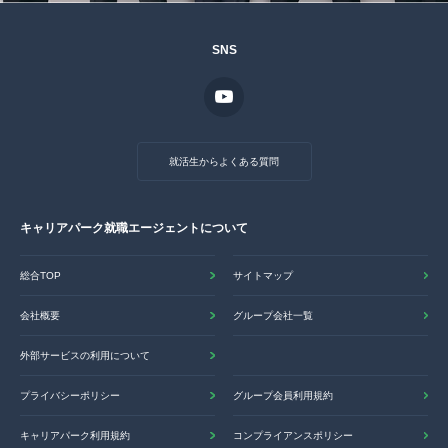
SNS
就活生からよくある質問
キャリアパーク就職エージェントについて
総合TOP
サイトマップ
会社概要
グループ会社一覧
外部サービスの利用について
プライバシーポリシー
グループ会員利用規約
キャリアパーク利用規約
コンプライアンスポリシー