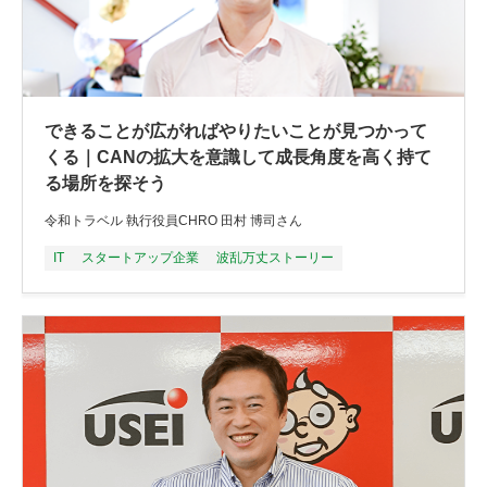
できることが広がればやりたいことが見つかって
くる｜CANの拡大を意識して成長角度を高く持て
る場所を探そう
令和トラベル 執行役員CHRO 田村 博司さん
IT
スタートアップ企業
波乱万丈ストーリー