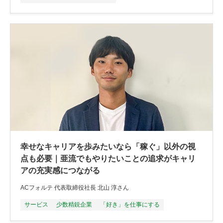
幸せなキャリアを歩みたいなら「稼ぐ」以外の視
点も必要｜亜流でもやりたいことの追求がキャリ
アの充実感につながる
ACフォルテ 代表取締役社長 北山 淳さん
サービス
少数精鋭企業
「好き」を仕事にする