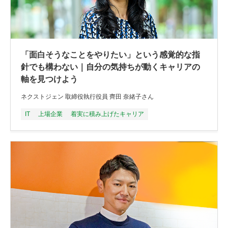
「面白そうなことをやりたい」という感覚的な指
針でも構わない｜自分の気持ちが動くキャリアの
軸を見つけよう
ネクストジェン 取締役執行役員 齊田 奈緒子さん
IT
上場企業
着実に積み上げたキャリア