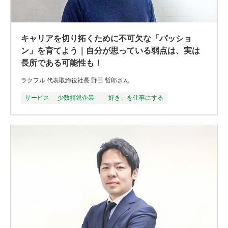
キャリアを切り拓くために不可欠な「パッショ
ン」を育てよう｜自分が思っている弱点は、実は
長所である可能性も！
ラクフル 代表取締役社長 野田 哲郎さん
サービス
少数精鋭企業
「好き」を仕事にする