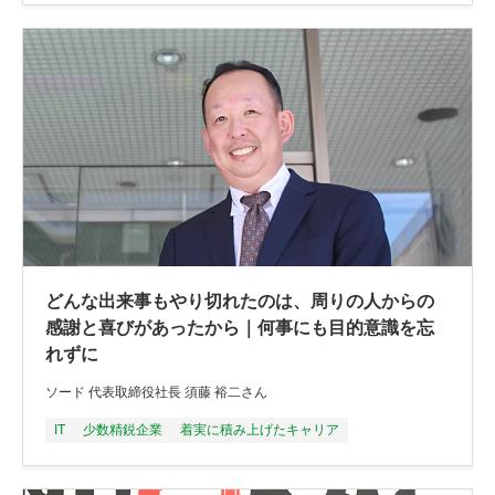
どんな出来事もやり切れたのは、周りの人からの
感謝と喜びがあったから｜何事にも目的意識を忘
れずに
ソード 代表取締役社長 須藤 裕二さん
IT
少数精鋭企業
着実に積み上げたキャリア