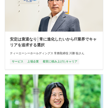
安定は衰退なり│常に進化したいからIT業界でキャ
リアを追求する選択
ティーエーシーホールディングス 常務取締役 川勝 聡さん
サービス
上場企業
着実に積み上げたキャリア