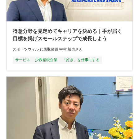
得意分野を見定めてキャリアを決める｜手が届く
目標を掲げスモールステップで成長しよう
スポーツウィル 代表取締役 中村 勝也さん
サービス
少数精鋭企業
「好き」を仕事にする