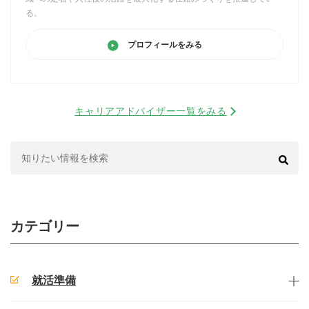
る。
プロフィールをみる
キャリアアドバイザー一覧をみる
検
索:
カテゴリー
就活準備