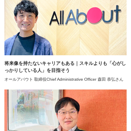
将来像を持たないキャリアもある｜スキルよりも「心がし
っかりしている人」を目指そう
オールアバウト 取締役Chief Administrative Officer 森田 恭弘さん