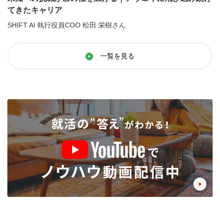
てきたキャリア
SHIFT AI 執行役員COO 松田 栄樹さん
一覧を見る