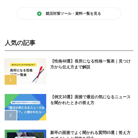
就活対策ツール・資料一覧を見る
人気の記事
【性格48選】長所になる性格一覧表｜見つけ
方から伝え方まで解説
【例文10選】面接で最近の気になるニュース
を聞かれたときの答え方
新卒の面接でよく聞かれる質問65選｜答え方