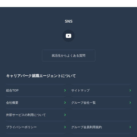
SNS
就活生からよくある質問
キャリアパーク就職エージェントについて
総合TOP
サイトマップ
会社概要
グループ会社一覧
外部サービスの利用について
プライバシーポリシー
グループ会員利用規約