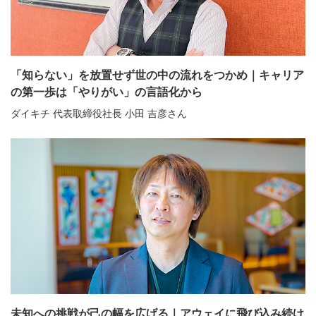
「知らない」を放置せず世の中の流れをつかめ｜キャリア
の第一歩は「やりがい」の言語化から
ダイキチ 代表取締役社長 小田 吉彦さん
未知への挑戦が己の幅を広げる｜アウェイに飛び込み続け