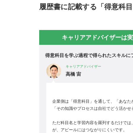
履歴書に記載する「得意科目
キャリアアドバイザーは実
得意科目を学ぶ過程で得られたスキルに
キャリアアドバイザー
高橋 宙
企業側は「得意科目」を通して、「あなた
「その知識やプロセスは自社でどう活かせ
ただ科目名と学習内容を羅列するだけでは
が、アピールにはつながりにくいです。