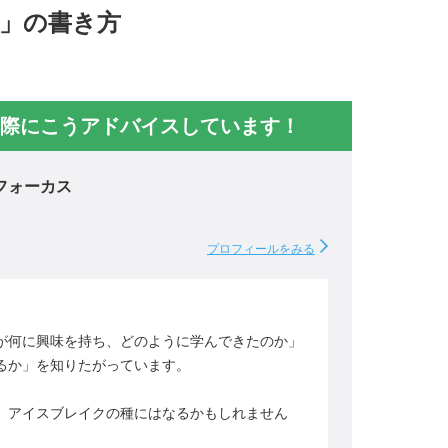
」の書き方
際にこうアドバイスしています！
フォーカス
プロフィールをみる
が何に興味を持ち、どのように学んできたのか」
るか」を知りたがっています。
、アイスブレイクの種にはなるかもしれません