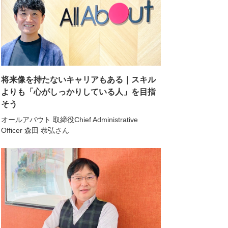
将来像を持たないキャリアもある｜スキル
よりも「心がしっかりしている人」を目指
そう
オールアバウト 取締役Chief Administrative
Officer 森田 恭弘さん