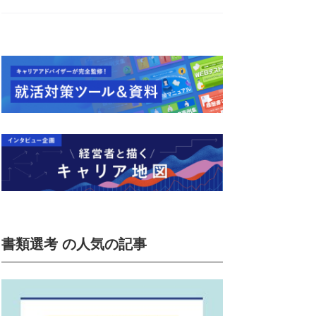
書類選考 の人気の記事