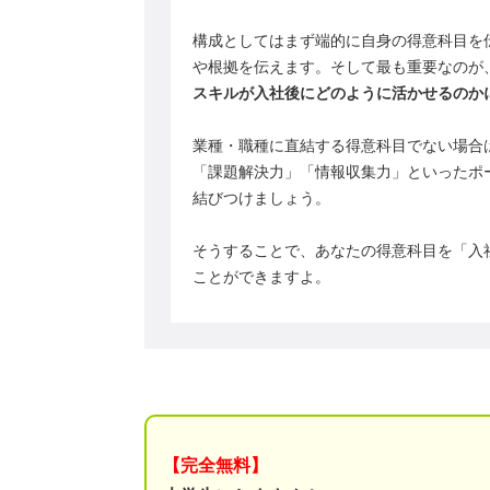
構成としてはまず端的に自身の得意科目を
や根拠を伝えます。そして最も重要なのが
スキルが入社後にどのように活かせるのか
業種・職種に直結する得意科目でない場合
「課題解決力」「情報収集力」といったポ
結びつけましょう。
そうすることで、あなたの得意科目を「入
ことができますよ。
【完全無料】