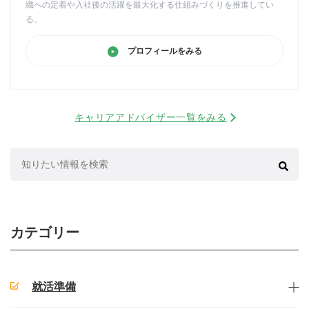
織への定着や入社後の活躍を最大化する仕組みづくりを推進してい
る。
プロフィールをみる
キャリアアドバイザー一覧をみる
検
索:
カテゴリー
就活準備