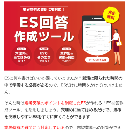
ESに何を書けばいいか困っていませんか？
就活は限られた時間の
中で準備する必要がある
ので、ESだけに時間をかけてはいけませ
ん。
そんな時は
選考突破のポイントを網羅したES
が作れる「ES回答作
成ツール」を活用しましょう。
穴埋めに当てはめるだけで、選考
を突破しやすいESをすぐに書くことができます
業界特有の質問にも対応している
ので、志望業界への対策ができ