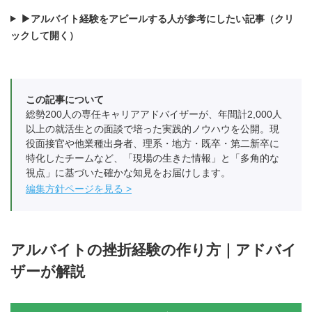
▶アルバイト経験をアピールする人が参考にしたい記事（クリ
ックして開く）
この記事について
総勢200人の専任キャリアアドバイザーが、年間計2,000人
以上の就活生との面談で培った実践的ノウハウを公開。現
役面接官や他業種出身者、理系・地方・既卒・第二新卒に
特化したチームなど、「現場の生きた情報」と「多角的な
視点」に基づいた確かな知見をお届けします。
編集方針ページを見る
アルバイトの挫折経験の作り方｜アドバイ
ザーが解説