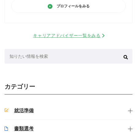
プロフィールをみる
キャリアアドバイザー一覧をみる
検
索:
カテゴリー
就活準備
書類選考