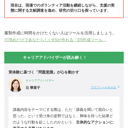
現在は、現場でのボランティア活動を継続しながら、支援の実
態に関する文献調査を進め、研究の切り口を探っています
。
書類作成に時間をかけたくない人はツールを活用しましょう。
穴埋めだけであなたらしいESが作れる「ES作成ツール」
キャリアアドバイザーが読み解く！
実体験に基づく「問題意識」が心を動かす
キャリアアドバイザー
辻 華菜子
プロフィールをみる
講義内容をテーマにする際は、ただ「講義を聞いて面白いと
思った」という受け身の姿勢ではなく、興味を持った結果ど
のような行動を起こしたのかという、
主体的なアクションに