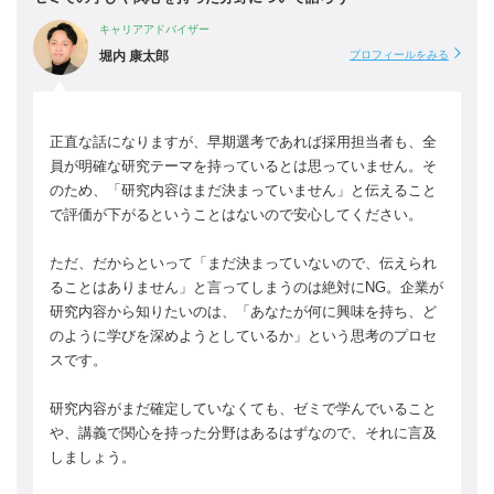
キャリアアドバイザー
堀内 康太郎
プロフィールをみる
正直な話になりますが、早期選考であれば採用担当者も、全
員が明確な研究テーマを持っているとは思っていません。そ
のため、「研究内容はまだ決まっていません」と伝えること
で評価が下がるということはないので安心してください。
ただ、だからといって「まだ決まっていないので、伝えられ
ることはありません」と言ってしまうのは絶対にNG。企業が
研究内容から知りたいのは、「あなたが何に興味を持ち、ど
のように学びを深めようとしているか」という思考のプロセ
スです。
研究内容がまだ確定していなくても、ゼミで学んでいること
や、講義で関心を持った分野はあるはずなので、それに言及
しましょう。