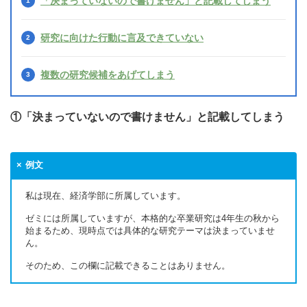
「決まっていないので書けません」と記載してしまう
研究に向けた行動に言及できていない
複数の研究候補をあげてしまう
①「決まっていないので書けません」と記載してしまう
例文
私は現在、経済学部に所属しています。
ゼミには所属していますが、本格的な卒業研究は4年生の秋から
始まるため、現時点では具体的な研究テーマは決まっていませ
ん。
そのため、この欄に記載できることはありません。