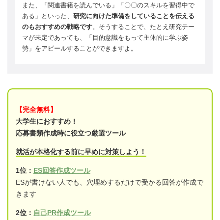
また、「関連書籍を読んでいる」「〇〇のスキルを習得中で
ある」といった、
研究に向けた準備をしていることを伝える
のもおすすめの戦略です
。そうすることで、たとえ研究テー
マが未定であっても、「目的意識をもって主体的に学ぶ姿
勢」をアピールすることができますよ。
【完全無料】
大学生におすすめ！
応募書類作成時に役立つ厳選ツール
就活が本格化する前に早めに対策しよう！
1位：
ES回答作成ツール
ESが書けない人でも、穴埋めするだけで受かる回答が作成で
きます
2位：
自己PR作成ツール