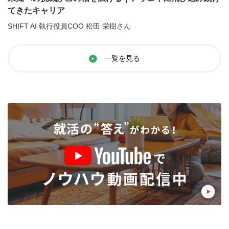
てきたキャリア
SHIFT AI 執行役員COO 松田 栄樹さん
一覧を見る