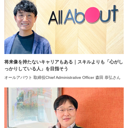
将来像を持たないキャリアもある｜スキルよりも「心がし
っかりしている人」を目指そう
オールアバウト 取締役Chief Administrative Officer 森田 恭弘さん