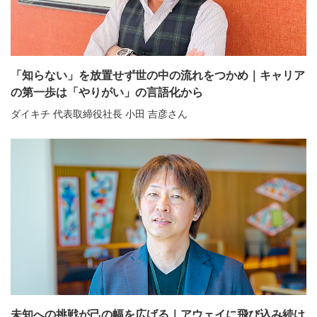
「知らない」を放置せず世の中の流れをつかめ｜キャリア
の第一歩は「やりがい」の言語化から
ダイキチ 代表取締役社長 小田 吉彦さん
未知への挑戦が己の幅を広げる｜アウェイに飛び込み続け