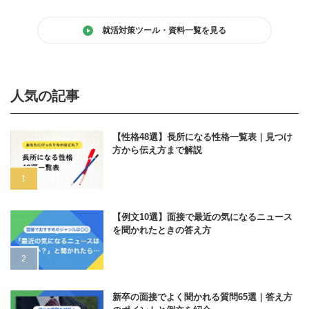
就活対策ツール・資料一覧を見る
人気の記事
【性格48選】長所になる性格一覧表｜見つけ
方から伝え方まで解説
【例文10選】面接で最近の気になるニュース
を聞かれたときの答え方
新卒の面接でよく聞かれる質問65選｜答え方