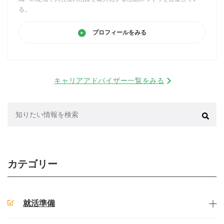
る。
プロフィールをみる
キャリアアドバイザー一覧をみる
検
索:
カテゴリー
就活準備