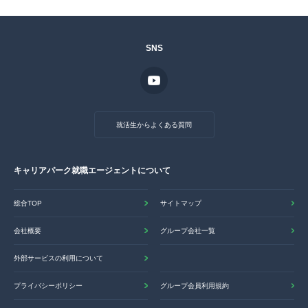
SNS
就活生からよくある質問
キャリアパーク就職エージェントについて
総合TOP
サイトマップ
会社概要
グループ会社一覧
外部サービスの利用について
プライバシーポリシー
グループ会員利用規約