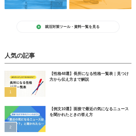
就活対策ツール・資料一覧を見る
人気の記事
【性格48選】長所になる性格一覧表｜見つけ
方から伝え方まで解説
【例文10選】面接で最近の気になるニュース
を聞かれたときの答え方