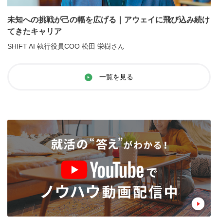
未知への挑戦が己の幅を広げる｜アウェイに飛び込み続け
てきたキャリア
SHIFT AI 執行役員COO 松田 栄樹さん
一覧を見る