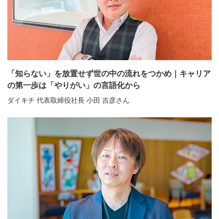
「知らない」を放置せず世の中の流れをつかめ｜キャリア
の第一歩は「やりがい」の言語化から
ダイキチ 代表取締役社長 小田 吉彦さん