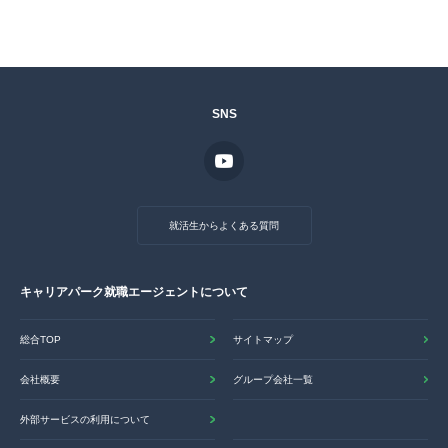
SNS
就活生からよくある質問
キャリアパーク就職エージェントについて
総合TOP
サイトマップ
会社概要
グループ会社一覧
外部サービスの利用について