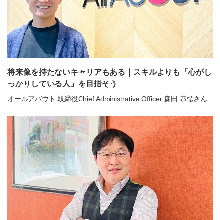
将来像を持たないキャリアもある｜スキルよりも「心がし
っかりしている人」を目指そう
オールアバウト 取締役Chief Administrative Officer 森田 恭弘さん