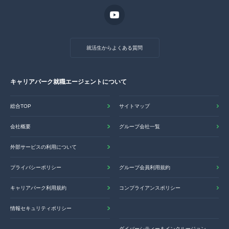
就活生からよくある質問
キャリアパーク就職エージェントについて
総合TOP
サイトマップ
会社概要
グループ会社一覧
外部サービスの利用について
プライバシーポリシー
グループ会員利用規約
キャリアパーク利用規約
コンプライアンスポリシー
情報セキュリティポリシー
ダイバーシティー＆インクルージョン