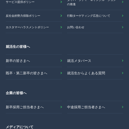
サービス提供ポリシー
の推進
反社会的勢力排除ポリシー
行動ターゲティング広告について
カスタマーハラスメントポリシー
お問い合わせ
就活生の皆様へ
新卒の皆さまへ
就活メタバース
既卒・第二新卒の皆さまへ
就活生からよくある質問
企業の皆様へ
新卒採用ご担当者さまへ
中途採用ご担当者さまへ
メディアについて