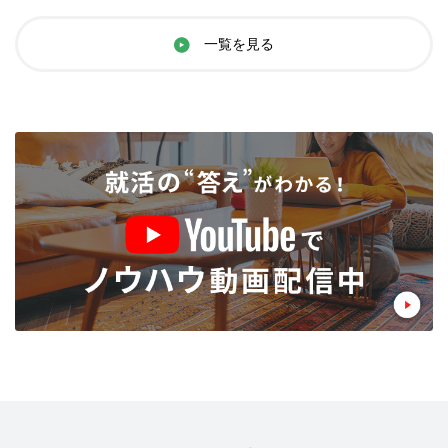
一覧を見る