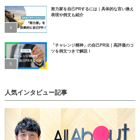
努力家を自己PRするには｜具体的な言い換え
表現や例文も紹介
「チャレンジ精神」の自己PR法｜高評価のコ
ツを例文つきで解説！
人気インタビュー記事