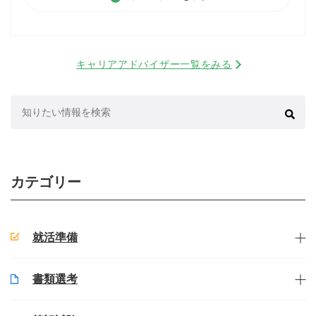
キャリアアドバイザー一覧をみる
検
索:
カテゴリー
就活準備
書類選考