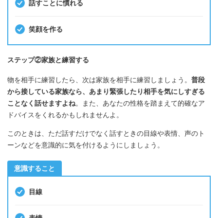
話すことに慣れる
笑顔を作る
ステップ②家族と練習する
物を相手に練習したら、次は家族を相手に練習しましょう。
普段
から接している家族なら、あまり緊張したり相手を気にしすぎる
ことなく話せますよね
。また、あなたの性格を踏まえて的確なア
ドバイスをくれるかもしれませんよ。
このときは、ただ話すだけでなく話すときの目線や表情、声のト
ーンなどを意識的に気を付けるようにしましょう。
意識すること
目線
表情