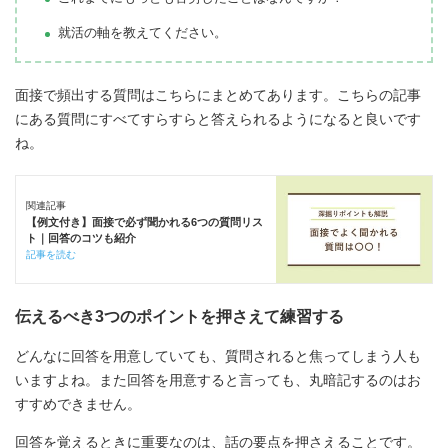
就活の軸を教えてください。
面接で頻出する質問はこちらにまとめてあります。こちらの記事
にある質問にすべてすらすらと答えられるようになると良いです
ね。
関連記事
【例文付き】面接で必ず聞かれる6つの質問リス
ト｜回答のコツも紹介
記事を読む
伝えるべき3つのポイントを押さえて練習する
どんなに回答を用意していても、質問されると焦ってしまう人も
いますよね。また回答を用意すると言っても、丸暗記するのはお
すすめできません。
回答を覚えるときに重要なのは、話の要点を押さえることです。