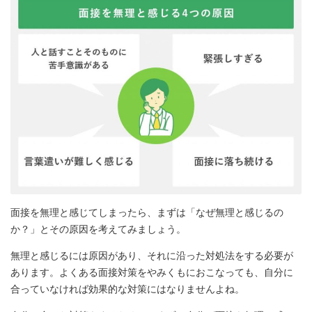
面接を無理と感じてしまったら、まずは「なぜ無理と感じるの
か？」とその原因を考えてみましょう。
無理と感じるには原因があり、それに沿った対処法をする必要が
あります。よくある面接対策をやみくもにおこなっても、自分に
合っていなければ効果的な対策にはなりませんよね。