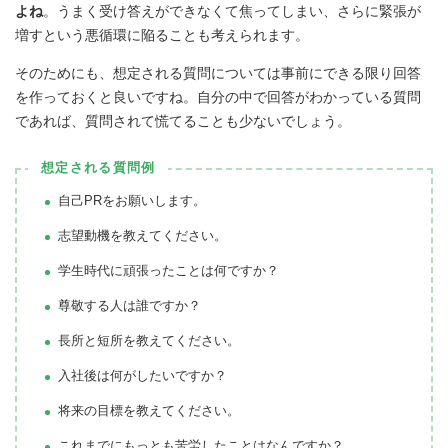
よね
。うまく受け答えができなくて焦ってしまい、さらに緊張が
増すという悪循環に陥ることも考えられます。
そのためにも、想定される質問については事前にできる限り回答
を作っておくと良いですね。自分の中で回答がわかっている質問
であれば、質問されて慌てることも少ないでしょう。
想定される質問例
自己PRをお願いします。
志望動機を教えてください。
学生時代に頑張ったことは何ですか？
尊敬する人は誰ですか？
長所と短所を教えてください。
入社後は何がしたいですか？
将来の目標を教えてください。
これまでにもっとも苦労したことはなんですか？