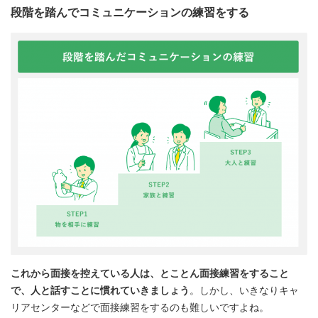
段階を踏んでコミュニケーションの練習をする
これから面接を控えている人は、とことん面接練習をすること
で、人と話すことに慣れていきましょう
。しかし、いきなりキャ
リアセンターなどで面接練習をするのも難しいですよね。