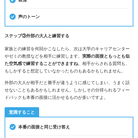
声のトーン
ステップ③外部の大人と練習する
家族との練習を何回かこなしたら、次は大学のキャリアセンター
やゼミの教授などを相手に練習します。
実際の面接ともっとも似
た空気感で練習することができますね
。相手からされる質問も、
もしかすると想定していなかったものもあるかもしれません。
外部の大人が相手だと勝手が違うように感じてしまい、うまく話
せないこともあるかもしれません。しかしその分得られるフィー
ドバックも本番の面接に活かせるものが多いですよ。
意識すること
本番の面接と同じ受け答え