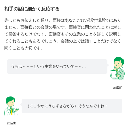
相手の話に細かく反応する
先ほどもお伝えした通り、面接はあなただけが話す場所ではあり
ません。面接官との会話の場です。面接官に問われたことに対し
て回答するだけでなく、面接官もその企業のことを詳しく説明し
てくれることもあるでしょう。会話の上では話すことだけでなく
聞くことも大切です。
うちは～～～という事業をやっていて～～…
面接官
（にこやかにうなずきながら）そうなんですね！
就活生