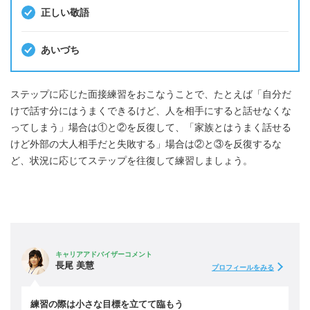
正しい敬語
あいづち
ステップに応じた面接練習をおこなうことで、たとえば「自分だ
けで話す分にはうまくできるけど、人を相手にすると話せなくな
ってしまう」場合は①と②を反復して、「家族とはうまく話せる
けど外部の大人相手だと失敗する」場合は②と③を反復するな
ど、状況に応じてステップを往復して練習しましょう。
キャリアアドバイザーコメント
長尾 美慧
プロフィールをみる
練習の際は小さな目標を立てて臨もう