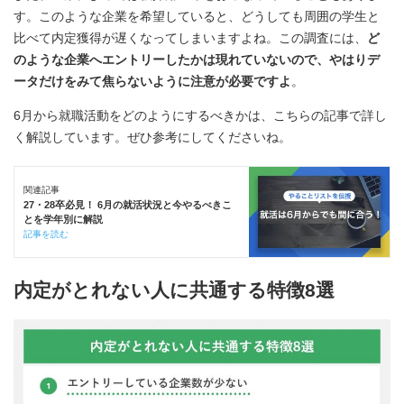
す。このような企業を希望していると、どうしても周囲の学生と
比べて内定獲得が遅くなってしまいますよね。この調査には、
ど
のような企業へエントリーしたかは現れていないので、やはりデ
ータだけをみて焦らないように注意が必要ですよ
。
6月から就職活動をどのようにするべきかは、こちらの記事で詳し
く解説しています。ぜひ参考にしてくださいね。
関連記事
27・28卒必見！ 6月の就活状況と今やるべきこ
とを学年別に解説
記事を読む
内定がとれない人に共通する特徴8選