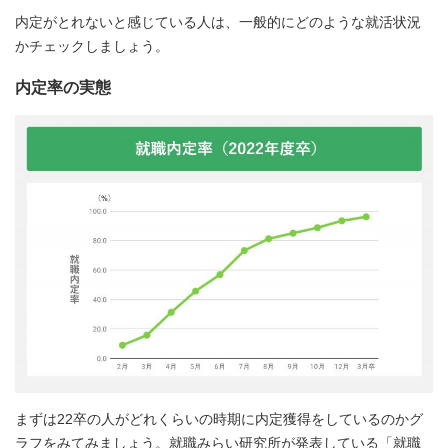
内定がとれないと感じている人は、一般的にどのような就活状況
かチェックしましょう。
内定率の実態
まずは22卒の人がどれくらいの時期に内定獲得をしているのかグ
ラフをみてみましょう。就職みらい研究所が発表している「就職