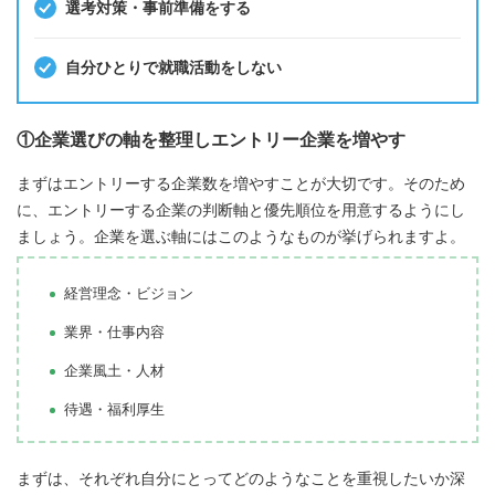
選考対策・事前準備をする
自分ひとりで就職活動をしない
①企業選びの軸を整理しエントリー企業を増やす
まずはエントリーする企業数を増やすことが大切です。そのため
に、エントリーする企業の判断軸と優先順位を用意するようにし
ましょう。企業を選ぶ軸にはこのようなものが挙げられますよ。
経営理念・ビジョン
業界・仕事内容
企業風土・人材
待遇・福利厚生
まずは、それぞれ自分にとってどのようなことを重視したいか深