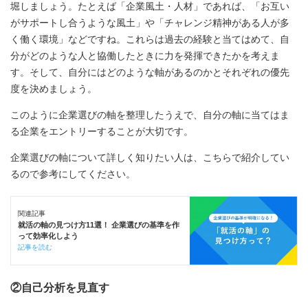
堀しましょう。たとえば「企業風土・人材」であれば、「お互い
がサポートし合うような風土」や「チャレンジ精神がある人が多
く働く環境」などですね。これらは過去の経験と当てはめて、自
分がどのような人と協働したときに力を発揮できたかを考えま
す。そして、自分にはどのような軸があるのかとそれぞれの優先
度を決めましょう。
このように企業選びの軸を整理したうえで、自分の軸に当てはま
る企業をエントリーすることが大切です。
企業選びの軸について詳しく知りたい人は、こちらで紹介してい
るので参考にしてください。
関連記事
就活の軸の見つけ方11選！ 企業選びの基準を作
って効率化しよう
記事を読む
②自己分析を見直す