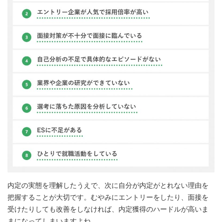
内定の実態を理解したうえで、次に自分が内定がとれない理由を
把握することが大切です。むやみにエントリーをしたり、面接を
受けたりしても改善をしなければ、内定獲得のハードルが高いま
まになってしまいますよね。