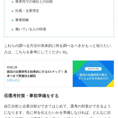
業界内での他社との比較
社風・企業理念
事業戦略
働いている人の特徴
これらの調べる方法や具体的に何を調べるべきかもっと知りたい
人は、こちらを参考にしてくださいね。
関連記事
就活の企業研究を効果的にする4ステップ！ 見
本つきで実施法を解説
記事を読む
④選考対策・事前準備をする
自己分析と企業分析ができてはじめて、選考の対策ができるよう
になります。先に何を伝えたいかを準備しなければ、どんなに伝