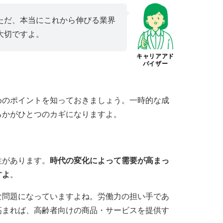
ただ、本当にこれから伸びる業界
大切ですよ。
キャリアアド
バイザー
めのポイントを知っておきましょう。一時的な成
るかがひとつのカギになりますよ。
性があります。
時代の変化によって需要が高まっ
すよ
。
な問題になっていますよね。労働力の担い手であ
高まれば、高齢者向けの商品・サービスを提供す