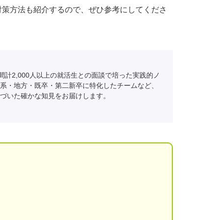
対策方法も紹介するので、ぜひ参考にしてくださ
間計2,000人以上の就活生との面談で培った実践的ノ
系・地方・既卒・第二新卒に特化したチームなど、
づいた確かな知見をお届けします。