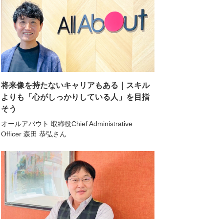
将来像を持たないキャリアもある｜スキル
よりも「心がしっかりしている人」を目指
そう
オールアバウト 取締役Chief Administrative
Officer 森田 恭弘さん