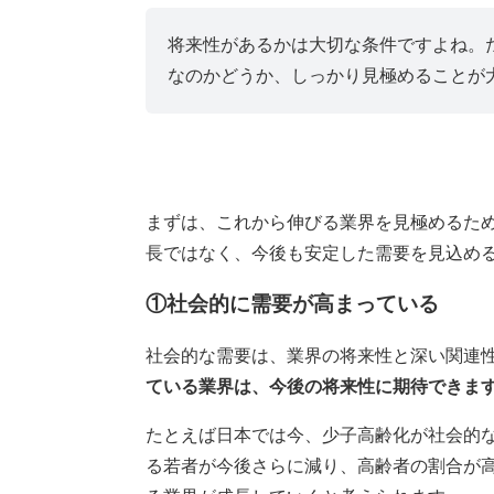
将来性があるかは大切な条件ですよね。
なのかどうか、しっかり見極めることが
まずは、これから伸びる業界を見極めるた
長ではなく、今後も安定した需要を見込め
①社会的に需要が高まっている
社会的な需要は、業界の将来性と深い関連
ている業界は、今後の将来性に期待できま
たとえば日本では今、少子高齢化が社会的
る若者が今後さらに減り、高齢者の割合が