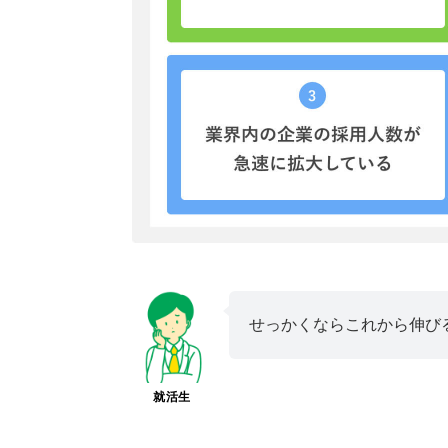
せっかくならこれから伸び
就活生