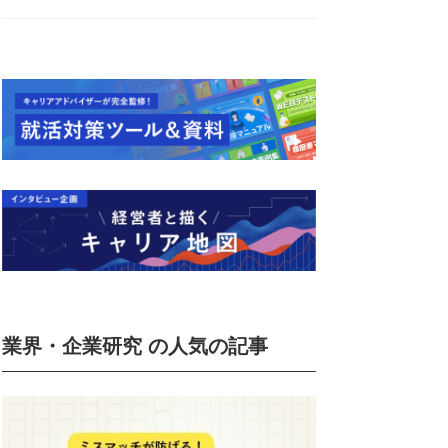
業界・企業研究 の人気の記事