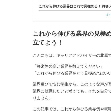
これから伸びる業界はこれで見極める！ 押さ
す
これから伸びる業界の見極
立てよう！
こんにちは。キャリアアドバイザーの北原
「将来性の高い業界を教えてください」
「これから伸びる業界をどう見極めればい
業界選びで悩む学生から、このような声が
業界に就職したいと考えても、それを自分
りません。
この記事では、これから伸びる業界例や就