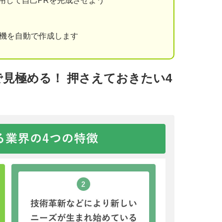
用して自己PRを完成させよう
動機を自動で作成します
見極める！ 押さえておきたい4