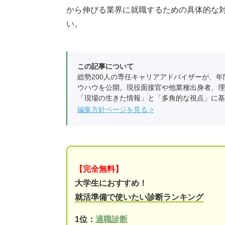
から伸びる業界に就職するための具体的な
い。
この記事について
総勢200人の専任キャリアアドバイザーが、年
ウハウを公開。現役面接官や他業種出身者、理
「現場の生きた情報」と「多角的な視点」に基
編集方針ページを見る
【完全無料】
大学生におすすめ！
就活準備で使いたい診断ランキング
1位：
適職診断