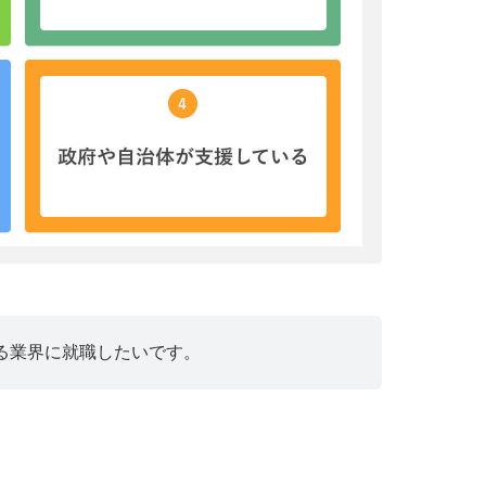
る業界に就職したいです。