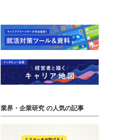
業界・企業研究 の人気の記事