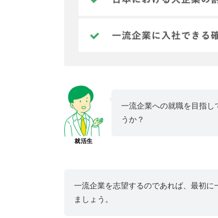
一流企業への就職を目指し
うか？
就活生
一流企業を志望するのであれば、最初に
ましょう。