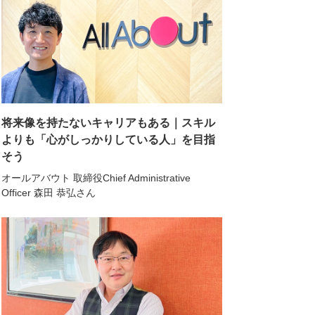
将来像を持たないキャリアもある｜スキル
よりも「心がしっかりしている人」を目指
そう
オールアバウト 取締役Chief Administrative
Officer 森田 恭弘さん