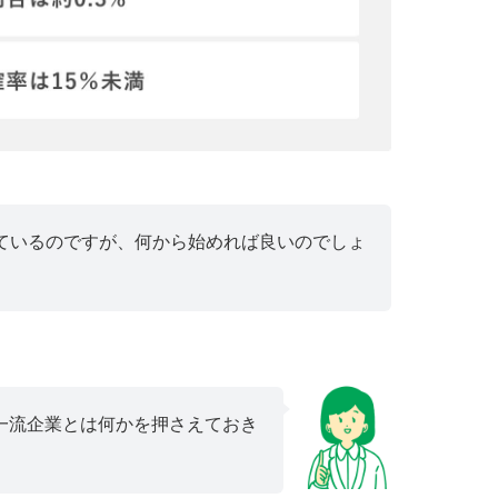
ているのですが、何から始めれば良いのでしょ
一流企業とは何かを押さえておき