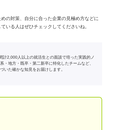
ための対策、自分に合った企業の見極め方などに
している人はぜひチェックしてくださいね。
間計2,000人以上の就活生との面談で培った実践的ノ
系・地方・既卒・第二新卒に特化したチームなど、
づいた確かな知見をお届けします。