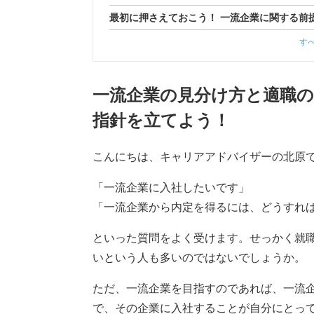
最初に押さえておこう！ 一流企業に関する前
す
一流企業の見分け方と適職の
指針を立てよう！
こんにちは、キャリアアドバイザーの北原
「一流企業に入社したいです」
「一流企業から内定を得るには、どうすれ
といった質問をよく受けます。せっかく就
いという人も多いのではないでしょうか。
ただ、一流企業を目指すのであれば、一流
で、その企業に入社することが自分にとっ