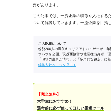
要があります。
この記事では、一流企業の特徴や入社する
ついて解説していきます。一流企業を目指
この記事について
総勢200人の専任キャリアアドバイザーが、年
ウハウを公開。現役面接官や他業種出身者、理
「現場の生きた情報」と「多角的な視点」に基
編集方針ページを見る
【完全無料】
大学生におすすめ！
選考前に必ず使ってほしい厳選ツール