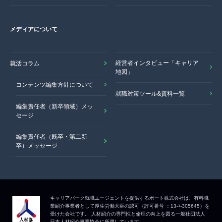
メディアについて
経営者インタビュー「キャリア
就活コラム
地図」
コンテンツ編集方針について
就職対策ツール&資料一覧
編集責任者（新卒領域）メッ
セージ
編集責任者（既卒・第二新
卒）メッセージ