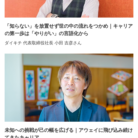
「知らない」を放置せず世の中の流れをつかめ｜キャリア
の第一歩は「やりがい」の言語化から
ダイキチ 代表取締役社長 小田 吉彦さん
未知への挑戦が己の幅を広げる｜アウェイに飛び込み続け
てきたキャリア