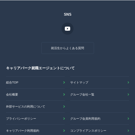
SNS
就活生からよくある質問
キャリアパーク就職エージェントについて
総合TOP
サイトマップ
会社概要
グループ会社一覧
外部サービスの利用について
プライバシーポリシー
グループ会員利用規約
キャリアパーク利用規約
コンプライアンスポリシー