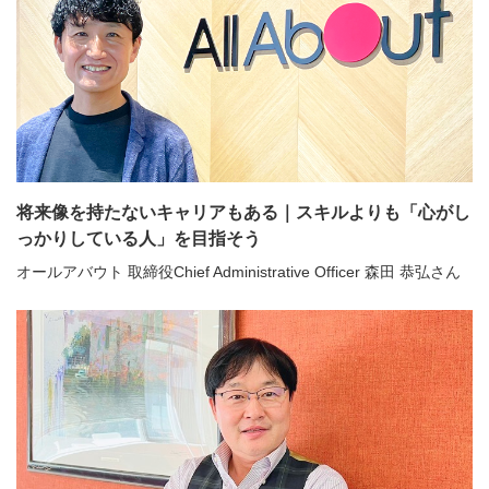
将来像を持たないキャリアもある｜スキルよりも「心がし
っかりしている人」を目指そう
オールアバウト 取締役Chief Administrative Officer 森田 恭弘さん