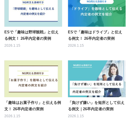
ESで「趣味は野球観戦」と伝え
ESで「趣味はドライブ」と伝え
る例文！ 26卒内定者の実例
る例文！ 26卒内定者の実例
2026.1.15
2026.1.15
「趣味はお菓子作り」と伝える例
「負けず嫌い」を短所として伝え
文！ 26卒内定者の実例
る例文｜26卒内定者の実例
2026.1.15
2026.1.15