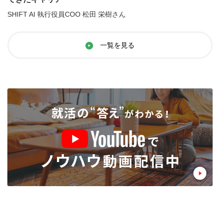
SHIFT AI 執行役員COO 松田 栄樹さん
一覧を見る