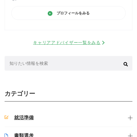
プロフィールをみる
キャリアアドバイザー一覧をみる
検
索:
カテゴリー
就活準備
書類選考