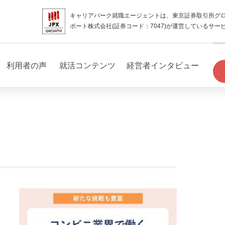
キャリアパーク就職エージェントは、東京証券取引所グ
ポート株式会社(証券コード：7047)が運営しているサー
利用者の声
就活コンテンツ
経営者インタビュー