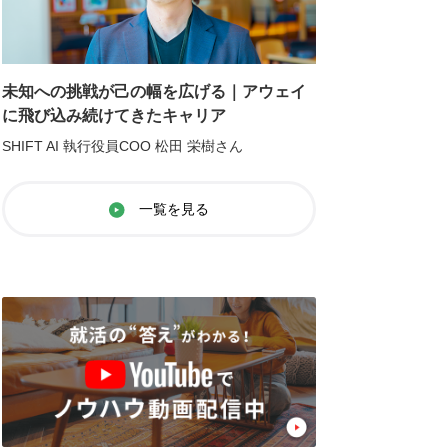
未知への挑戦が己の幅を広げる｜アウェイ
に飛び込み続けてきたキャリア
SHIFT AI 執行役員COO 松田 栄樹さん
一覧を見る