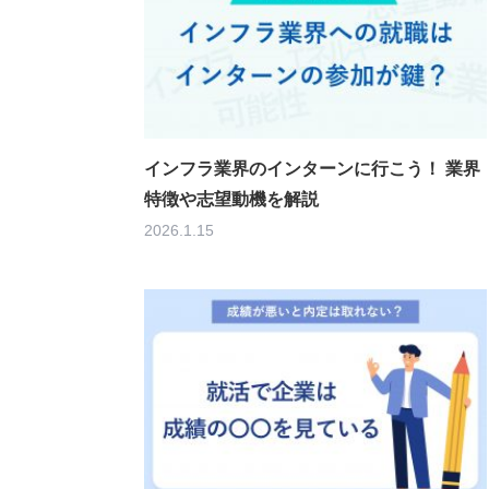
インフラ業界のインターンに行こう！ 業界
特徴や志望動機を解説
2026.1.15