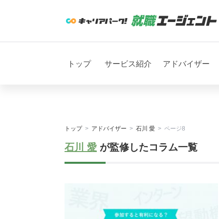
トップ
サービス紹介
アドバイザー
トップ
アドバイザー
石川 愛
ページ8
石川 愛
が監修したコラム一覧