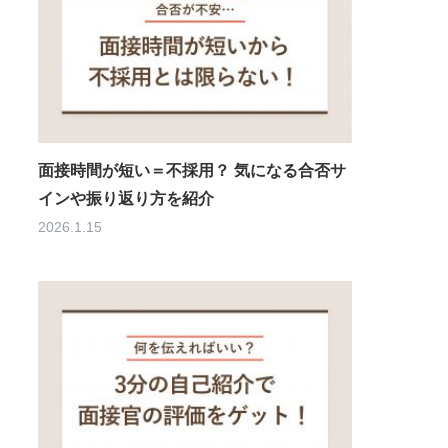
面接時間が短い＝不採用？ 気になる合否サ
インや振り返り方を紹介
2026.1.15