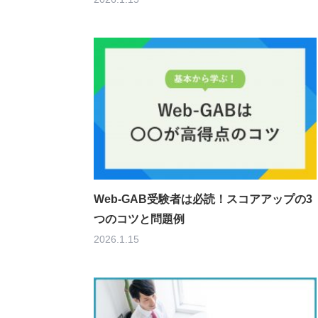
Web-GAB受験者は必読！スコアアップの3
つのコツと問題例
2026.1.15