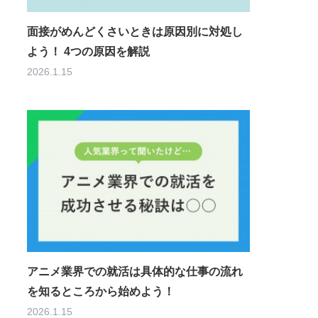
面接がめんどくさいときは原因別に対処し
よう！ 4つの原因を解説
2026.1.15
アニメ業界での就活は具体的な仕事の流れ
を知るところから始めよう！
2026.1.15