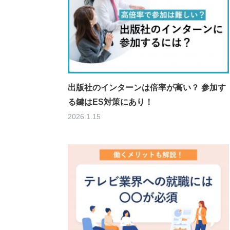
出版社のインターンは倍率が高い？ 参加す
る鍵はES対策にあり！
2026.1.15