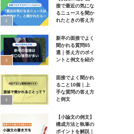
接で最近の気にな
るニュースを聞か
れたときの答え方
新卒の面接でよく
聞かれる質問65
選｜答え方のポイ
ントと例文を紹介
面接でよく聞かれ
ること10個｜上
手な質問の答え方
と例文
【小論文の例文】
構成方法と執筆の
ポイントを解説｜