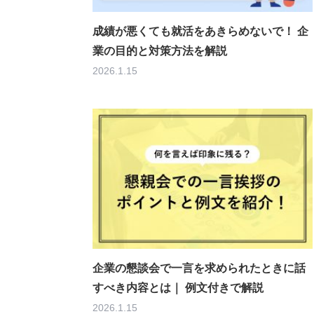
成績が悪くても就活をあきらめないで！ 企
業の目的と対策方法を解説
2026.1.15
企業の懇談会で一言を求められたときに話
すべき内容とは｜ 例文付きで解説
2026.1.15