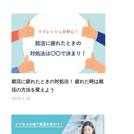
就活に疲れたときの対処法！ 疲れた時は就
活の方法を変えよう
2026.1.15