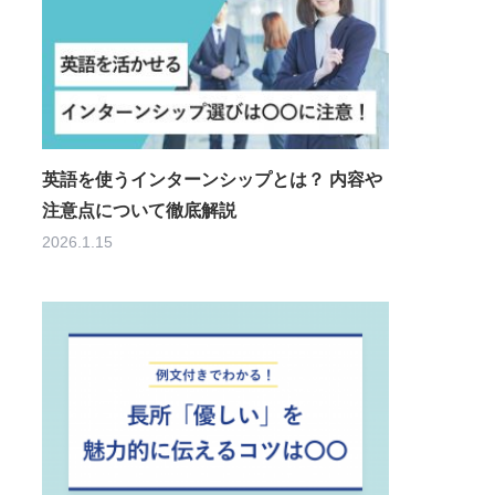
英語を使うインターンシップとは？ 内容や
注意点について徹底解説
2026.1.15