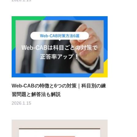
Web-CABの特徴と6つの対策｜科目別の練
習問題と解答法も解説
2026.1.15