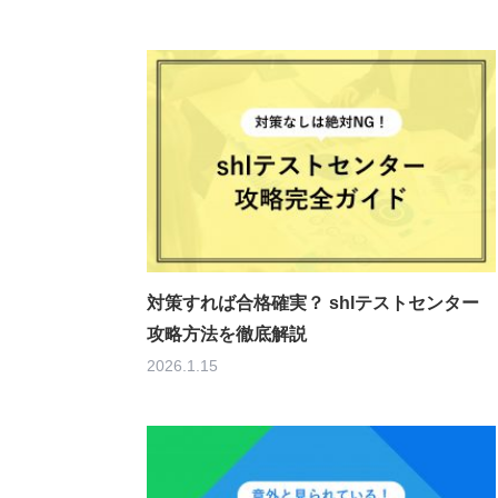
対策すれば合格確実？ shlテストセンター
攻略方法を徹底解説
2026.1.15