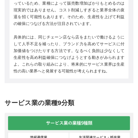
っているため、業種によって販売数増加ばかりもとめるのは
現実的ではありません。コスト削減しすぎると業界全体の衰
退を招く可能性もあります。そのため、生産性を上げて利益
の確保につなげる方法が注目されています。
具体的には、同じチェーン店なら店をまたいで働けるように
して人手不足を補ったり、ブランド力を高めてサービスに付
加価値をつけたりする方法です。なるべく負担は少なくして
生産性を高め利益確保につなげようとする動きがみられます
よ。これらの取り組みにより、将来的にサービス業界は生産
性の高い業界へと発展する可能性が考えられますね。
サービス業の業種9分類