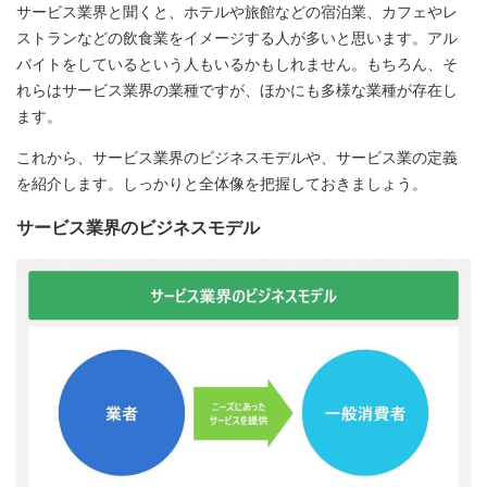
サービス業界と聞くと、ホテルや旅館などの宿泊業、カフェやレ
ストランなどの飲食業をイメージする人が多いと思います。アル
バイトをしているという人もいるかもしれません。もちろん、そ
れらはサービス業界の業種ですが、ほかにも多様な業種が存在し
ます。
これから、サービス業界のビジネスモデルや、サービス業の定義
を紹介します。しっかりと全体像を把握しておきましょう。
サービス業界のビジネスモデル