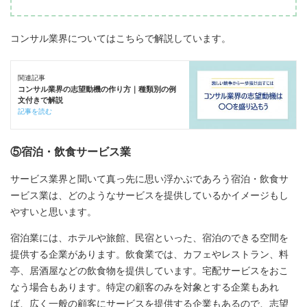
コンサル業界についてはこちらで解説しています。
関連記事
コンサル業界の志望動機の作り方｜種類別の例
文付きで解説
記事を読む
⑤宿泊・飲食サービス業
サービス業界と聞いて真っ先に思い浮かぶであろう宿泊・飲食サ
ービス業は、どのようなサービスを提供しているかイメージもし
やすいと思います。
宿泊業には、ホテルや旅館、民宿といった、宿泊のできる空間を
提供する企業があります。飲食業では、カフェやレストラン、料
亭、居酒屋などの飲食物を提供しています。宅配サービスをおこ
なう場合もあります。特定の顧客のみを対象とする企業もあれ
ば、広く一般の顧客にサービスを提供する企業もあるので、志望