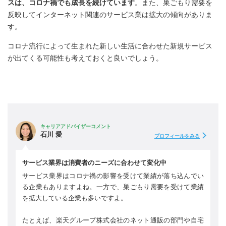
スは、コロナ禍でも成長を続けています
。また、巣ごもり需要を
反映してインターネット関連のサービス業は拡大の傾向がありま
す。
コロナ流行によって生まれた新しい生活に合わせた新規サービス
が出てくる可能性も考えておくと良いでしょう。
キャリアアドバイザーコメント
石川 愛
プロフィールをみる
サービス業界は消費者のニーズに合わせて変化中
サービス業界はコロナ禍の影響を受けて業績が落ち込んでい
る企業もありますよね。一方で、巣ごもり需要を受けて業績
を拡大している企業も多いですよ。
たとえば、楽天グループ株式会社のネット通販の部門や自宅