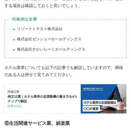
する場合は確認しておくと良いでしょう。
代表的な企業
リゾートトラスト株式会社
株式会社ゼンショーホールディングス
株式会社すかいらーくホールディングス
ホテル業界についても以下の記事でも解説していますので、興味
のある人は併せて見てみてください。
関連記事
例文12選｜ホテル業界の志望動機の書き方を4ス
テップで解説
記事を読む
⑥生活関連サービス業、娯楽業