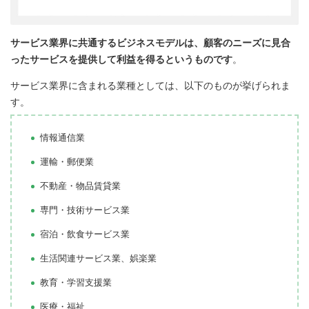
サービス業界に共通するビジネスモデルは、顧客のニーズに見合
ったサービスを提供して利益を得るというものです
。
サービス業界に含まれる業種としては、以下のものが挙げられま
す。
情報通信業
運輸・郵便業
不動産・物品賃貸業
専門・技術サービス業
宿泊・飲食サービス業
生活関連サービス業、娯楽業
教育・学習支援業
医療・福祉