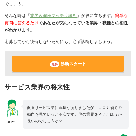
でしょう。
そんな時は「
業界＆職種マッチ度診断
」が役に立ちます。
簡単な
質問に答えるだけ
で
あなたが気になっている業界・職種との相性
がわかります
。
応募してから後悔しないためにも、必ず診断しましょう。
診断スタート
無料
サービス業界の将来性
飲食サービス業に興味がありましたが、コロナ禍での
動向を見ていると不安です。他の業界を考えたほうが
良いのでしょうか？
就活生