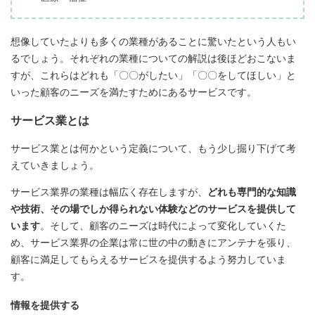
想像していたよりも多くの業種があることに驚いたという人もい
るでしょう。それぞれの業種についての解説は後ほどおこないま
すが、これらはどれも「〇〇がしたい」「〇〇をしてほしい」と
いった顧客のニーズを満たすためにあるサービスです。
サービス業とは
サービス業とは何かという定義について、もう少し掘り下げて考
えていきましょう。
サービス業界の業種は幅広く存在しますが、
どれも専門的な知識
や技術、その場でしか得られない体験などのサービスを提供して
います
。そして、顧客のニーズは時代によって変化していくた
め、サービス業界の企業は常に世の中の動きにアンテナを張り、
顧客に満足してもらえるサービスを提供するよう努力していま
す。
情報を提供する