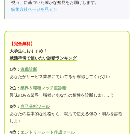
視点」に基づいた確かな知見をお届けします。
編集方針ページを見る
【完全無料】
大学生におすすめ！
就活準備で使いたい診断ランキング
1位：
適職診断
あなたがサービス業界に向いてるか確認してください
2位：
業界＆職種マッチ度診断
興味のある業界・職種とあなたの相性を診断しましょう
3位：
自己分析ツール
あなたの基本的な性格から、就活で使える強み・弱みを診断
します
4位：
エントリーシート作成ツール