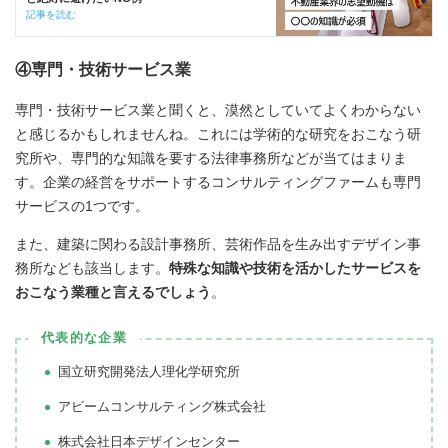
記事を読む
④専門・技術サービス業
専門・技術サービス業と聞くと、漠然としていてよくわからない
と感じるかもしれませんね。これには学術的な研究をおこなう研
究所や、専門的な知識を要する法律事務所などが当てはまりま
す。企業の経営をサポートするコンサルティングファームも専門
サービスの1つです。
また、建築に関わる設計事務所、芸術作品を生み出すデザイン事
務所なども該当します。
特殊な知識や技術を活かしたサービスを
おこなう業種と言えるでしょう
。
代表的な企業
国立研究開発法人理化学研究所
アビームコンサルティング株式会社
株式会社日本デザインセンター