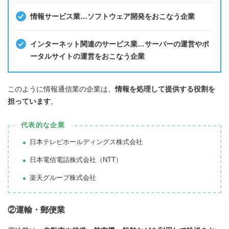
情報サービス業…ソフトウェア開発をおこなう企業
インターネット関連のサービス業…サーバーの運営やポ
ータルサイトの運営をおこなう企業
このように情報通信業の企業は、
情報を処理して提供する役割を
担っています
。
代表的な企業
日本テレビホールディングス株式会社
日本電信電話株式会社（NTT）
楽天グループ株式会社
②運輸・郵便業