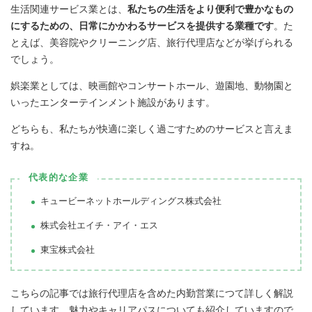
生活関連サービス業とは、
私たちの生活をより便利で豊かなもの
にするための、日常にかかわるサービスを提供する業種です
。た
とえば、美容院やクリーニング店、旅行代理店などが挙げられる
でしょう。
娯楽業としては、映画館やコンサートホール、遊園地、動物園と
いったエンターテインメント施設があります。
どちらも、私たちが快適に楽しく過ごすためのサービスと言えま
すね。
代表的な企業
キュービーネットホールディングス株式会社
株式会社エイチ・アイ・エス
東宝株式会社
こちらの記事では旅行代理店を含めた内勤営業につて詳しく解説
しています。魅力やキャリアパスについても紹介していますので