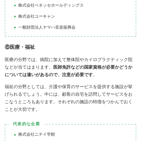
株式会社ベネッセホールディングス
株式会社ユーキャン
一般財団法人ヤマハ音楽振興会
⑧医療・福祉
医療の分野では、病院に加えて整体院やカイロプラクティック院
などが当てはまります。
医師免許などの国家資格が必要かどうか
については違いがあるので、注意が必要です
。
福祉の分野としては、介護や保育のサービスを提供する施設が挙
げられるでしょう。中には、顧客の自宅を訪問してサービスをお
こなうところもあります。それぞれの施設の特徴をつかんでおく
ことが大切です。
代表的な企業
株式会社ニチイ学館