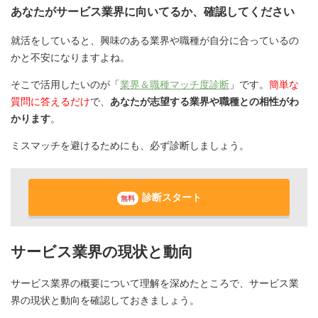
あなたがサービス業界に向いてるか、確認してください
就活をしていると、興味のある業界や職種が自分に合っているの
かと不安になりますよね。
そこで活用したいのが「
業界＆職種マッチ度診断
」です。
簡単な
質問に答えるだけ
で、
あなたが志望する業界や職種との相性がわ
かります
。
ミスマッチを避けるためにも、必ず診断しましょう。
診断スタート
無料
サービス業界の現状と動向
サービス業界の概要について理解を深めたところで、サービス業
界の現状と動向を確認しておきましょう。