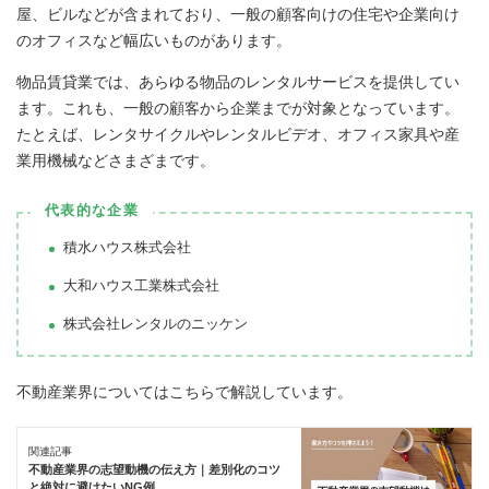
屋、ビルなどが含まれており、一般の顧客向けの住宅や企業向け
のオフィスなど幅広いものがあります。
物品賃貸業では、あらゆる物品のレンタルサービスを提供してい
ます。これも、一般の顧客から企業までが対象となっています。
たとえば、レンタサイクルやレンタルビデオ、オフィス家具や産
業用機械などさまざまです。
代表的な企業
積水ハウス株式会社
大和ハウス工業株式会社
株式会社レンタルのニッケン
不動産業界についてはこちらで解説しています。
関連記事
不動産業界の志望動機の伝え方｜差別化のコツ
と絶対に避けたいNG例