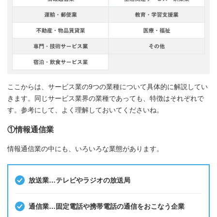
ここからは、サービス業の9つの業種について具体的に解説してい
きます。同じサービス業界の業種であっても、特徴はそれぞれで
す。参考にして、よく理解しておいてくださいね。
①情報通信業
情報通信業の中にも、いろいろな業態があります。
放送業…テレビやラジオの放送局
通信業…固定電話や携帯電話の通信をおこなう企業