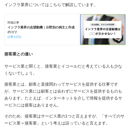
インフラ業界についてはこちらで解説しています。
関連記事
インフラ業界の志望動機｜分野別の例文と作成
のコツ
記事を読む
接客業との違い
サービス業と聞くと、接客業とイコールだと考えている人も少な
くないでしょう。
接客業とは、顧客と直接関わってサービスを提供する仕事です
が、サービス業には顧客とは会わずにサービスを提供するものも
あります。たとえば、インターネットを介して情報を提供するサ
ービスには接客はありません。
そのため、接客業はサービス業の1つと言えますが、「すべてのサ
ービス業＝接客業」という考えは誤っていると言えます。