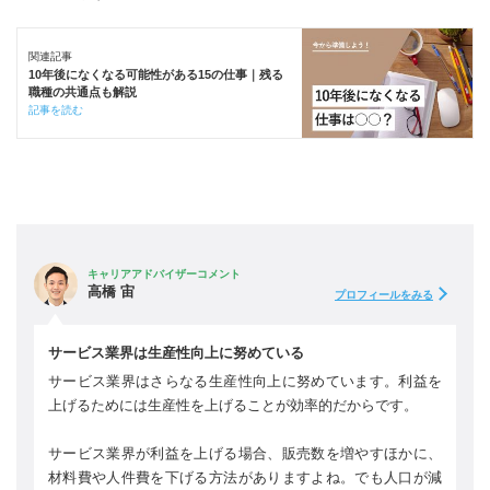
関連記事
10年後になくなる可能性がある15の仕事｜残る
職種の共通点も解説
記事を読む
キャリアアドバイザーコメント
高橋 宙
プロフィールをみる
サービス業界は生産性向上に努めている
サービス業界はさらなる生産性向上に努めています。利益を
上げるためには生産性を上げることが効率的だからです。
サービス業界が利益を上げる場合、販売数を増やすほかに、
材料費や人件費を下げる方法がありますよね。でも人口が減