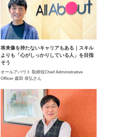
将来像を持たないキャリアもある｜スキル
よりも「心がしっかりしている人」を目指
そう
オールアバウト 取締役Chief Administrative
Officer 森田 恭弘さん