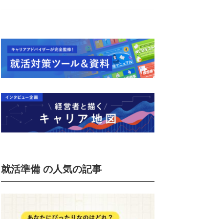
就活準備 の人気の記事