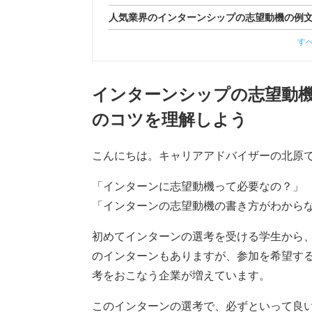
人気業界のインターンシップの志望動機の例文
す
インターンシップの志望動機
のコツを理解しよう
こんにちは。キャリアアドバイザーの北原
「インターンに志望動機って必要なの？」
「インターンの志望動機の書き方がわから
初めてインターンの選考を受ける学生から
のインターンもありますが、参加を希望す
考をおこなう企業が増えています。
このインターンの選考で、必ずといって良