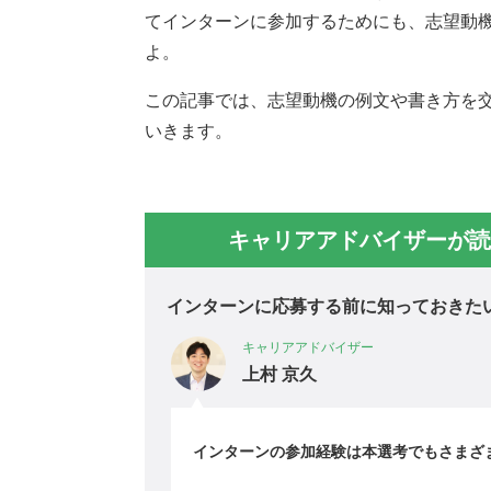
てインターンに参加するためにも、志望動
よ。
この記事では、志望動機の例文や書き方を
いきます。
キャリアアドバイザーが読
インターンに応募する前に知っておきた
キャリアアドバイザー
上村 京久
インターンの参加経験は本選考でもさまざ