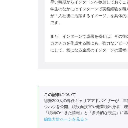
早い時期からインターンへ参加しておくこ
学生のなかにはインターンで実務経験を積
が「入社後に活躍するイメージ」を具体的
です。
また、インターンで成果を残せば、その後
ガクチカを作成する際にも、強力なアピー
にして、気になる企業のインターンの選考
この記事について
総勢200人の専任キャリアアドバイザーが、年
ウハウを公開。現役面接官や他業種出身者、理
「現場の生きた情報」と「多角的な視点」に基
編集方針ページを見る