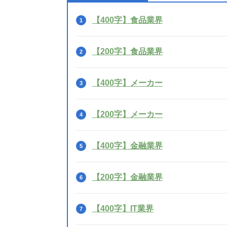
【400字】食品業界
【200字】食品業界
【400字】メーカー
【200字】メーカー
【400字】金融業界
【200字】金融業界
【400字】IT業界