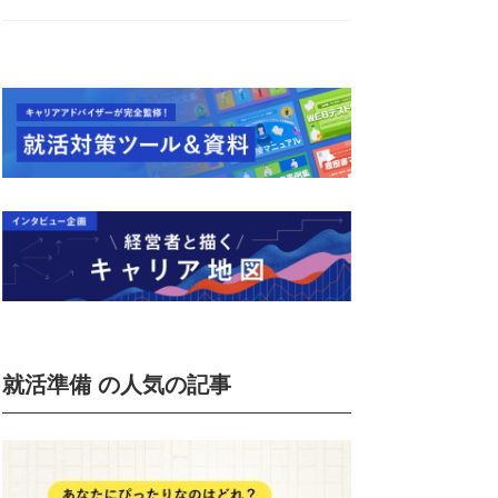
就活準備 の人気の記事