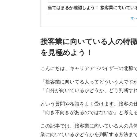
当てはまるか確認しよう！ 接客業に向いている
す
接客業に向いている人の特
を見極めよう！
こんにちは、キャリアアドバイザーの北原
「接客業に向いてる人ってどういう人です
「自分が向いているかどうか、どう判断す
という質問や相談をよく受けます。接客の
「向き不向きがあるのではないか」と考え
この記事では、接客業に向いている人の具
業に向いているかどうかを判断する方法ま