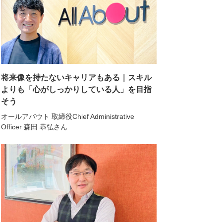
将来像を持たないキャリアもある｜スキル
よりも「心がしっかりしている人」を目指
そう
オールアバウト 取締役Chief Administrative
Officer 森田 恭弘さん