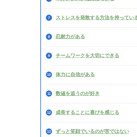
ストレスを発散する方法を持ってい
忍耐力がある
チームワークを大切にできる
体力に自信がある
数値を追うのが好き
成長することに喜びを感じる
ずっと笑顔でいるのが苦ではない