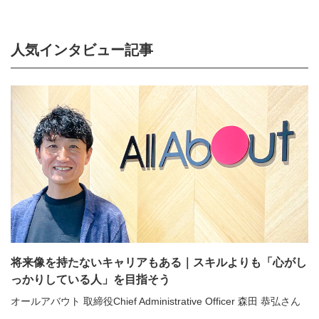
人気インタビュー記事
将来像を持たないキャリアもある｜スキルよりも「心がし
っかりしている人」を目指そう
オールアバウト 取締役Chief Administrative Officer 森田 恭弘さん