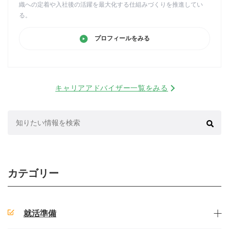
織への定着や入社後の活躍を最大化する仕組みづくりを推進してい
る。
プロフィールをみる
キャリアアドバイザー一覧をみる
検
索:
カテゴリー
就活準備