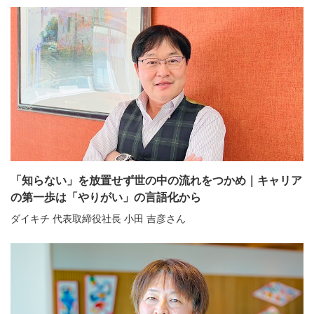
「知らない」を放置せず世の中の流れをつかめ｜キャリア
の第一歩は「やりがい」の言語化から
ダイキチ 代表取締役社長 小田 吉彦さん