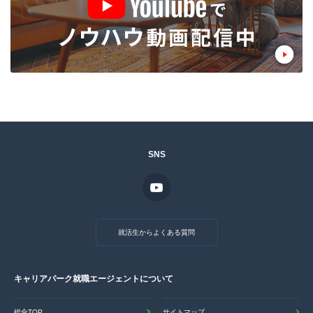
SNS
就活生からよくある質問
キャリアパーク就職エージェントについて
総合TOP
サイトマップ