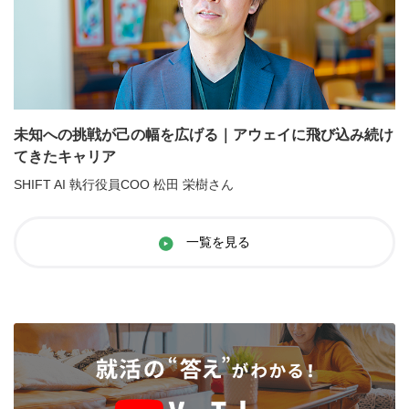
未知への挑戦が己の幅を広げる｜アウェイに飛び込み続け
てきたキャリア
SHIFT AI 執行役員COO 松田 栄樹さん
一覧を見る