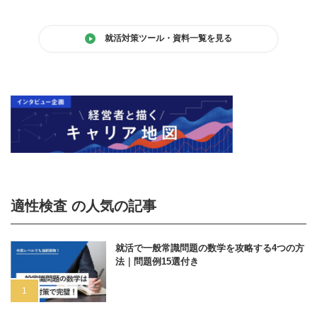
就活対策ツール・資料一覧を見る
適性検査 の人気の記事
就活で一般常識問題の数学を攻略する4つの方
法｜問題例15選付き