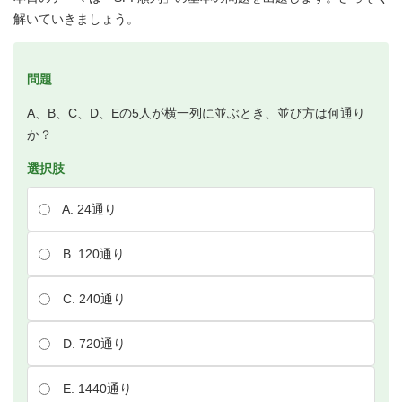
解いていきましょう。
問題
A、B、C、D、Eの5人が横一列に並ぶとき、並び方は何通り
か？
選択肢
A. 24通り
B. 120通り
C. 240通り
D. 720通り
E. 1440通り