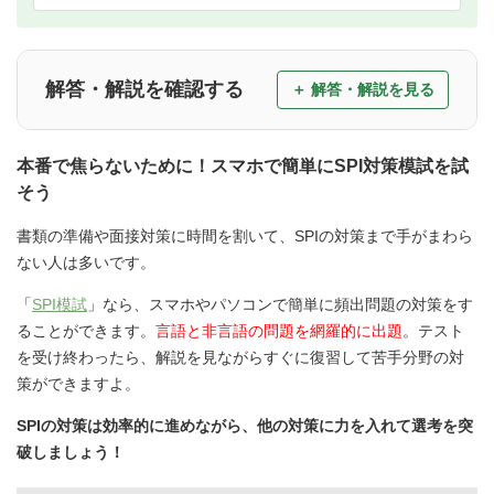
解答・解説を確認する
本番で焦らないために！スマホで簡単にSPI対策模試を試
そう
書類の準備や面接対策に時間を割いて、SPIの対策まで手がまわら
ない人は多いです。
「
SPI模試
」なら、スマホやパソコンで簡単に頻出問題の対策をす
ることができます。
言語と非言語の問題を網羅的に出題
。テスト
を受け終わったら、解説を見ながらすぐに復習して苦手分野の対
策ができますよ。
SPIの対策は効率的に進めながら、他の対策に力を入れて選考を突
破しましょう！