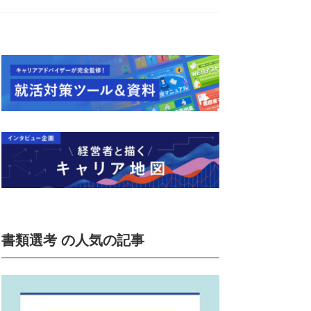
書類選考 の人気の記事