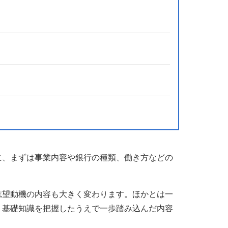
に、まずは事業内容や銀行の種類、働き方などの
志望動機の内容も大きく変わります。ほかとは一
、基礎知識を把握したうえで一歩踏み込んだ内容