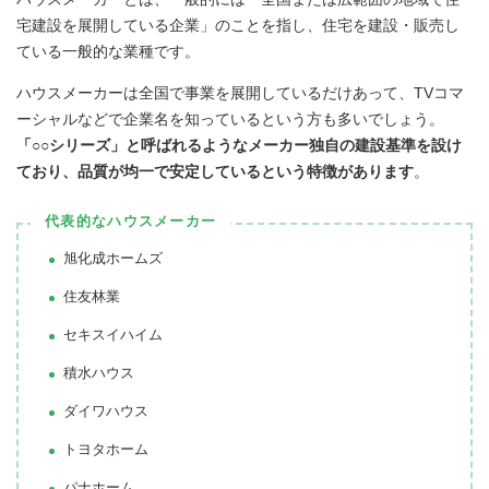
宅建設を展開している企業」のことを指し、住宅を建設・販売し
ている一般的な業種です。
ハウスメーカーは全国で事業を展開しているだけあって、TVコマ
ーシャルなどで企業名を知っているという方も多いでしょう。
「○○シリーズ」と呼ばれるようなメーカー独自の建設基準を設け
ており、品質が均一で安定しているという特徴があります
。
代表的なハウスメーカー
旭化成ホームズ
住友林業
セキスイハイム
積水ハウス
ダイワハウス
トヨタホーム
パナホーム