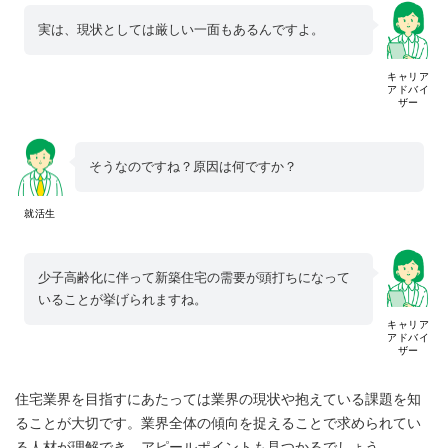
実は、現状としては厳しい一面もあるんですよ。
キャリア
アドバイ
ザー
そうなのですね？原因は何ですか？
就活生
少子高齢化に伴って新築住宅の需要が頭打ちになって
いることが挙げられますね。
キャリア
アドバイ
ザー
住宅業界を目指すにあたっては業界の現状や抱えている課題を知
ることが大切です。業界全体の傾向を捉えることで求められてい
る人材が理解でき、アピールポイントも見つかるでしょう。