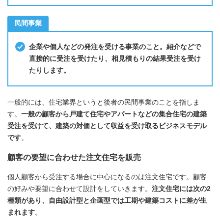
民間事業
企業や個人などの発注を受ける事業のこと。紹介などで
直接的に受注を受けたり、相見積もりの結果受注を受け
たりします。
一般的には、住宅業界というと後者の民間事業のことを指しま
す。
一般の顧客から戸建て住宅やアパートなどの集合住宅の建築
受注を受けて、建築の対価として収益を受け取るビジネスモデル
です
。
顧客の要望に合わせた注文住宅を販売
個人顧客から受注する場合に中心になるのは注文住宅です。顧客
の好みや要望に合わせて設計をしていきます。
注文住宅には次の2
種類があり、自由設計型と企画型では工期や建築コストに差が生
まれます
。