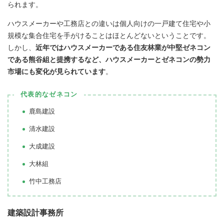
られます。
ハウスメーカーや工務店との違いは個人向けの一戸建て住宅や小
規模な集合住宅を手がけることはほとんどないということです。
しかし、
近年ではハウスメーカーである住友林業が中堅ゼネコン
である熊谷組と提携するなど、ハウスメーカーとゼネコンの勢力
市場にも変化が見られています
。
代表的なゼネコン
鹿島建設
清水建設
大成建設
大林組
竹中工務店
建築設計事務所