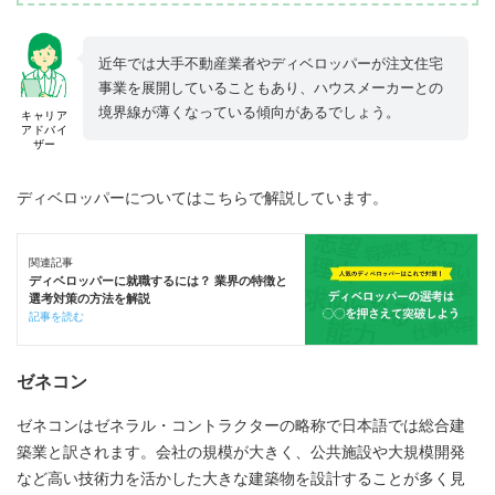
近年では大手不動産業者やディベロッパーが注文住宅
事業を展開していることもあり、ハウスメーカーとの
境界線が薄くなっている傾向があるでしょう。
キャリア
アドバイ
ザー
ディベロッパーについてはこちらで解説しています。
関連記事
ディベロッパーに就職するには？ 業界の特徴と
選考対策の方法を解説
記事を読む
ゼネコン
ゼネコンはゼネラル・コントラクターの略称で日本語では総合建
築業と訳されます。会社の規模が大きく、公共施設や大規模開発
など高い技術力を活かした大きな建築物を設計することが多く見