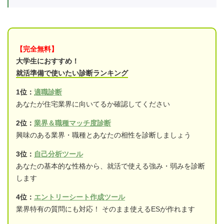
【完全無料】
大学生におすすめ！
就活準備で使いたい診断ランキング
1位：
適職診断
あなたが住宅業界に向いてるか確認してください
2位：
業界＆職種マッチ度診断
興味のある業界・職種とあなたの相性を診断しましょう
3位：
自己分析ツール
あなたの基本的な性格から、就活で使える強み・弱みを診断
します
4位：
エントリーシート作成ツール
業界特有の質問にも対応！ そのまま使えるESが作れます