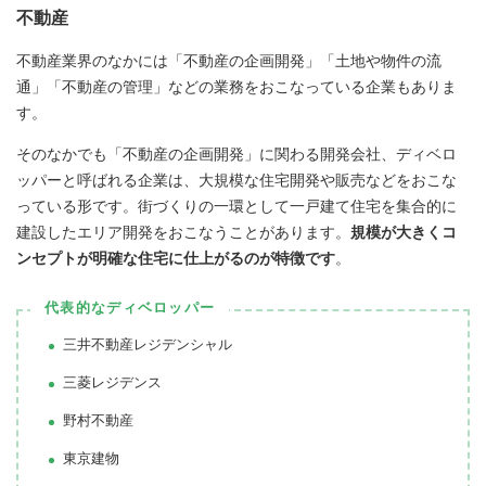
不動産
不動産業界のなかには「不動産の企画開発」「土地や物件の流
通」「不動産の管理」などの業務をおこなっている企業もありま
す。
そのなかでも「不動産の企画開発」に関わる開発会社、ディベロ
ッパーと呼ばれる企業は、大規模な住宅開発や販売などをおこな
っている形です。街づくりの一環として一戸建て住宅を集合的に
建設したエリア開発をおこなうことがあります。
規模が大きくコ
ンセプトが明確な住宅に仕上がるのが特徴です
。
代表的なディベロッパー
‌三井不動産レジデンシャル
三菱レジデンス
野村不動産
東京建物