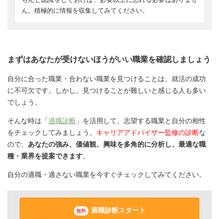
ん。積極的に情報を収集してみてください。
まずはあなたが受けないほうがいい職業を確認しましょう
自分に合った職業・合わない職業を見つけることは、就活の成功
に不可欠です。しかし、見つけることが難しいと感じる人も多い
でしょう。
そんな時は「
適職診断
」を活用して、志望する職業と自分の相性
をチェックしてみましょう。
キャリアアドバイザー監修の診断
な
ので、
あなたの強み、価値観、興味を多角的に分析し、最適な職
種・業界を提案できます
。
自分の適職・適さない職業を今すぐチェックしてみてください。
適職診断スタート
無料