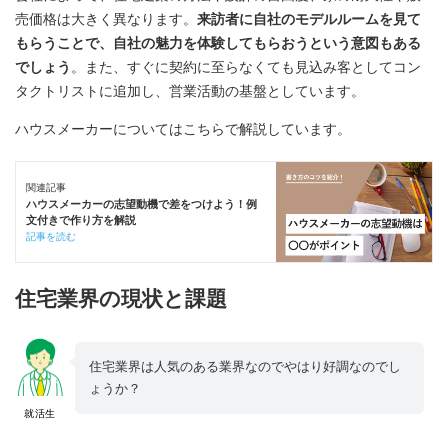
売価格は大きく異なります。
来訪者に自社のモデルルームを見て
もらうことで、自社の魅力を体験してもらおうという意図もある
でしょう
。また、すぐに契約に至らなくても見込み客としてコン
タクトリストに追加し、営業活動の基盤としています。
ハウスメーカーについてはこちらで解説しています。
関連記事
ハウスメーカーの志望動機で差をつけよう！例
文付きで作り方を解説
記事を読む
住宅業界の現状と課題
住宅業界は人気のある業界なのでやはり好調なのでし
ょうか？
就活生