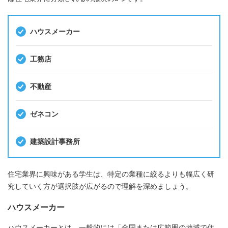
ハウスメーカー
工務店
不動産
ゼネコン
建築設計事務所
住宅業界に興味がある学生は、特定の業種に絞るよりも幅広く研
究していく方が選択肢が広がるので理解を深めましょう。
ハウスメーカー
ハウスメーカーとは、一般的には「全国または広範囲の地域で住