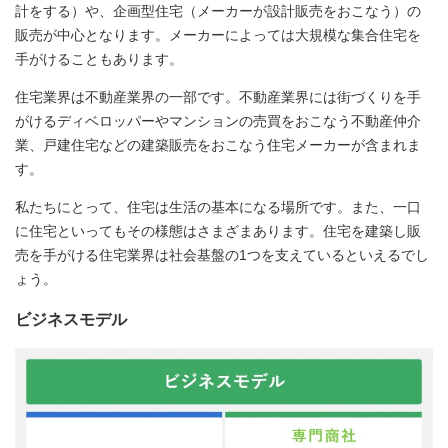
計をする）や、企画型住宅（メーカーが設計販売をおこなう）の
販売が中心となります。メーカーによっては大規模な集合住宅を
手がけることもあります。
住宅業界は不動産業界の一部です。不動産業界には街づくりを手
がけるディベロッパーやマンションの売買をおこなう不動産仲介
業、戸建住宅などの建築販売をおこなう住宅メーカーが含まれま
す。
私たちにとって、住宅は生活の基本になる場所です。また、一口
に住宅といってもその様態はさまざまあります。住宅を建築し販
売を手がける住宅業界は社会基盤の1つを支えているといえるでし
ょう。
ビジネスモデル