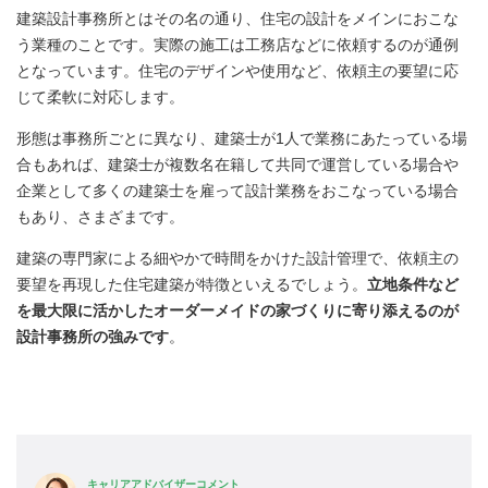
建築設計事務所とはその名の通り、住宅の設計をメインにおこな
う業種のことです。実際の施工は工務店などに依頼するのが通例
となっています。住宅のデザインや使用など、依頼主の要望に応
じて柔軟に対応します。
形態は事務所ごとに異なり、建築士が1人で業務にあたっている場
合もあれば、建築士が複数名在籍して共同で運営している場合や
企業として多くの建築士を雇って設計業務をおこなっている場合
もあり、さまざまです。
建築の専門家による細やかで時間をかけた設計管理で、依頼主の
要望を再現した住宅建築が特徴といえるでしょう。
立地条件など
を最大限に活かしたオーダーメイドの家づくりに寄り添えるのが
設計事務所の強みです
。
キャリアアドバイザーコメント