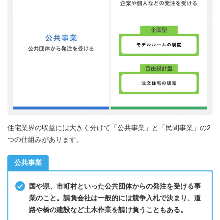
住宅業界の収益には大きく分けて「公共事業」と「民間事業」の2
つの仕組みがあります。
公共事業
国や県、市町村といった公共団体からの発注を受ける事
業のこと。請負会社は一般的には競争入札で決まり、道
路や橋の建設など土木作業を請け負うこともある。