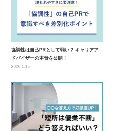
協調性は自己PRとして弱い？ キャリアア
ドバイザーの本音を公開！
2026.1.15