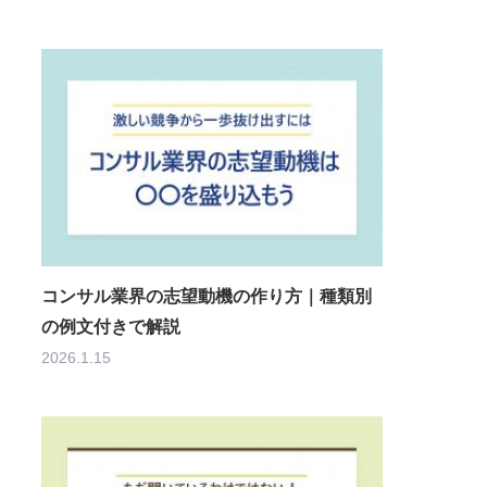
コンサル業界の志望動機の作り方｜種類別
の例文付きで解説
2026.1.15