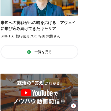
未知への挑戦が己の幅を広げる｜アウェイ
に飛び込み続けてきたキャリア
SHIFT AI 執行役員COO 松田 栄樹さん
一覧を見る