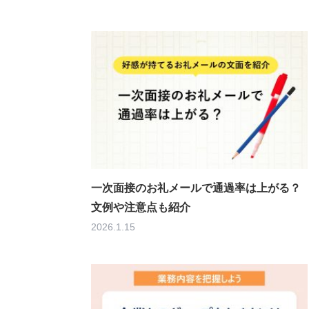
一次面接のお礼メールで通過率は上がる？
文例や注意点も紹介
2026.1.15