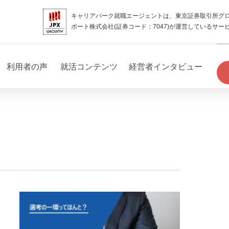
キャリアパーク就職エージェントは、東京証券取引所グ
ポート株式会社(証券コード：7047)が運営しているサー
利用者の声
就活コンテンツ
経営者インタビュー