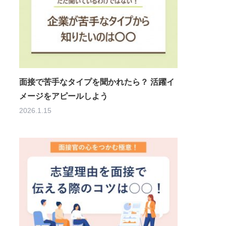
面接で苦手なタイプを聞かれたら？ 活躍イ
メージをアピールしよう
2026.1.15