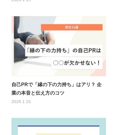
自己PRで「縁の下の力持ち」はアリ？ 企
業の本音と伝え方のコツ
2026.1.15