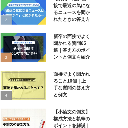
接で最近の気にな
るニュースを聞か
れたときの答え方
新卒の面接でよく
聞かれる質問65
選｜答え方のポイ
ントと例文を紹介
面接でよく聞かれ
ること10個｜上
手な質問の答え方
と例文
【小論文の例文】
構成方法と執筆の
ポイントを解説｜