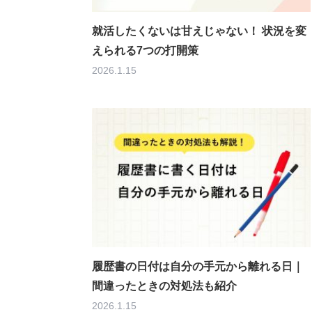
就活したくないは甘えじゃない！ 状況を変
えられる7つの打開策
2026.1.15
履歴書の日付は自分の手元から離れる日｜
間違ったときの対処法も紹介
2026.1.15