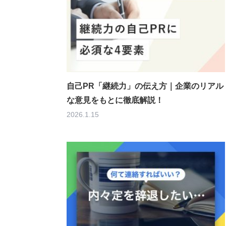
自己PR「継続力」の伝え方｜企業のリアル
な意見をもとに徹底解説！
2026.1.15