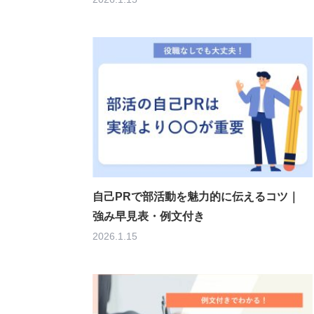
自己PRで部活動を魅力的に伝えるコツ｜
強み早見表・例文付き
2026.1.15