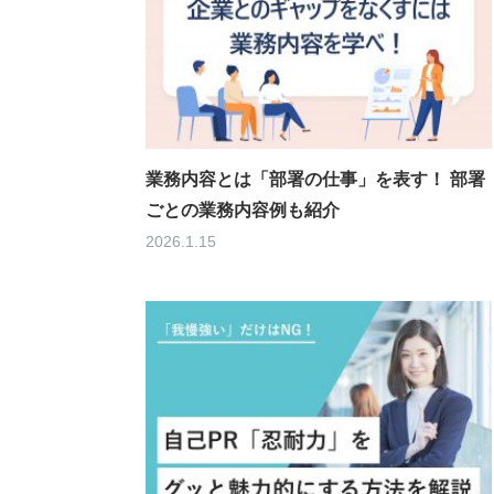
業務内容とは「部署の仕事」を表す！ 部署
ごとの業務内容例も紹介
2026.1.15