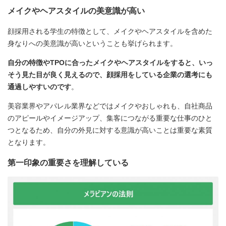
メイクやヘアスタイルの美意識が高い
顔採用される学生の特徴として、メイクやヘアスタイルを含めた
身なりへの美意識が高いということも挙げられます。
自分の特徴やTPOに合ったメイクやヘアスタイルをすると、いっ
そう見た目が良く見えるので、顔採用をしている企業の選考にも
通過しやすいのです
。
美容業界やアパレル業界などではメイクやおしゃれも、自社商品
のアピールやイメージアップ、集客につながる重要な仕事のひと
つとなるため、自分の外見に対する意識が高いことは重要な素質
となります。
第一印象の重要さを理解している