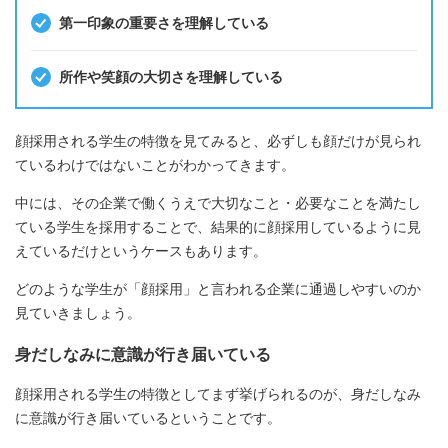
第一印象の重要さを理解している
所作や笑顔の大切さを理解している
顔採用される学生の特徴を見てみると、必ずしも顔だけが見られ
ているわけではないことがわかってきます。
中には、その企業で働くうえで大切なこと・必要なことを満たし
ている学生を採用することで、結果的に顔採用しているように見
えているだけというケースもあります。
どのような学生が「顔採用」と言われる企業に通過しやすいのか
見ていきましょう。
身だしなみに意識が行き届いている
顔採用される学生の特徴としてまず挙げられるのが、身だしなみ
に意識が行き届いているということです。