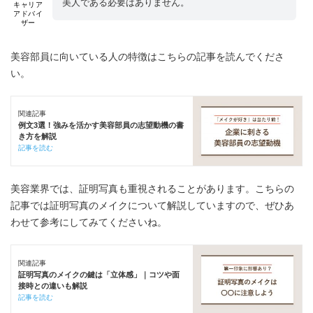
美人である必要はありません。
キャリア
アドバイ
ザー
美容部員に向いている人の特徴はこちらの記事を読んでくださ
い。
関連記事
例文3選！強みを活かす美容部員の志望動機の書
き方を解説
記事を読む
美容業界では、証明写真も重視されることがあります。こちらの
記事では証明写真のメイクについて解説していますので、ぜひあ
わせて参考にしてみてくださいね。
関連記事
証明写真のメイクの鍵は「立体感」｜コツや面
接時との違いも解説
記事を読む