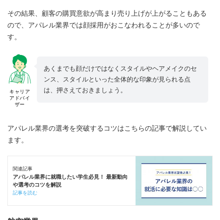
その結果、顧客の購買意欲が高まり売り上げが上がることもある
ので、アパレル業界では顔採用がおこなわれることが多いので
す。
あくまでも顔だけではなくスタイルやヘアメイクのセ
ンス、スタイルといった全体的な印象が見られる点
は、押さえておきましょう。
キャリア
アドバイ
ザー
アパレル業界の選考を突破するコツはこちらの記事で解説してい
ます。
関連記事
アパレル業界に就職したい学生必見！ 最新動向
や選考のコツを解説
記事を読む