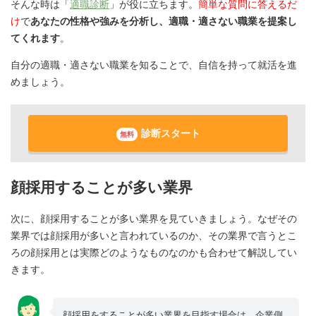
そんな時は「
適職診断
」が役に立ちます。
簡単な質問に答えるだ
け
で
あなたの性格や強みを分析し、適職・適さない職業を提案し
てくれます
。
自分の適職・適さない職業を知ることで、自信を持って就活を進
めましょう。
診断スタート
無料
顔採用することが多い業界
次に、顔採用することが多い業界を見ていきましょう。なぜその
業界では顔採用が多いと言われているのか、その業界で言うとこ
ろの顔採用とは実際どのようなものなのかも合わせて解説してい
きます。
顔採用をすることが多い業界を目指す場合は、企業側