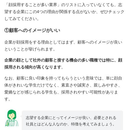
「顔採用することが多い業界」のリストに入っていなくても、志
望する企業にこの4つの理由が関係する点がないか、ぜひチェック
してみてください。
①顧客へのイメージがいい
企業が顔採用をする理由としてはまず、顧客へのイメージが良い
ということが挙げられます。
企業の顔として社外の顧客と接する機会の多い職種では特に、顔
採用される傾向が高くなります
。
なお、顧客に良い印象を持ってもらうという意味では、単に顔自
体がきれいな学生だけでなく、素直さや誠実さ、親しみやすさ、
愛嬌などが感じられる学生も、採用されやすい可能性がありま
す。
志望する企業にとってイメージが良い、必要とされる
社員とはどんな人なのか、特徴を考えてみましょう。