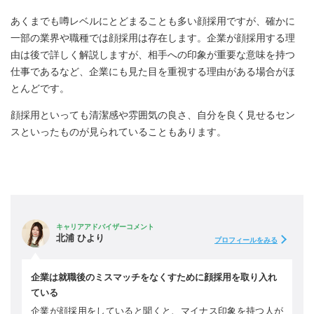
あくまでも噂レベルにとどまることも多い顔採用ですが、確かに
一部の業界や職種では顔採用は存在します。企業が顔採用する理
由は後で詳しく解説しますが、相手への印象が重要な意味を持つ
仕事であるなど、企業にも見た目を重視する理由がある場合がほ
とんどです。
顔採用といっても清潔感や雰囲気の良さ、自分を良く見せるセン
スといったものが見られていることもあります。
キャリアアドバイザーコメント
北浦 ひより
プロフィールをみる
企業は就職後のミスマッチをなくすために顔採用を取り入れ
ている
企業が顔採用をしていると聞くと、マイナス印象を持つ人が