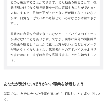
るのか確認することができます。また動画を撮ることで、視
覚情報だけでなく聴覚情報を一緒に確認することができます
よね。すると、目線が下がったときに声が暗くなっていない
かや、口角を上げてハキハキ話せているかなどが確認できま
すよ。
客観的に自分を分析できていないと、アドバイスのイメージ
が湧かないこともあります。ですが、実際に自分の面接練習
の録画を観ると「たしかに直した方が良い」などとイメージ
が湧きやすくなりますよ。第三者からのアドバイスをより活
かすためにも、まずは自分を客観視することから始めましょ
う。
あなたが受けないほうがいい職業を診断しよう
就活では、自分に合った仕事が見つからず悩むことも多いでしょ
う。