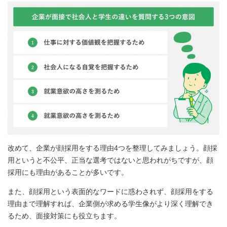
改めて、企業が顔採用をする理由4つを整理してみましょう。顔採
用というと不公平、正当な選考ではないと思われがちですが、顔
採用にも理由があることが多いです。
また、顔採用という表面的なワードに惑わされず、顔採用をする
理由まで理解すれば、企業側が求める学生像がより深く理解でき
るため、面接対策にも役立ちます。