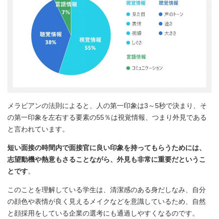
メラビアンの法則によると、人の第一印象は3～5秒で決まり、そ
の第一印象を左右する要素の55％は視覚情報、つまり外見である
と言われています。
短い面接の時間内で面接官に良い印象を持ってもらうためには、
志望動機や熱意もさることながら、外見も非常に重要だというこ
とです
。
このことを理解している学生は、清潔感のある身だしなみ、自分
の顔色や表情が良く見えるメイクなどを意識しているため、自然
と顔採用をしている企業の選考にも通過しやすくなるのです。