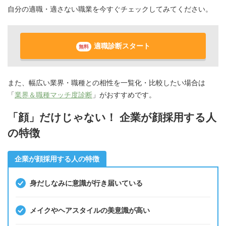
自分の適職・適さない職業を今すぐチェックしてみてください。
適職診断スタート
無料
また、幅広い業界・職種との相性を一覧化・比較したい場合は
「
業界＆職種マッチ度診断
」がおすすめです。
「顔」だけじゃない！ 企業が顔採用する人
の特徴
企業が顔採用する人の特徴
身だしなみに意識が行き届いている
メイクやヘアスタイルの美意識が高い