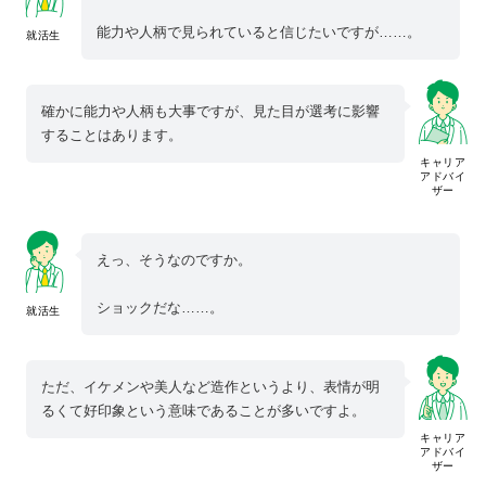
能力や人柄で見られていると信じたいですが……。
就活生
確かに能力や人柄も大事ですが、見た目が選考に影響
することはあります。
キャリア
アドバイ
ザー
えっ、そうなのですか。
ショックだな……。
就活生
ただ、イケメンや美人など造作というより、表情が明
るくて好印象という意味であることが多いですよ。
キャリア
アドバイ
ザー