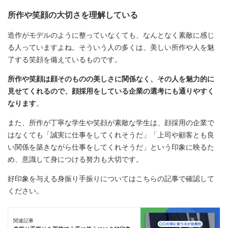
所作や笑顔の大切さを理解している
造作がモデルのように整っていなくても、なんとなく素敵に感じ
る人っていますよね。そういう人の多くは、美しい所作や人を魅
了する笑顔を備えているものです。
所作や笑顔は顔そのものの美しさに関係なく、その人を魅力的に
見せてくれるので、顔採用をしている企業の選考にも通りやすく
なります
。
また、所作が丁寧な学生や笑顔が素敵な学生は、顔採用の企業で
はなくても「誠実に仕事をしてくれそうだ」「上司や顧客とも良
い関係を築きながら仕事をしてくれそうだ」という印象に映るた
め、意識して身につける努力も大切です。
好印象を与える身振り手振りについてはこちらの記事で確認して
ください。
関連記事