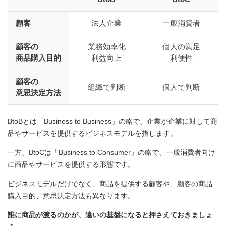
顧客
法人企業
一般消費者
顧客の
業務効率化
個人の満足
商品購入目的
利益向上
利便性
顧客の
組織で判断
個人で判断
意思決定方法
BtoBとは「Business to Business」の略で、企業が企業に対して商
品やサービスを提供するビジネスモデルを指します。
一方、BtoCは「Business to Consumer」の略で、一般消費者向け
に商品やサービスを提供する形態です。
ビジネスモデルだけでなく、商品を提供する顧客や、顧客の商品
購入目的、意思決定方法も異なります。
誰に商品が渡るのかが、違いの基盤になると押さえておきましょ