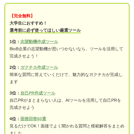
【完全無料】
大学生におすすめ！
選考前に必ず使ってほしい厳選ツール
1位：
志望動機作成ツール
BtoB企業の志望動機が思いつかないなら、ツールを活用して
完成させよう！
2位：
ガクチカ作成ツール
簡単な質問に答えていくだけで、魅力的なガクチカが完成し
ます
3位：
自己PR作成ツール
自己PRがまとまらない人は、AIツールを活用して自己PRを
完成させよう
4位：
面接回答60選
見るだけでOK！面接でよく聞かれる質問と模範解答をまとめ
ました