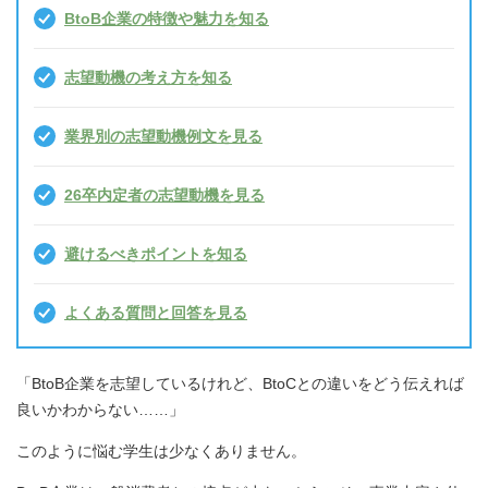
BtoB企業の特徴や魅力を知る
志望動機の考え方を知る
業界別の志望動機例文を見る
26卒内定者の志望動機を見る
避けるべきポイントを知る
よくある質問と回答を見る
「BtoB企業を志望しているけれど、BtoCとの違いをどう伝えれば
良いかわからない……」
このように悩む学生は少なくありません。