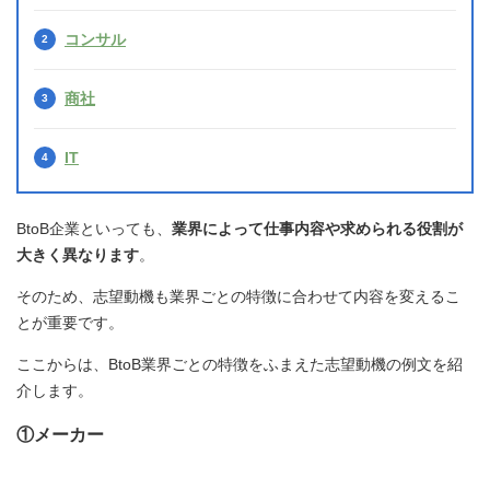
コンサル
商社
IT
BtoB企業といっても、
業界によって仕事内容や求められる役割が
大きく異なります
。
そのため、志望動機も業界ごとの特徴に合わせて内容を変えるこ
とが重要です。
ここからは、BtoB業界ごとの特徴をふまえた志望動機の例文を紹
介します。
①メーカー