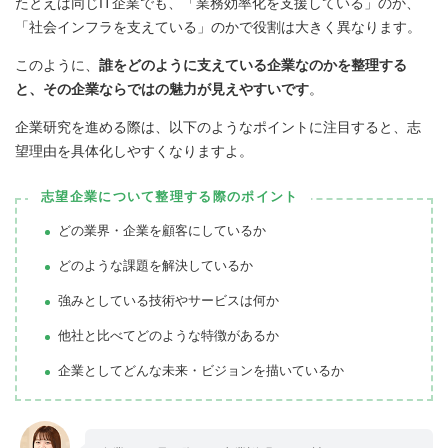
たとえば同じIT企業でも、「業務効率化を支援している」のか、
「社会インフラを支えている」のかで役割は大きく異なります。
このように、
誰をどのように支えている企業なのかを整理する
と、その企業ならではの魅力が見えやすいです
。
企業研究を進める際は、以下のようなポイントに注目すると、志
望理由を具体化しやすくなりますよ。
志望企業について整理する際のポイント
どの業界・企業を顧客にしているか
どのような課題を解決しているか
強みとしている技術やサービスは何か
他社と比べてどのような特徴があるか
企業としてどんな未来・ビジョンを描いているか