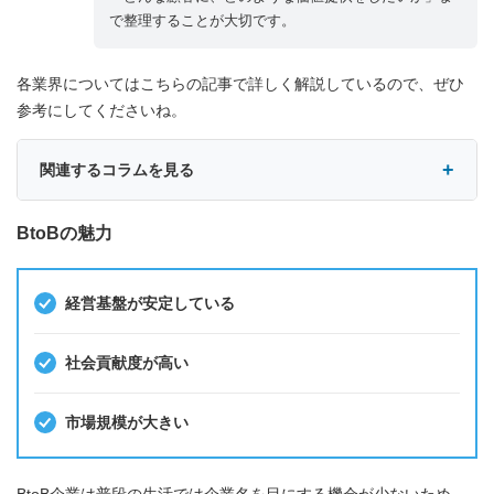
で整理することが大切です。
各業界についてはこちらの記事で詳しく解説しているので、ぜひ
参考にしてくださいね。
関連するコラムを見る
BtoBの魅力
経営基盤が安定している
社会貢献度が高い
市場規模が大きい
BtoB企業は普段の生活では企業名を目にする機会が少ないため、