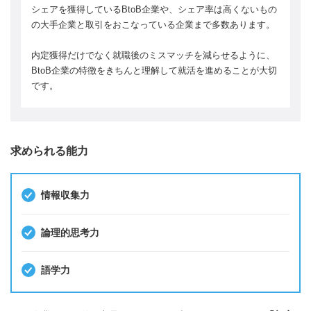
シェアを獲得しているBtoB企業や、シェア率は高くないもの
の大手企業と取引をおこなっている企業まで多数あります。
内定獲得だけでなく就職後のミスマッチを減らせるように、
BtoB企業の特徴をきちんと理解して就活を進めることが大切
です。
求められる能力
情報収集力
論理的思考力
語学力