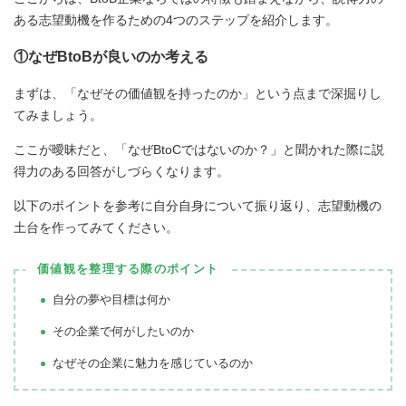
ある志望動機を作るための4つのステップを紹介します。
①なぜBtoBが良いのか考える
まずは、「なぜその価値観を持ったのか」という点まで深掘りし
てみましょう。
ここが曖昧だと、「なぜBtoCではないのか？」と聞かれた際に説
得力のある回答がしづらくなります。
以下のポイントを参考に自分自身について振り返り、志望動機の
土台を作ってみてください。
価値観を整理する際のポイント
自分の夢や目標は何か
その企業で何がしたいのか
なぜその企業に魅力を感じているのか