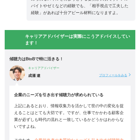
バイトやゼミなどの経験でも、「相手視点で工夫した
経験」があれば十分アピール材料になりますよ。
キャリアアドバイザーは実際にこうアドバイスしてい
ます！
傾聴力はBtoBで特に活きる！
キャリアアドバイザー
成瀬 遼
プロフィールをみる
企業のニーズを引き出す傾聴力が求められている
上記にあるとおり、情報収集力を活かして世の中の変化を捉
えることはとても大切です。ですが、仕事でかかわる顧客企
業が必ずしも時代の流れと一致しているかどうかはわからな
いですよね。