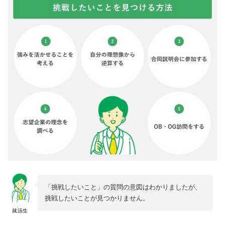
「挑戦したいこと」の質問の意図はわかりましたが、
挑戦したいことが見つかりません。
就活生