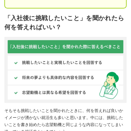
「入社後に挑戦したいこと」を聞かれたら
何を答えればいい？
そもそも挑戦したいことを聞かれたときに、何を答えれば良いか
イメージが湧かない就活生も多いと思います。中には、挑戦した
いことを書き始めたら志望動機と同じような内容になってしまい