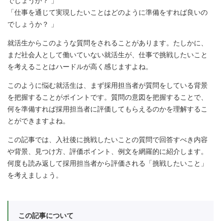
でしょうか？ 」
「仕事を通じて実現したいことはどのように準備をすれば良いの
でしょうか？ 」
就活生からこのような質問をされることがあります。たしかに、
まだ社会人として働いていない就活生が、仕事で挑戦したいこと
を考えることはハードルが高く感じますよね。
このように悩む就活生は、まず採用担当者が質問をしている背景
を把握することがポイントです。質問の意図を把握することで、
何を準備すれば採用担当者に評価してもらえるのかを理解するこ
とができますよね。
この記事では、入社後に挑戦したいことの質問で回答すべき内容
や背景、見つけ方、評価ポイント、例文を網羅的に紹介します。
何度も読み返して採用担当者から評価される「挑戦したいこと」
を考えましょう。
この記事について