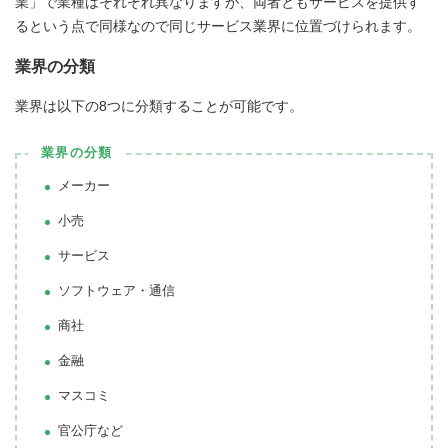
業」で業種はそれぞれ異なりますが、両者ともサービスを提供す
るという点で同様なので同じサービス業界に位置づけられます。
業界の分類
業界は以下の8つに分類することが可能です。
業界の分類
メーカー
小売
サービス
ソフトウェア・通信
商社
金融
マスコミ
官公庁など