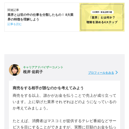
関連記事
業界とは世の中の仕事を分類したもの！ 8大業
界の特徴を理解しよう
記事を読む
キャリアアドバイザーコメント
根岸 佑莉子
プロフィールをみる
商売をする相手が誰なのかを考えてみよう
商売をする以上、誰かがお金を払うことで売上が成り立って
います。上に挙げた業界それぞれはどのようになっているの
か考えてみましょう。
たとえば、消費者はマスコミが提供するテレビ番組などサー
ビスを目にすることができますが、実際に巨額のお金を払っ