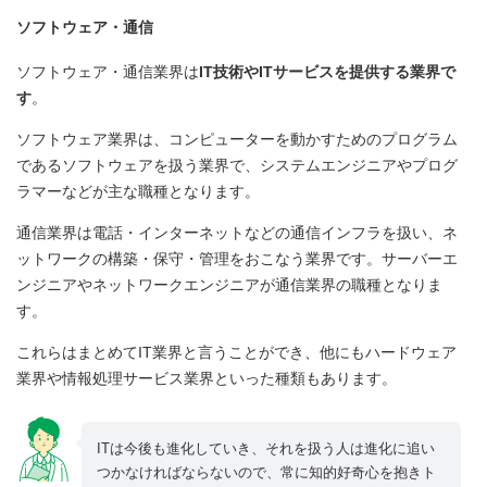
ソフトウェア・通信
ソフトウェア・通信業界は
IT技術やITサービスを提供する業界で
す
。
ソフトウェア業界は、コンピューターを動かすためのプログラム
であるソフトウェアを扱う業界で、システムエンジニアやプログ
ラマーなどが主な職種となります。
通信業界は電話・インターネットなどの通信インフラを扱い、ネ
ットワークの構築・保守・管理をおこなう業界です。サーバーエ
ンジニアやネットワークエンジニアが通信業界の職種となりま
す。
これらはまとめてIT業界と言うことができ、他にもハードウェア
業界や情報処理サービス業界といった種類もあります。
ITは今後も進化していき、それを扱う人は進化に追い
つかなければならないので、常に知的好奇心を抱きト