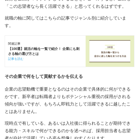
「この志望者なら長く活躍できる」と思ってくれるはずです。
就職の軸に関してはこちらの記事でジャンル別に紹介していま
す。
関連記事
【100選】就活の軸を一覧で紹介！ 企業にも刺
さる軸の選び方とは
記事を読む
その企業で何をして貢献するかを伝える
企業の志望動機で重要となるのはその企業で具体的に何ができる
かです。新卒者は転職者よりもポテンシャル重視の採用がされる
傾向が強いですが、もちろん即戦力として活躍できるに越したこ
とはありません。
現時点で有している、あるいは入社後に得られることが期待でき
る能力・スキルで何ができるのかを述べれば、採用担当者も志望
者が自社で活躍している姿を想像しやすくなります。