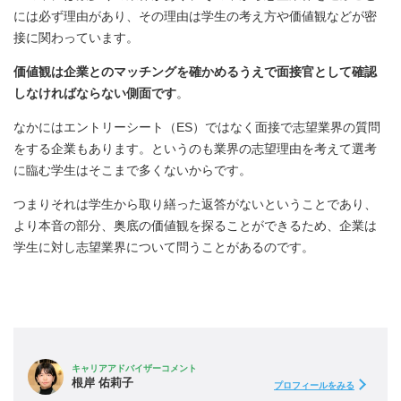
には必ず理由があり、その理由は学生の考え方や価値観などが密
接に関わっています。
価値観は企業とのマッチングを確かめるうえで面接官として確認
しなければならない側面です
。
なかにはエントリーシート（ES）ではなく面接で志望業界の質問
をする企業もあります。というのも業界の志望理由を考えて選考
に臨む学生はそこまで多くないからです。
つまりそれは学生から取り繕った返答がないということであり、
より本音の部分、奥底の価値観を探ることができるため、企業は
学生に対し志望業界について問うことがあるのです。
キャリアアドバイザーコメント
根岸 佑莉子
プロフィールをみる