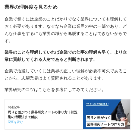
業界の理解度を見るため
企業で働くには企業のことばかりでなく業界についても理解して
おく必要があります。なぜなら企業は業界の中の一部であり、ど
んな仕事をするにも業界の域から逸脱することはできないからで
す。
業界のことを理解していれば企業での仕事の理解も早く、より企
業に貢献してくれる人材であると判断されます
。
企業で活躍していくには業界の正しい理解が必要不可欠であるこ
とから、志望業界はよく質問されることがあります。
業界研究のコツはこちらを参考にしてみてください。
関連記事
周りと差がつく業界研究ノートの作り方｜状況
別の活用法まで解説
記事を読む