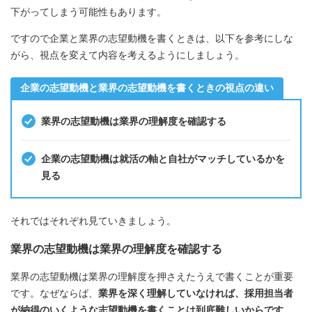
下がってしまう可能性もあります。
ですので企業と業界の志望動機を書くときは、以下を参考にしな
がら、視点を変えて内容を考えるようにしましょう。
企業の志望動機と業界の志望動機を書くときの視点の違い
業界の志望動機は業界の理解度を確認する
企業の志望動機は就活の軸と自社がマッチしているかを
見る
それではそれぞれ見ていきましょう。
業界の志望動機は業界の理解度を確認する
業界の志望動機は業界の理解度を押さえたうえで書くことが重要
です。なぜならば、
業界を深く理解していなければ、採用担当者
が納得のいくような志望動機を書くことは到底難しいからです
。