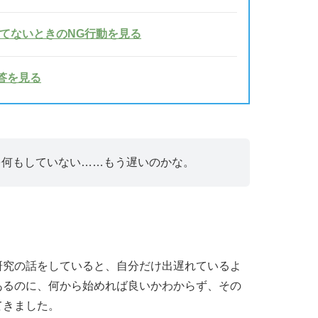
てないときのNG行動を見る
答を見る
を何もしていない……もう遅いのかな。
研究の話をしていると、自分だけ出遅れているよ
あるのに、何から始めれば良いかわからず、その
てきました。