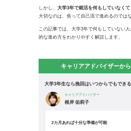
しかし、
大学3年で就活を何もしていなく
大切なのは、焦って自己流で進めるのでは
この記事では、大学3年で何もしていない
的な進め方をわかりやすく解説します。
キャリアアドバイザーから
大学3年生なら挽回はいつからでもでき
キャリアアドバイザー
根岸 佑莉子
2カ月あれば十分な準備が可能