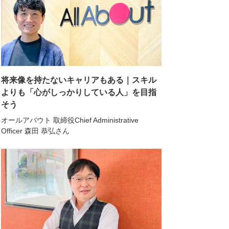
将来像を持たないキャリアもある｜スキル
よりも「心がしっかりしている人」を目指
そう
オールアバウト 取締役Chief Administrative
Officer 森田 恭弘さん