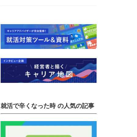
就活で辛くなった時 の人気の記事